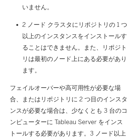
いません。
2 ノード クラスタにリポジトリの 1 つ
以上のインスタンスをインストールす
ることはできません。また、リポジト
リは最初のノード上にある必要があり
ます。
フェイルオーバーや高可用性が必要な場
合、またはリポジトリに 2 つ目のインスタ
ンスが必要な場合は、少なくとも 3 台のコ
ンピューターに Tableau Server をインス
トールする必要があります。3 ノード以上