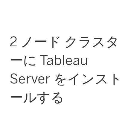
2 ノード クラスタ
ーに Tableau
Server をインスト
ールする