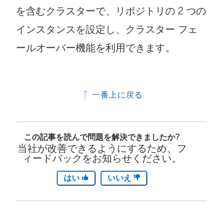
を含むクラスターで、リポジトリの 2 つの
インスタンスを設定し、クラスター フェ
ールオーバー機能を利用できます。
一番上に戻る
この記事を読んで問題を解決できましたか?
当社が改善できるようにするため、フ
ィードバックをお知らせください。
はい
いいえ