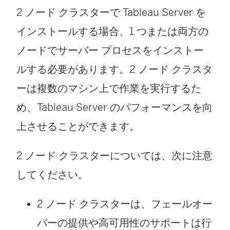
2 ノード クラスターで Tableau Server を
インストールする場合、1 つまたは両方の
ノードでサーバー プロセスをインストー
ルする必要があります。2 ノード クラスタ
ーは複数のマシン上で作業を実行するた
め、Tableau Server のパフォーマンスを向
上させることができます。
2 ノード クラスターについては、次に注意
してください。
2 ノード クラスターは、フェールオー
バーの提供や高可用性のサポートは行