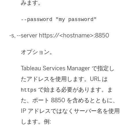
みます。
--password "my password"
-s, --server https://<hostname>:8850
オプション。
Tableau Services Manager で指定し
たアドレスを使用します。URL は
で始まる必要があります。ま
https
た、ポート 8850 を含めるとともに、
IP アドレスではなくサーバー名を使用
します。例: