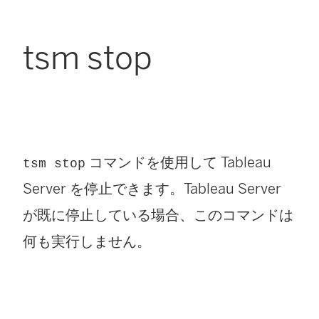
tsm stop
コマンドを使用して Tableau
tsm stop
Server を停止できます。Tableau Server
が既に停止している場合、このコマンドは
何も実行しません。