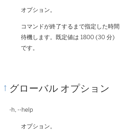
オプション。
コマンドが終了するまで指定した時間
待機します。既定値は 1800 (30 分)
です。
グローバル オプション
-h, --help
オプション。