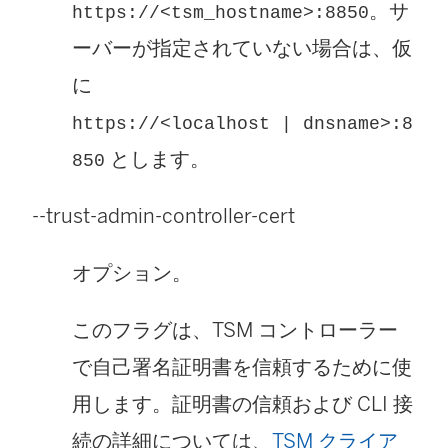
。サ
https://<tsm_hostname>:8850
ーバーが指定されていない場合は、仮
に
https://<localhost | dnsname>:8
とします。
850
--trust-admin-controller-cert
オプション。
このフラグは、TSM コントローラー
で自己署名証明書を信頼するために使
用します。証明書の信頼および CLI 接
続の詳細については、
TSM クライア