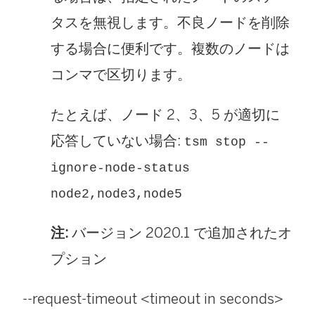
タスを無視します。不良ノードを削除
する場合に便利です。複数のノードは
コンマで区切ります。
たとえば、ノード 2、3、5 が適切に
応答していない場合:
tsm stop --
ignore-node-status
node2,node3,node5
注:
バージョン 2020.1 で追加されたオ
プション
--request-timeout <timeout in seconds>