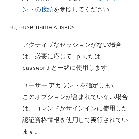
ントの接続
を参照してください。
-u, --username <user>
アクティブなセッションがない場合
は、必要に応じて
または
-p
--
と一緒に使用します。
password
ユーザー アカウントを指定します。
このオプションが含まれていない場合
は、コマンドがサインインに使用した
認証資格情報を使用して実行されてい
ます。