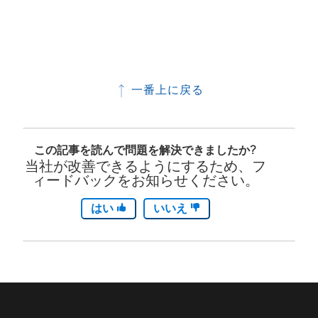
一番上に戻る
この記事を読んで問題を解決できましたか?
当社が改善できるようにするため、フ
ィードバックをお知らせください。
はい
いいえ