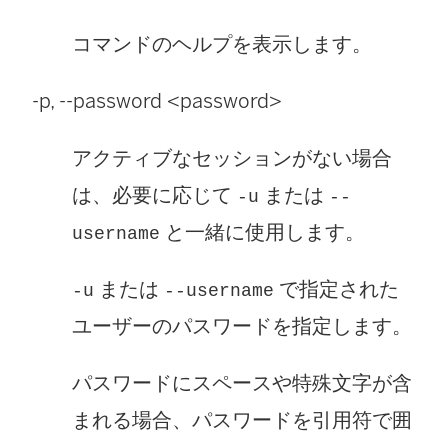
コマンドのヘルプを表示します。
-p, --password <password>
アクティブなセッションがない場合
は、必要に応じて
または
-u
--
と一緒に使用します。
username
または
で指定された
-u
--username
ユーザーのパスワードを指定します。
パスワードにスペースや特殊文字が含
まれる場合、パスワードを引用符で囲