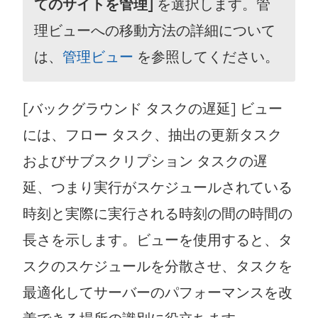
てのサイトを管理]
を選択します。管
理ビューへの移動方法の詳細について
は、
管理ビュー
を参照してください。
[バックグラウンド タスクの遅延] ビュー
には、フロー タスク、抽出の更新タスク
およびサブスクリプション タスクの遅
延、つまり実行がスケジュールされている
時刻と実際に実行される時刻の間の時間の
長さを示します。ビューを使用すると、タ
スクのスケジュールを分散させ、タスクを
最適化してサーバーのパフォーマンスを改