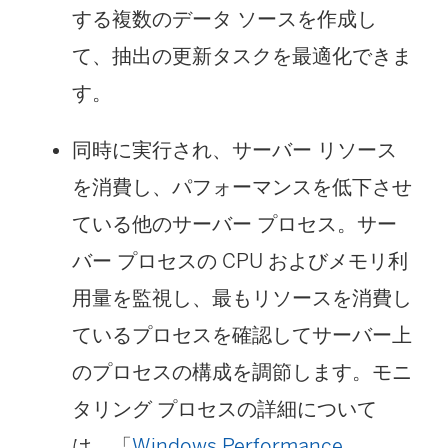
する複数のデータ ソースを作成し
て、抽出の更新タスクを最適化できま
す。
同時に実行され、サーバー リソース
を消費し、パフォーマンスを低下させ
ている他のサーバー プロセス。サー
バー プロセスの CPU およびメモリ利
用量を監視し、最もリソースを消費し
ているプロセスを確認してサーバー上
のプロセスの構成を調節します。
モニ
タリング プロセスの詳細について
は、「
Windows Performance