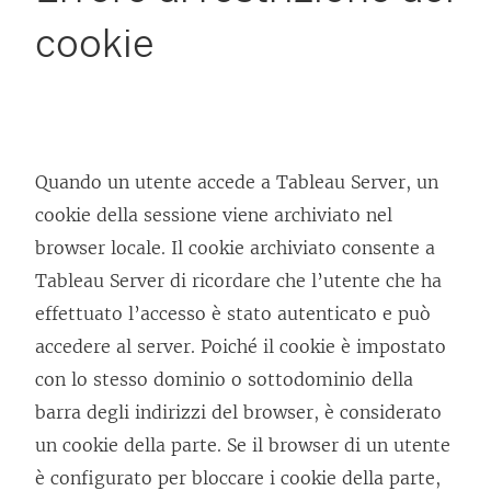
cookie
Quando un utente accede a Tableau Server, un
cookie della sessione viene archiviato nel
browser locale. Il cookie archiviato consente a
Tableau Server di ricordare che l’utente che ha
effettuato l’accesso è stato autenticato e può
accedere al server. Poiché il cookie è impostato
con lo stesso dominio o sottodominio della
barra degli indirizzi del browser, è considerato
un cookie della parte. Se il browser di un utente
è configurato per bloccare i cookie della parte,