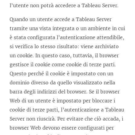
l’utente non potrà accedere a Tableau Server.
Quando un utente accede a Tableau Server
tramite una vista integrata o un ambiente in cui
è stata configurata l’autenticazione attendibile,
si verifica lo stesso risultato: viene archiviato
un cookie. In questo caso, tuttavia, il browser
gestisce il cookie come cookie di terze parti.
Questo perché il cookie è impostato con un
dominio diverso da quello visualizzato nella
barra degli indirizzi del browser. Se il browser
Web di un utente è impostato per bloccare i
cookie di terze parti, l’autenticazione a Tableau
Server non riuscirà. Per evitare che ciò accada, i
browser Web devono essere configurati per