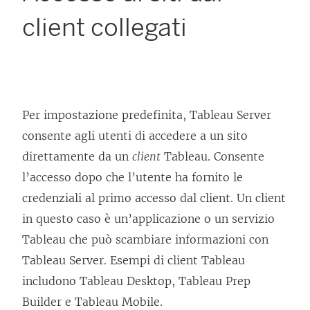
client collegati
Per impostazione predefinita,
Tableau Server
consente agli utenti di accedere a un sito
direttamente da un
client
Tableau. Consente
l’accesso dopo che l’utente ha fornito le
credenziali al primo accesso dal client. Un client
in questo caso è un’applicazione o un servizio
Tableau che può scambiare informazioni con
Tableau Server
. Esempi di client Tableau
includono Tableau Desktop, Tableau Prep
Builder e Tableau Mobile.