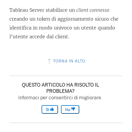
Tableau Server
stabilisce un
client connesso
creando un token di aggiornamento sicuro che
identifica in modo univoco un utente quando
l’utente accede dal client.
TORNA IN ALTO
QUESTO ARTICOLO HA RISOLTO IL
PROBLEMA?
Informaci per consentirci di migliorare.
Sì
No