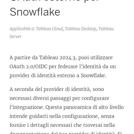
Snowflake
Applicabile a: Tableau Cloud, Tableau Desktop, Tableau
Server
A partire da Tableau 2024.3, puoi utilizzare
OAuth 2.0/OIDC per federare l’identità da un
provider di identità esterno a Snowflake.
A seconda del provider di identità, sono
necessari diversi passaggi per configurare
l’integrazione. Questa panoramica di alto livello
intende guidarti nella configurazione, senza
fornire i dettagli necessari che troverai nella