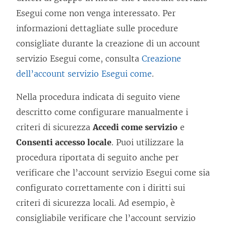
Esegui come non venga interessato. Per
informazioni dettagliate sulle procedure
consigliate durante la creazione di un account
servizio Esegui come, consulta
Creazione
dell’account servizio Esegui come
.
Nella procedura indicata di seguito viene
descritto come configurare manualmente i
criteri di sicurezza
Accedi come servizio
e
Consenti accesso locale
. Puoi utilizzare la
procedura riportata di seguito anche per
verificare che l’account servizio Esegui come sia
configurato correttamente con i diritti sui
criteri di sicurezza locali. Ad esempio, è
consigliabile verificare che l’account servizio