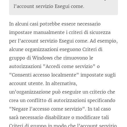
l’account servizio Esegui come.
In alcuni casi potrebbe essere necessario
impostare manualmente i criteri di sicurezza
per l’account servizio Esegui come. Ad esempio,
alcune organizzazioni eseguono Criteri di
gruppo di Windows che rimuovono le
autorizzazioni "Accedi come servizio" o
"Consenti accesso localmente" impostate sugli
account utente. In alternativa,
un’organizzazione può eseguire un criterio che
crea un conflitto di autorizzazioni specificando
"Negare l’accesso come servizio". In tal caso
sarà necessario disabilitare o modificare tali
Criteri di gruppo in modo che l’account servizio