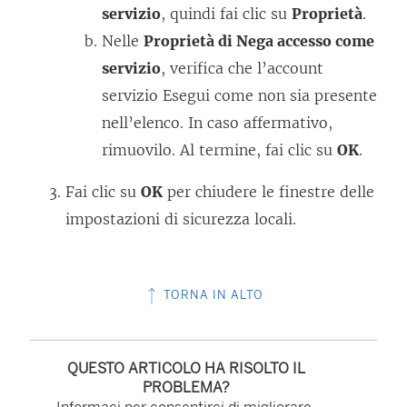
servizio
, quindi fai clic su
Proprietà
.
Nelle
Proprietà di Nega accesso come
servizio
, verifica che l’account
servizio Esegui come non sia presente
nell’elenco. In caso affermativo,
rimuovilo. Al termine, fai clic su
OK
.
Fai clic su
OK
per chiudere le finestre delle
impostazioni di sicurezza locali.
TORNA IN ALTO
QUESTO ARTICOLO HA RISOLTO IL
PROBLEMA?