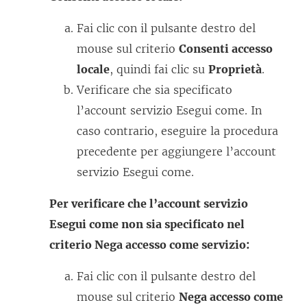
Fai clic con il pulsante destro del
mouse sul criterio
Consenti accesso
locale
, quindi fai clic su
Proprietà
.
Verificare che sia specificato
l’account servizio Esegui come. In
caso contrario, eseguire la procedura
precedente per aggiungere l’account
servizio Esegui come.
Per verificare che l’account servizio
Esegui come non sia specificato nel
criterio Nega accesso come servizio:
Fai clic con il pulsante destro del
mouse sul criterio
Nega accesso come