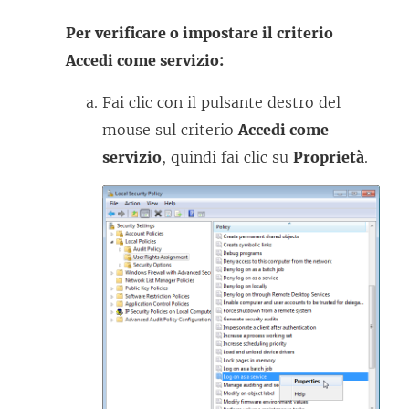
Per verificare o impostare il criterio
Accedi come servizio:
Fai clic con il pulsante destro del
mouse sul criterio
Accedi come
servizio
, quindi fai clic su
Proprietà
.