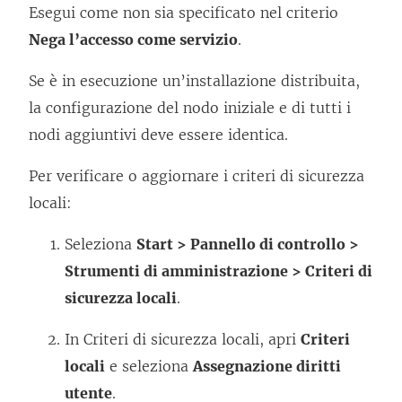
Esegui come non sia specificato nel criterio
Nega l’accesso come servizio
.
Se è in esecuzione un’installazione distribuita,
la configurazione del nodo iniziale e di tutti i
nodi aggiuntivi deve essere identica.
Per verificare o aggiornare i criteri di sicurezza
locali:
Seleziona
Start > Pannello di controllo >
Strumenti di amministrazione > Criteri di
sicurezza locali
.
In Criteri di sicurezza locali, apri
Criteri
locali
e seleziona
Assegnazione diritti
utente
.