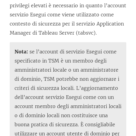
privilegi elevati è necessario in quanto l’account
servizio Esegui come viene utilizzato come
contesto di sicurezza per il servizio Application
Manager di Tableau Server (tabsvc).
Nota:
se l’account di servizio Esegui come
specificato in TSM è un membro degli
amministratori locale o un amministratore
di dominio, TSM potrebbe non aggiornare i
criteri di sicurezza locali. L’aggiornamento
dell’account servizio Esegui come con un
account membro degli amministratori locali
o di dominio locali non costituisce una
buona pratica di sicurezza. È consigliabile
utilizzare un account utente di dominio per