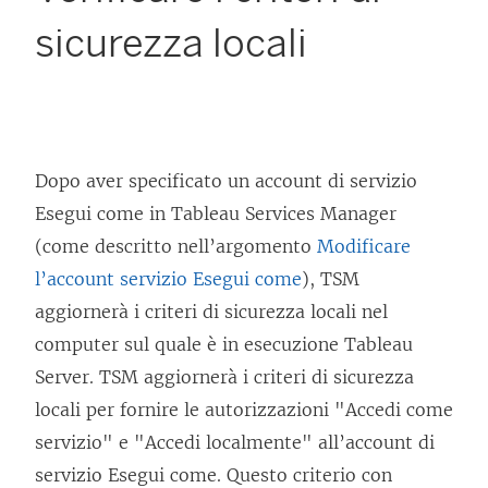
sicurezza locali
Dopo aver specificato un account di servizio
Esegui come in Tableau Services Manager
(come descritto nell’argomento
Modificare
l’account servizio Esegui come
), TSM
aggiornerà i criteri di sicurezza locali nel
computer sul quale è in esecuzione Tableau
Server. TSM aggiornerà i criteri di sicurezza
locali per fornire le autorizzazioni "Accedi come
servizio" e "Accedi localmente" all’account di
servizio Esegui come. Questo criterio con