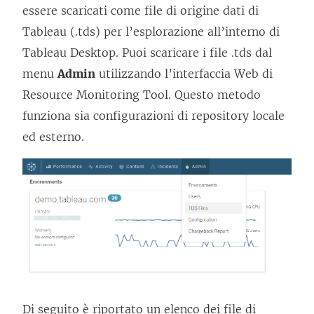
essere scaricati come file di origine dati di
Tableau (.tds) per l’esplorazione all’interno di
Tableau Desktop. Puoi scaricare i file .tds dal
menu
Admin
utilizzando l’interfaccia Web di
Resource Monitoring Tool
. Questo metodo
funziona sia configurazioni di repository locale
ed esterno.
Di seguito è riportato un elenco dei file di