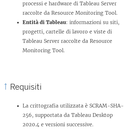
processi e hardware di Tableau Server
raccolte da
Resource Monitoring Tool
.
Entità di Tableau
: informazioni su siti,
progetti, cartelle di lavoro e viste di
Tableau Server raccolte da
Resource
Monitoring Tool
.
Requisiti
La crittografia utilizzata è SCRAM-SHA-
256, supportata da Tableau Desktop
2020.4 e versioni successive.