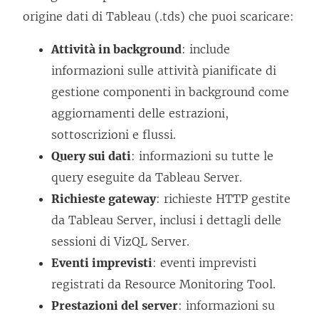
origine dati di Tableau (.tds) che puoi scaricare:
Attività in background
: include
informazioni sulle attività pianificate di
gestione componenti in background come
aggiornamenti delle estrazioni,
sottoscrizioni e flussi.
Query sui dati
: informazioni su tutte le
query eseguite da Tableau Server.
Richieste gateway
: richieste HTTP gestite
da Tableau Server, inclusi i dettagli delle
sessioni di VizQL Server.
Eventi imprevisti
: eventi imprevisti
registrati da
Resource Monitoring Tool
.
Prestazioni del server
: informazioni su