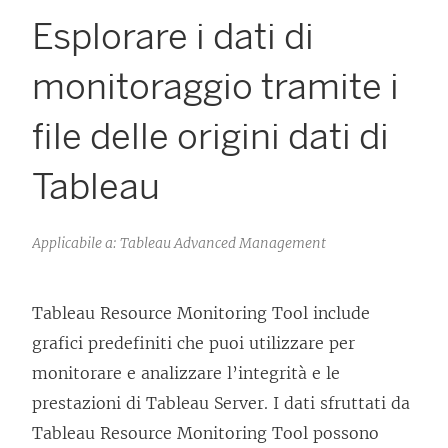
Esplorare i dati di
monitoraggio tramite i
file delle origini dati di
Tableau
Applicabile a: Tableau Advanced Management
Tableau Resource Monitoring Tool
include
grafici predefiniti che puoi utilizzare per
monitorare e analizzare l’integrità e le
prestazioni di Tableau Server. I dati sfruttati da
Tableau Resource Monitoring Tool
possono