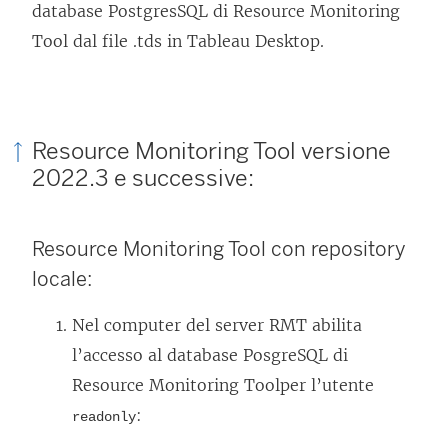
database PostgresSQL di
Resource Monitoring
Tool
dal file .tds in Tableau Desktop.
Resource Monitoring Tool
versione
2022.3 e successive:
Resource Monitoring Tool
con repository
locale:
Nel computer del server RMT abilita
l’accesso al database PosgreSQL di
Resource Monitoring Tool
per l’utente
:
readonly