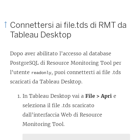
Connettersi ai file.tds di RMT da
Tableau Desktop
Dopo aver abilitato l’accesso al database
PostgreSQL di
Resource Monitoring Tool
per
l’utente
, puoi connetterti ai file .tds
readonly
scaricati da Tableau Desktop.
In Tableau Desktop vai a
File > Apri
e
seleziona il file .tds scaricato
dall’interfaccia Web di
Resource
Monitoring Tool
.