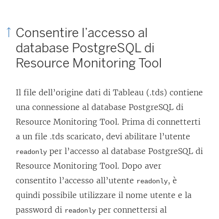
Consentire l’accesso al
database PostgreSQL di
Resource Monitoring Tool
Il file dell’origine dati di Tableau (.tds) contiene
una connessione al database PostgreSQL di
Resource Monitoring Tool
. Prima di connetterti
a un file .tds scaricato, devi abilitare l’utente
per l’accesso al database PostgreSQL di
readonly
Resource Monitoring Tool
. Dopo aver
consentito l’accesso all’utente
, è
readonly
quindi possibile utilizzare il nome utente e la
password di
per connettersi al
readonly