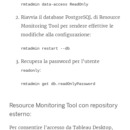
rmtadmin data-access ReadOnly
Riavvia il database PostgreSQL di
Resource
Monitoring Tool
per rendere effettive le
modifiche alla configurazione:
rmtadmin restart --db
Recupera la password per l’utente
:
readonly
rmtadmin get db.readOnlyPassword
Resource Monitoring Tool
con repository
esterno:
Per consentire l’accesso da Tableau Desktop,