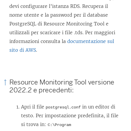
devi configurare l’istanza RDS. Recupera il
nome utente e la password per il database
PostgreSQL di
Resource Monitoring Tool
e
utilizzali per scaricare i file .tds. Per maggiori
informazioni consulta la
documentazione sul
sito di AWS
.
Resource Monitoring Tool
versione
2022.2 e precedenti:
Apri il file
in un editor di
postgresql.conf
testo. Per impostazione predefinita, il file
si trova in:
C:\Program