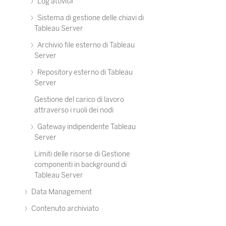
Log attività
Sistema di gestione delle chiavi di
Tableau Server
Archivio file esterno di Tableau
Server
Repository esterno di Tableau
Server
Gestione del carico di lavoro
attraverso i ruoli dei nodi
Gateway indipendente Tableau
Server
Limiti delle risorse di Gestione
componenti in background di
Tableau Server
Data Management
Contenuto archiviato