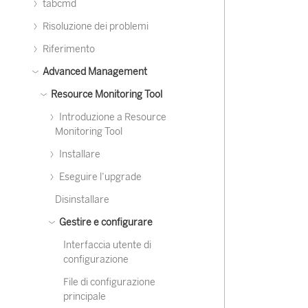
tabcmd
Risoluzione dei problemi
Riferimento
Advanced Management
Resource Monitoring Tool
Introduzione a Resource
Monitoring Tool
Installare
Eseguire l’upgrade
Disinstallare
Gestire e configurare
Interfaccia utente di
configurazione
File di configurazione
principale