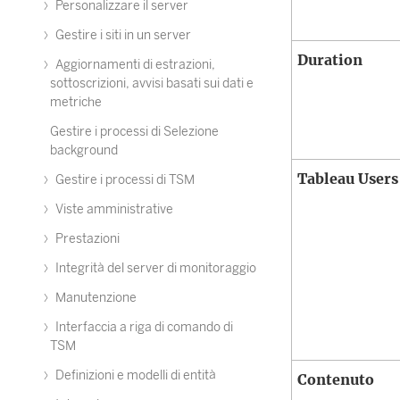
Personalizzare il server
Gestire i siti in un server
Duration
Aggiornamenti di estrazioni,
sottoscrizioni, avvisi basati sui dati e
metriche
Gestire i processi di Selezione
background
Tableau Users
Gestire i processi di TSM
Viste amministrative
Prestazioni
Integrità del server di monitoraggio
Manutenzione
Interfaccia a riga di comando di
TSM
Definizioni e modelli di entità
Contenuto