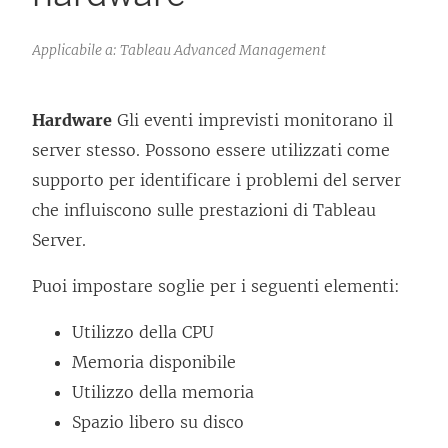
Applicabile a: Tableau Advanced Management
Hardware
Gli eventi imprevisti monitorano il
server stesso. Possono essere utilizzati come
supporto per identificare i problemi del server
che influiscono sulle prestazioni di Tableau
Server.
Puoi impostare soglie per i seguenti elementi:
Utilizzo della CPU
Memoria disponibile
Utilizzo della memoria
Spazio libero su disco