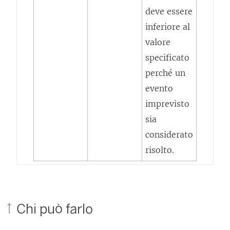
deve essere
inferiore al
valore
specificato
perché un
evento
imprevisto
sia
considerato
risolto.
Chi può farlo