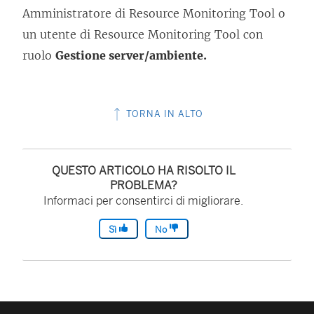
Amministratore di
Resource Monitoring Tool
o
un utente di
Resource Monitoring Tool
con
ruolo
Gestione server/ambiente.
TORNA IN ALTO
QUESTO ARTICOLO HA RISOLTO IL
PROBLEMA?
Informaci per consentirci di migliorare.
Sì
No