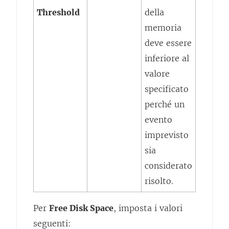
Threshold
della
memoria
deve essere
inferiore al
valore
specificato
perché un
evento
imprevisto
sia
considerato
risolto.
Per
Free Disk Space
, imposta i valori
seguenti: