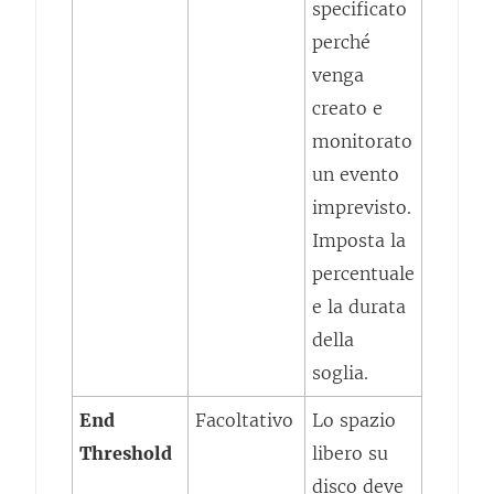
specificato
perché
venga
creato e
monitorato
un evento
imprevisto.
Imposta la
percentuale
e la durata
della
soglia.
End
Facoltativo
Lo spazio
Threshold
libero su
disco deve