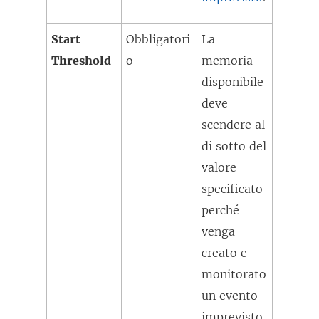
Start
Obbligatori
La
Threshold
o
memoria
disponibile
deve
scendere al
di sotto del
valore
specificato
perché
venga
creato e
monitorato
un evento
imprevisto.