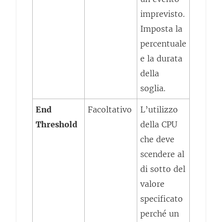
imprevisto.
Imposta la
percentuale
e la durata
della
soglia.
End
Facoltativo
L’utilizzo
Threshold
della CPU
che deve
scendere al
di sotto del
valore
specificato
perché un