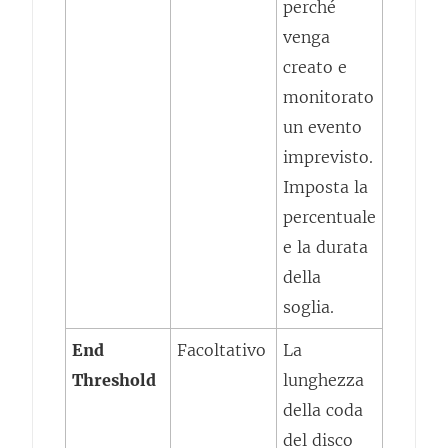
perché
venga
creato e
monitorato
un evento
imprevisto.
Imposta la
percentuale
e la durata
della
soglia.
End
Facoltativo
La
Threshold
lunghezza
della coda
del disco