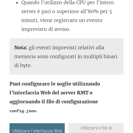
Quando l’utilizzo della CPU per l’intero
server è pari o superiore all’80% per 5
minuti, viene registrato un evento
imprevisto di avviso.
Nota:
gli eventi imprevisti relativi alla
memoria sono configurati in multipli binari
di byte.
Puoi configurare le soglie utilizzando
l’interfaccia Web del server RMT o
aggiornando il file di configurazione
.
config.json
Utilizzare il file di
Utilizzare l’interfaccia Web