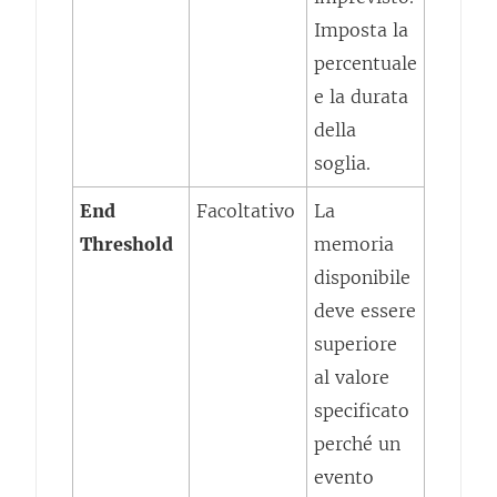
Imposta la
percentuale
e la durata
della
soglia.
End
Facoltativo
La
Threshold
memoria
disponibile
deve essere
superiore
al valore
specificato
perché un
evento