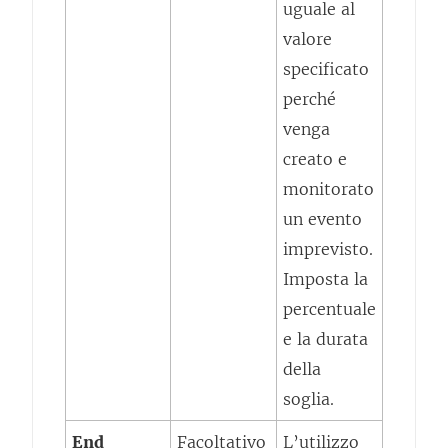
uguale al
valore
specificato
perché
venga
creato e
monitorato
un evento
imprevisto.
Imposta la
percentuale
e la durata
della
soglia.
End
Facoltativo
L’utilizzo