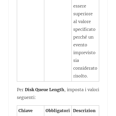
essere
superiore
al valore
specificato
perché un
evento
imprevisto
sia
considerato
risolto.
Per
Disk Queue Length
, imposta i valori
seguenti:
Chiave
Obbligatori
Descrizion