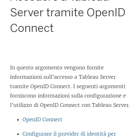
Server tramite OpenID
Connect
In questo argomento vengono fornite
informazioni sull’accesso a Tableau Server
tramite OpenID Connect. I seguenti argomenti
forniscono informazioni sulla configurazione e
l’utilizzo di OpenID Connect con Tableau Server.
OpenID Connect
Configurare il provider di identità per