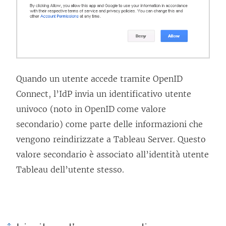
Quando un utente accede tramite OpenID
Connect, l’IdP invia un identificativo utente
univoco (noto in OpenID come valore
secondario) come parte delle informazioni che
vengono reindirizzate a Tableau Server. Questo
valore secondario è associato all’identità utente
Tableau dell’utente stesso.