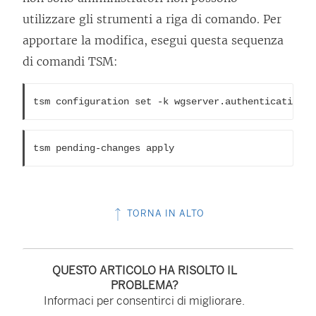
utilizzare gli strumenti a riga di comando. Per
apportare la modifica, esegui questa sequenza
di comandi TSM:
tsm configuration set -k wgserver.authentication.r
tsm pending-changes apply	
TORNA IN ALTO
QUESTO ARTICOLO HA RISOLTO IL
PROBLEMA?
Informaci per consentirci di migliorare.