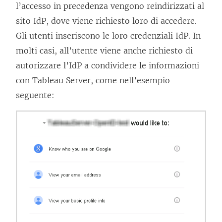
l’accesso in precedenza vengono reindirizzati al
sito IdP, dove viene richiesto loro di accedere.
Gli utenti inseriscono le loro credenziali IdP. In
molti casi, all’utente viene anche richiesto di
autorizzare l’IdP a condividere le informazioni
con Tableau Server, come nell’esempio
seguente: