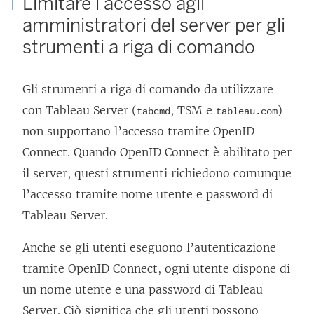
Limitare l’accesso agli
amministratori del server per gli
strumenti a riga di comando
Gli strumenti a riga di comando da utilizzare
con Tableau Server (
, TSM e
)
tabcmd
tableau.com
non supportano l’accesso tramite OpenID
Connect. Quando OpenID Connect è abilitato per
il server, questi strumenti richiedono comunque
l’accesso tramite nome utente e password di
Tableau Server.
Anche se gli utenti eseguono l’autenticazione
tramite OpenID Connect, ogni utente dispone di
un nome utente e una password di Tableau
Server. Ciò significa che gli utenti possono