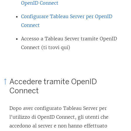
OpenID Connect
Configurare Tableau Server per OpenID
Connect
Accesso a Tableau Server tramite OpenID
Connect (ti trovi qui)
Accedere tramite OpenID
Connect
Dopo aver configurato Tableau Server per
l’utilizzo di OpenID Connect, gli utenti che
accedono al server e non hanno effettuato