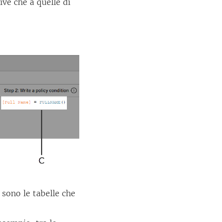
live che a quelle di
 sono le tabelle che