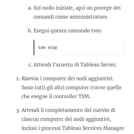
Sul nodo iniziale, apri un prompt dei
comandi come amministratore.
Esegui questo comando tsm:
tsm stop
Attendi l’arresto di Tableau Server.
Riavvia i computer dei nodi aggiuntivi.
Sono tutti gli altri computer
tranne
quello
che esegue il controller TSM.
Attendi il completamento del riavvio di
ciascun computer dei nodi aggiuntivi,
inclusi i processi Tableau Services Manager