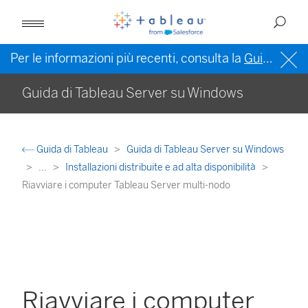
Per le informazioni più recenti, consulta la
Guida di Tableau in inglese (Stati Uniti)
Guida di Tableau Server su Windows
Guida di Tableau
Guida di Tableau Server su Windows
...
Installazioni distribuite e ad alta disponibilità
Riavviare i computer Tableau Server multi-nodo
Riavviare i computer