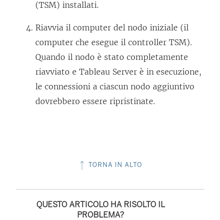
(TSM) installati.
Riavvia il computer del nodo iniziale (il
computer che esegue il controller TSM).
Quando il nodo è stato completamente
riavviato e Tableau Server è in esecuzione,
le connessioni a ciascun nodo aggiuntivo
dovrebbero essere ripristinate.
TORNA IN ALTO
QUESTO ARTICOLO HA RISOLTO IL
PROBLEMA?