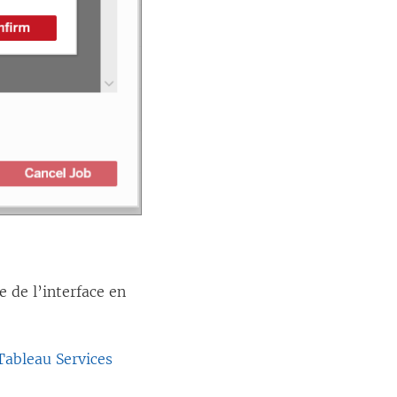
e de l’interface en
Tableau Services