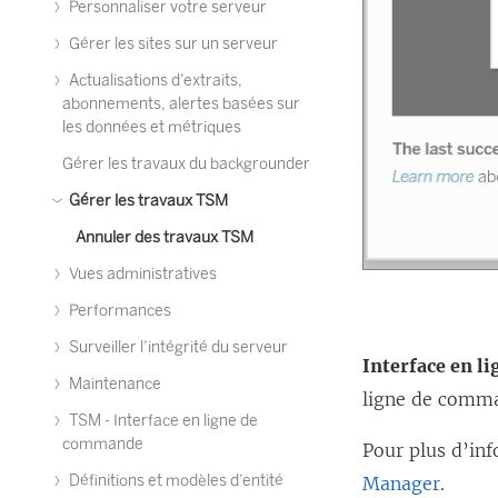
Personnaliser votre serveur
Gérer les sites sur un serveur
Actualisations d’extraits,
abonnements, alertes basées sur
les données et métriques
Gérer les travaux du backgrounder
Gérer les travaux TSM
Annuler des travaux TSM
Vues administratives
Performances
Surveiller l’intégrité du serveur
Interface en l
Maintenance
ligne de comm
TSM - Interface en ligne de
commande
Pour plus d’in
Définitions et modèles d’entité
Manager
.