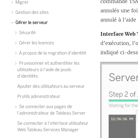
commande TSM. 
Migrer
annulés une foi
Gestion des sites
annulé à l’aid
Gérer le serveur
Sécurité
Interface Web
d’exécution, l’
Gérer les licences
indiqué ci-dess
À propos de la migration d’identité
Provisionner et authentifier les
utilisateurs à l’aide de pools
d’identités
Ajouter des utilisateurs au serveur
Profils administrateur
Se connecter aux pages de
l’administrateur de Tableau Server
Se connecter à l’interface utilisateur
Web Tableau Services Manager