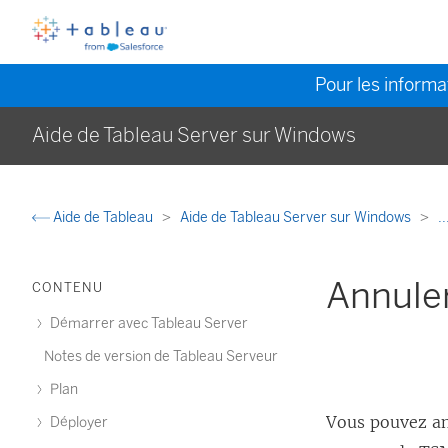
Pour les informat
Aide de Tableau Server sur Windows
Aide de Tableau
Aide de Tableau Server sur Windows
..
Annule
CONTENU
Démarrer avec Tableau Server
Notes de version de Tableau Serveur
Plan
Vous pouvez an
Déployer