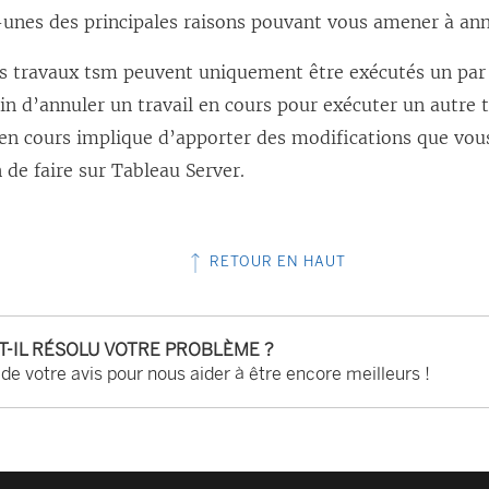
unes des principales raisons pouvant vous amener à annu
es travaux tsm peuvent uniquement être exécutés un par
in d’annuler un travail en cours pour exécuter un autre tr
 en cours implique d’apporter des modifications que vou
n de faire sur Tableau Server.
RETOUR EN HAUT
-T-IL RÉSOLU VOTRE PROBLÈME ?
 de votre avis pour nous aider à être encore meilleurs !