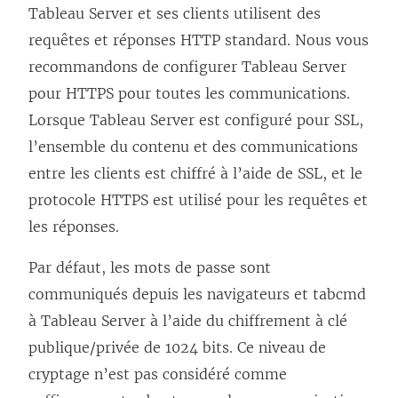
Tableau Server et ses clients utilisent des
requêtes et réponses HTTP standard. Nous vous
recommandons de configurer Tableau Server
pour HTTPS pour toutes les communications.
Lorsque Tableau Server est configuré pour SSL,
l’ensemble du contenu et des communications
entre les clients est chiffré à l’aide de SSL, et le
protocole HTTPS est utilisé pour les requêtes et
les réponses.
Par défaut, les mots de passe sont
communiqués depuis les navigateurs et tabcmd
à Tableau Server à l’aide du chiffrement à clé
publique/privée de 1024 bits. Ce niveau de
cryptage n’est pas considéré comme