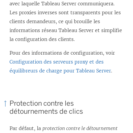
avec laquelle Tableau Server communiquera.
Les proxies inverses sont transparents pour les
clients demandeurs, ce qui brouille les
informations réseau Tableau Server et simplifie
la configuration des clients.
Pour des informations de configuration, voir
Configuration des serveurs proxy et des
équilibreurs de charge pour Tableau Server
.
Protection contre les
détournements de clics
Par défaut, la
protection contre le détournement