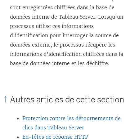
sont enregistrées chiffrées dans la base de
données interne de Tableau Server. Lorsqu’un
processus utilise ces informations
d’identification pour interroger la source de
données externe, le processus récupère les
informations d’identification chiffrées dans la
base de données interne et les déchiffre.
Autres articles de cette section
Protection contre les détournements de
clics dans Tableau Server
En-têtes de réponse HTTP