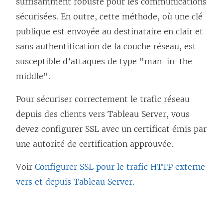
suffisamment robuste pour les communications
sécurisées. En outre, cette méthode, où une clé
publique est envoyée au destinataire en clair et
sans authentification de la couche réseau, est
susceptible d’attaques de type "man-in-the-
middle".
Pour sécuriser correctement le trafic réseau
depuis des clients vers Tableau Server, vous
devez configurer SSL avec un certificat émis par
une autorité de certification approuvée.
Voir
Configurer SSL pour le trafic HTTP externe
vers et depuis Tableau Server
.