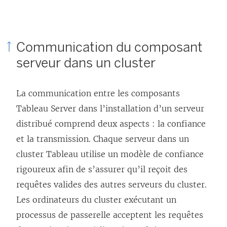
Communication du composant
serveur dans un cluster
La communication entre les composants
Tableau Server dans l’installation d’un serveur
distribué comprend deux aspects : la confiance
et la transmission. Chaque serveur dans un
cluster Tableau utilise un modèle de confiance
rigoureux afin de s’assurer qu’il reçoit des
requêtes valides des autres serveurs du cluster.
Les ordinateurs du cluster exécutant un
processus de passerelle acceptent les requêtes