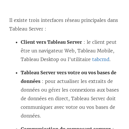
Il existe trois interfaces réseau principales dans
Tableau Server :
Client vers Tableau Server
: le client peut
être un navigateur Web, Tableau Mobile,
Tableau Desktop ou l’utilitaire
tabcmd
.
Tableau Server vers votre ou vos bases de
données
: pour actualiser les extraits de
données ou gérer les connexions aux bases
de données en direct, Tableau Server doit
communiquer avec votre ou vos bases de
données.
Communication du composant serveur
: