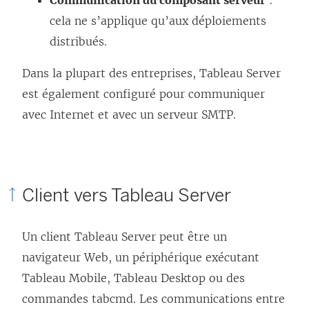
cela ne s’applique qu’aux déploiements
distribués.
Dans la plupart des entreprises, Tableau Server
est également configuré pour communiquer
avec Internet et avec un serveur SMTP.
Client vers Tableau Server
Un client Tableau Server peut être un
navigateur Web, un périphérique exécutant
Tableau Mobile, Tableau Desktop ou des
commandes tabcmd. Les communications entre