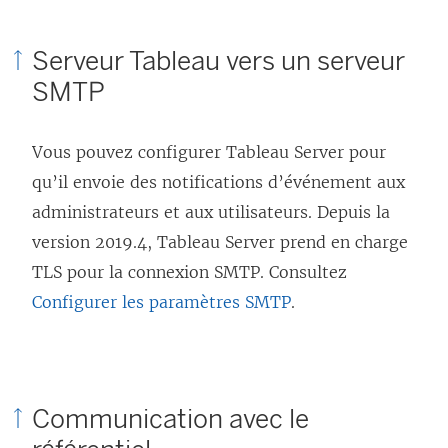
Serveur Tableau vers un serveur
SMTP
Vous pouvez configurer Tableau Server pour
qu’il envoie des notifications d’événement aux
administrateurs et aux utilisateurs. Depuis la
version 2019.4, Tableau Server prend en charge
TLS pour la connexion SMTP. Consultez
Configurer les paramètres SMTP
.
Communication avec le