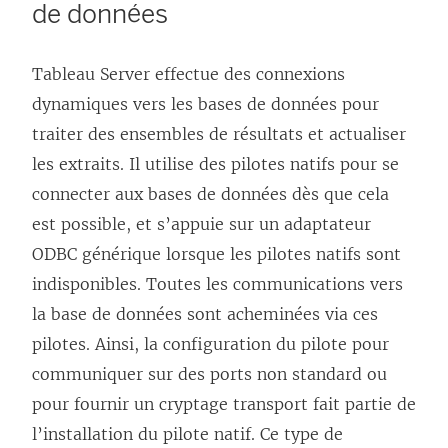
de données
Tableau Server effectue des connexions
dynamiques vers les bases de données pour
traiter des ensembles de résultats et actualiser
les extraits. Il utilise des pilotes natifs pour se
connecter aux bases de données dès que cela
est possible, et s’appuie sur un adaptateur
ODBC générique lorsque les pilotes natifs sont
indisponibles. Toutes les communications vers
la base de données sont acheminées via ces
pilotes. Ainsi, la configuration du pilote pour
communiquer sur des ports non standard ou
pour fournir un cryptage transport fait partie de
l’installation du pilote natif. Ce type de