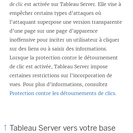
de clic
est activée sur Tableau Server. Elle vise à
empêcher certains types d’attaques où
l’attaquant superpose une version transparente
d’une page sur une page d’apparence
inoffensive pour inciter un utilisateur à cliquer
sur des liens ou à saisir des informations.
Lorsque la protection contre le détournement
de clic est activée, Tableau Server impose
certaines restrictions sur l’incorporation de
vues. Pour plus d’informations, consultez
Protection contre les détournements de clics
.
Tableau Server vers votre base