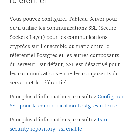
référentiel
Vous pouvez configurer Tableau Server pour
qu’il utilise les communications SSL (Secure
Sockets Layer) pour les communications
cryptées sur l’ensemble du trafic entre le
référentiel Postgres et les autres composants
du serveur. Par défaut, SSL est désactivé pour
les communications entre les composants du
serveur et le référentiel.
Pour plus d’informations, consultez
Configurer
SSL pour la communication Postgres interne
.
Pour plus d’informations, consultez
tsm
security repository-ssl enable