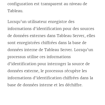
configuration est transparent au niveau de
Tableau.
Lorsqu’un utilisateur enregistre des
informations d’identification pour des sources
de données externes dans Tableau Server, elles
sont enregistrées chiffrées dans la base de
données interne de Tableau Server. Lorsqu’un
processus utilise ces informations
d’identification pour interroger la source de
données externe, le processus récupère les
informations d’identification chiffrées dans la
base de données interne et les déchiffre.