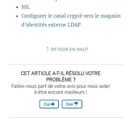
SSL
Configurer le canal crypté vers le magasin
d’identités externe LDAP
RETOUR EN HAUT
CET ARTICLE A-T-IL RÉSOLU VOTRE
PROBLÈME ?
Faites-nous part de votre avis pour nous aider
à être encore meilleurs !
Oui
Non