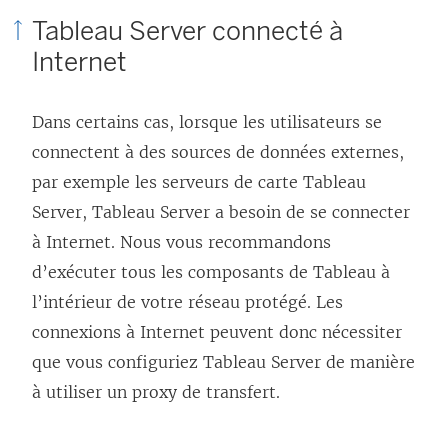
Tableau Server connecté à
Internet
Dans certains cas, lorsque les utilisateurs se
connectent à des sources de données externes,
par exemple les serveurs de carte Tableau
Server, Tableau Server a besoin de se connecter
à Internet. Nous vous recommandons
d’exécuter tous les composants de Tableau à
l’intérieur de votre réseau protégé. Les
connexions à Internet peuvent donc nécessiter
que vous configuriez Tableau Server de manière
à utiliser un proxy de transfert.