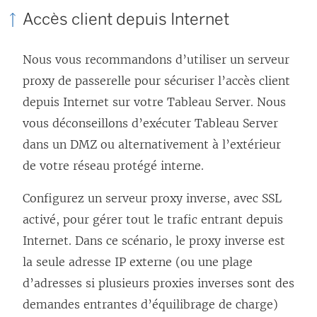
Accès client depuis Internet
Nous vous recommandons d’utiliser un serveur
proxy de passerelle pour sécuriser l’accès client
depuis Internet sur votre Tableau Server. Nous
vous déconseillons d’exécuter Tableau Server
dans un DMZ ou alternativement à l’extérieur
de votre réseau protégé interne.
Configurez un serveur proxy inverse, avec SSL
activé, pour gérer tout le trafic entrant depuis
Internet. Dans ce scénario, le proxy inverse est
la seule adresse IP externe (ou une plage
d’adresses si plusieurs proxies inverses sont des
demandes entrantes d’équilibrage de charge)