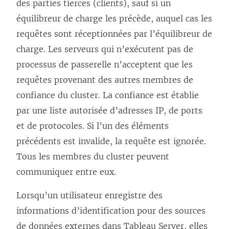
des parties tierces (clients), sauf si un
équilibreur de charge les précède, auquel cas les
requêtes sont réceptionnées par l’équilibreur de
charge. Les serveurs qui n’exécutent pas de
processus de passerelle n’acceptent que les
requêtes provenant des autres membres de
confiance du cluster. La confiance est établie
par une liste autorisée d’adresses IP, de ports
et de protocoles. Si l’un des éléments
précédents est invalide, la requête est ignorée.
Tous les membres du cluster peuvent
communiquer entre eux.
Lorsqu’un utilisateur enregistre des
informations d’identification pour des sources
de données externes dans Tableau Server, elles