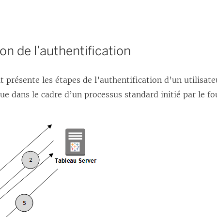
on de l’authentification
t présente les étapes de l’authentification d’un utilisat
ue dans le cadre d’un processus standard initié par le fo