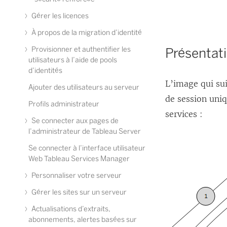
Gérer les licences
À propos de la migration d’identité
Provisionner et authentifier les
Présentati
utilisateurs à l’aide de pools
d’identités
L’image qui sui
Ajouter des utilisateurs au serveur
de session uniq
Profils administrateur
services :
Se connecter aux pages de
l’administrateur de Tableau Server
Se connecter à l’interface utilisateur
Web Tableau Services Manager
Personnaliser votre serveur
Gérer les sites sur un serveur
Actualisations d’extraits,
abonnements, alertes basées sur