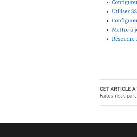
Configure
Utiliser 
Configurer
Mettre à j
Résoudre 
CET ARTICLE A
Faites-nous part