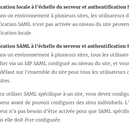
cation locale à l’échelle du serveur et authentification
ans un environnement à plusieurs sites, les utilisateurs 
fication SAML n’est pas activée au niveau du site peuven
fication locale.
cation SAML à l’échelle du serveur et authentification
ans un environnement à plusieurs sites, tous les utilisat
fier via un IdP SAML configuré au niveau du site, et vou
éfaut sur l’ensemble du site pour tous les utilisateurs 
ites.
ez utiliser SAML spécifique à un site, vous devez confi
rveur avant de pouvoir configurer des sites individuels. L
eur n’a pas besoin d’être activée pour que SAML spécifi
s elle doit être configurée.