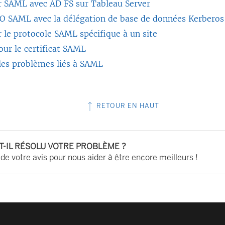
r SAML avec AD FS sur Tableau Server
SSO SAML avec la délégation de base de données Kerberos
 le protocole SAML spécifique à un site
our le certificat SAML
les problèmes liés à SAML
RETOUR EN HAUT
-T-IL RÉSOLU VOTRE PROBLÈME ?
 de votre avis pour nous aider à être encore meilleurs !