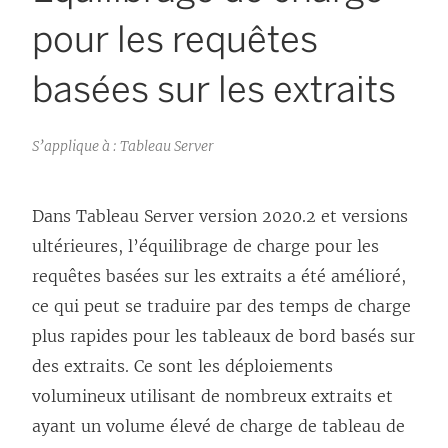
pour les requêtes
basées sur les extraits
S’applique à : Tableau Server
Dans Tableau Server version 2020.2 et versions
ultérieures, l’équilibrage de charge pour les
requêtes basées sur les extraits a été amélioré,
ce qui peut se traduire par des temps de charge
plus rapides pour les tableaux de bord basés sur
des extraits. Ce sont les déploiements
volumineux utilisant de nombreux extraits et
ayant un volume élevé de charge de tableau de