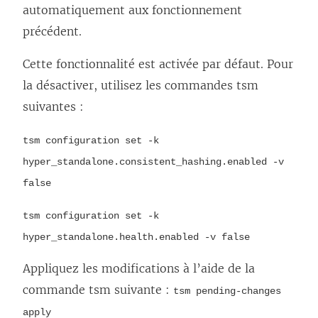
automatiquement aux fonctionnement
précédent.
Cette fonctionnalité est activée par défaut. Pour
la désactiver, utilisez les commandes tsm
suivantes :
tsm configuration set -k
hyper_standalone.consistent_hashing.enabled -v
false
tsm configuration set -k
hyper_standalone.health.enabled -v false
Appliquez les modifications à l’aide de la
commande tsm suivante :
tsm pending-changes
apply