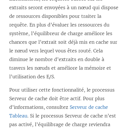
extraits seront envoyées à un nœud qui dispose
de ressources disponibles pour traiter la
requête. En plus d’évaluer les ressources du
système, l’équilibreur de charge améliore les
chances que l’extrait soit déjà mis en cache sur
le nœud vers lequel vous êtes routé. Cela
diminue le nombre d’extraits en double à
travers les nœuds et améliore la mémoire et
l’utilisation des E/S.
Pour utiliser cette fonctionnalité, le processus
Serveur de cache doit être actif. Pour plus
d’informations, consultez
Serveur de cache
Tableau
. Si le processus Serveur de cache n’est
pas activé, l’équilibrage de charge reviendra