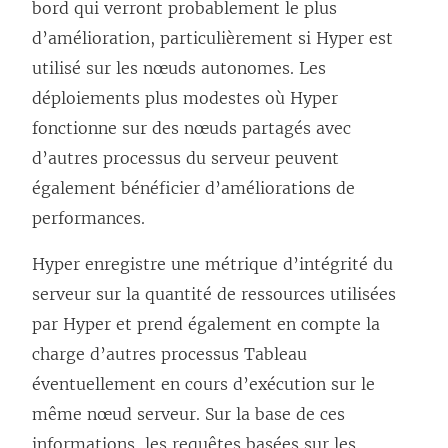
bord qui verront probablement le plus
d’amélioration, particulièrement si Hyper est
utilisé sur les nœuds autonomes. Les
déploiements plus modestes où Hyper
fonctionne sur des nœuds partagés avec
d’autres processus du serveur peuvent
également bénéficier d’améliorations de
performances.
Hyper enregistre une métrique d’intégrité du
serveur sur la quantité de ressources utilisées
par Hyper et prend également en compte la
charge d’autres processus Tableau
éventuellement en cours d’exécution sur le
même nœud serveur. Sur la base de ces
informations, les requêtes basées sur les