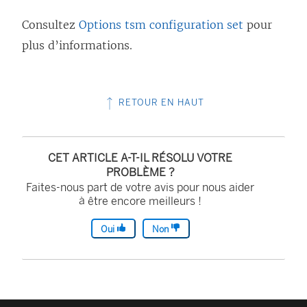
Consultez
Options tsm configuration set
pour
plus d’informations.
RETOUR EN HAUT
CET ARTICLE A-T-IL RÉSOLU VOTRE
PROBLÈME ?
Faites-nous part de votre avis pour nous aider
à être encore meilleurs !
Oui
Non