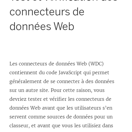
connecteurs de
données Web
Les connecteurs de données Web (WDC)
contiennent du code JavaScript qui permet
généralement de se connecter à des données
sur un autre site. Pour cette raison, vous
devriez tester et vérifier les connecteurs de
données Web avant que les utilisateurs s’en
servent comme sources de données pour un
classeur, et avant que vous les utilisiez dans