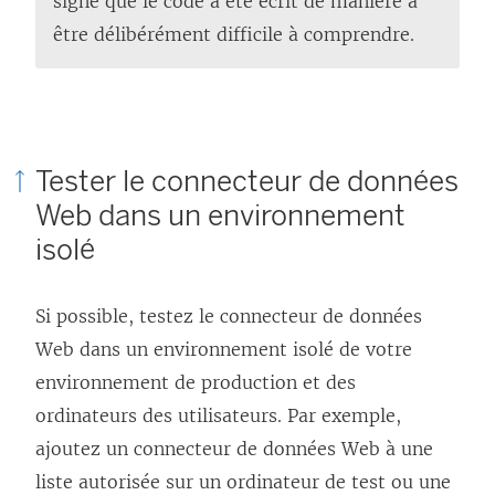
signe que le code a été écrit de manière à
être délibérément difficile à comprendre.
Tester le connecteur de données
Web dans un environnement
isolé
Si possible, testez le connecteur de données
Web dans un environnement isolé de votre
environnement de production et des
ordinateurs des utilisateurs. Par exemple,
ajoutez un connecteur de données Web à une
liste autorisée sur un ordinateur de test ou une