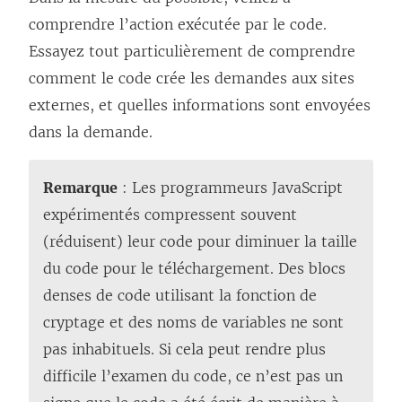
comprendre l’action exécutée par le code.
Essayez tout particulièrement de comprendre
comment le code crée les demandes aux sites
externes, et quelles informations sont envoyées
dans la demande.
Remarque
: Les programmeurs JavaScript
expérimentés compressent souvent
(réduisent) leur code pour diminuer la taille
du code pour le téléchargement. Des blocs
denses de code utilisant la fonction de
cryptage et des noms de variables ne sont
pas inhabituels. Si cela peut rendre plus
difficile l’examen du code, ce n’est pas un