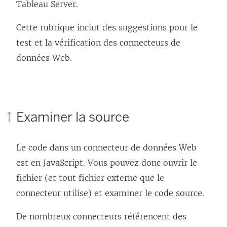
Tableau Server.
Cette rubrique inclut des suggestions pour le
test et la vérification des connecteurs de
données Web.
Examiner la source
Le code dans un connecteur de données Web
est en JavaScript. Vous pouvez donc ouvrir le
fichier (et tout fichier externe que le
connecteur utilise) et examiner le code source.
De nombreux connecteurs référencent des