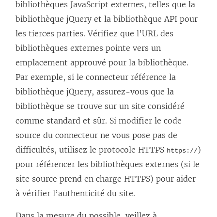
bibliothèques JavaScript externes, telles que la
bibliothèque jQuery et la bibliothèque API pour
les tierces parties. Vérifiez que l’URL des
bibliothèques externes pointe vers un
emplacement approuvé pour la bibliothèque.
Par exemple, si le connecteur référence la
bibliothèque jQuery, assurez-vous que la
bibliothèque se trouve sur un site considéré
comme standard et sûr. Si modifier le code
source du connecteur ne vous pose pas de
difficultés, utilisez le protocole HTTPS
)
https://
pour référencer les bibliothèques externes (si le
site source prend en charge HTTPS) pour aider
à vérifier l’authenticité du site.
Dans la mesure du possible, veillez à