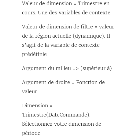
Valeur de dimension = Trimestre en
cours. Une des variables de contexte
Valeur de dimension de filtre = valeur
de la région actuelle (dynamique). Il
s’agit de la variable de contexte
prédéfinie
Argument du milieu => (supérieur à)
Argument de droite = Fonction de
valeur
Dimension =
Trimestre(DateCommande).
Sélectionnez votre dimension de
période