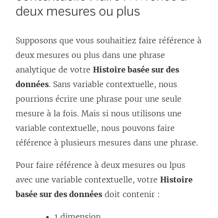
deux mesures ou plus
Supposons que vous souhaitiez faire référence à
deux mesures ou plus dans une phrase
analytique de votre
Histoire basée sur des
données
. Sans variable contextuelle, nous
pourrions écrire une phrase pour une seule
mesure à la fois. Mais si nous utilisons une
variable contextuelle, nous pouvons faire
référence à plusieurs mesures dans une phrase.
Pour faire référence à deux mesures ou lpus
avec une variable contextuelle, votre
Histoire
basée sur des données
doit contenir :
1 dimension