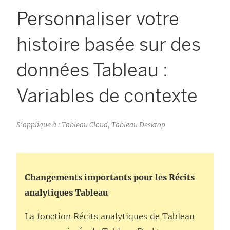
Personnaliser votre
histoire basée sur des
données Tableau :
Variables de contexte
S’applique à : Tableau Cloud, Tableau Desktop
Changements importants pour les Récits
analytiques Tableau
La fonction Récits analytiques de Tableau