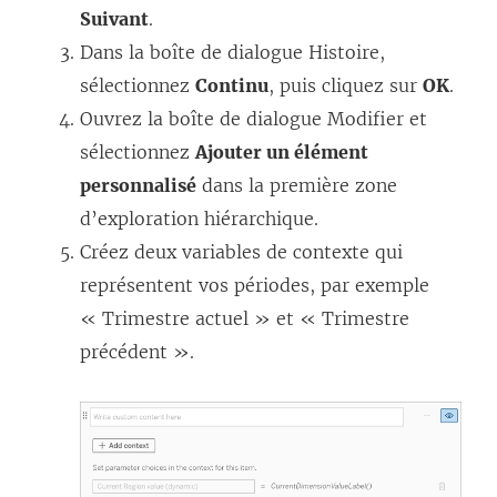
Suivant
.
Dans la boîte de dialogue Histoire,
sélectionnez
Continu
, puis cliquez sur
OK
.
Ouvrez la boîte de dialogue Modifier et
sélectionnez
Ajouter un élément
personnalisé
dans la première zone
d’exploration hiérarchique.
Créez deux variables de contexte qui
représentent vos périodes, par exemple
« Trimestre actuel » et « Trimestre
précédent ».