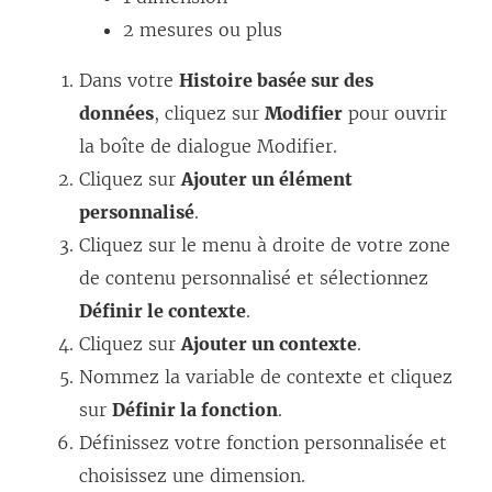
2 mesures ou plus
Dans votre
Histoire basée sur des
données
, cliquez sur
Modifier
pour ouvrir
la boîte de dialogue Modifier.
Cliquez sur
Ajouter un élément
personnalisé
.
Cliquez sur le menu à droite de votre zone
de contenu personnalisé et sélectionnez
Définir le contexte
.
Cliquez sur
Ajouter un contexte
.
Nommez la variable de contexte et cliquez
sur
Définir la fonction
.
Définissez votre fonction personnalisée et
choisissez une dimension.