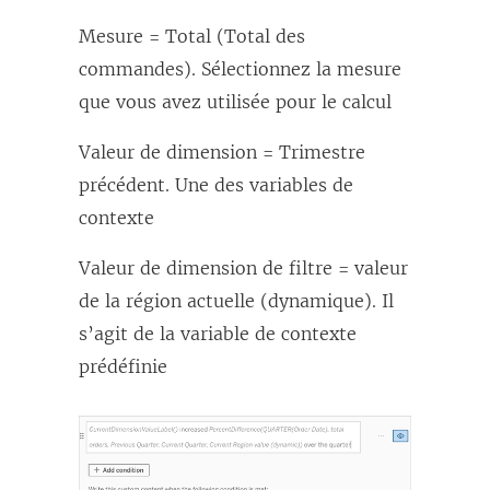
Mesure = Total (Total des
commandes). Sélectionnez la mesure
que vous avez utilisée pour le calcul
Valeur de dimension = Trimestre
précédent. Une des variables de
contexte
Valeur de dimension de filtre = valeur
de la région actuelle (dynamique). Il
s’agit de la variable de contexte
prédéfinie