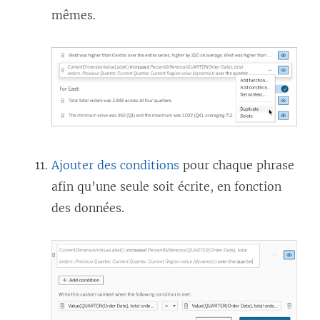
mêmes.
Ajouter des conditions
pour chaque phrase
afin qu’une seule soit écrite, en fonction
des données.