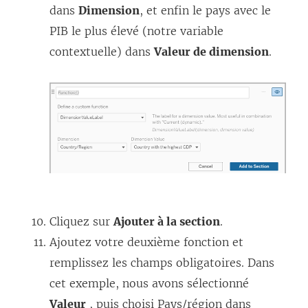
dans
Dimension
, et enfin le pays avec le
PIB le plus élevé (notre variable
contextuelle) dans
Valeur de dimension
.
Cliquez sur
Ajouter à la section
.
Ajoutez votre deuxième fonction et
remplissez les champs obligatoires. Dans
cet exemple, nous avons sélectionné
Valeur
, puis choisi Pays/région dans