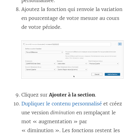
personnalisée.
Ajoutez la fonction qui renvoie la variation
en pourcentage de votre mesure au cours
de votre période.
Cliquez sur
Ajouter à la section
.
Dupliquer le contenu personnalisé
et créez
une version
diminution
en remplaçant le
mot « augmentation » par
« diminution ». Les fonctions restent les