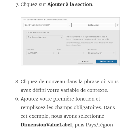
Cliquez sur
Ajouter à la section
.
Cliquez de nouveau dans la phrase où vous
avez défini votre variable de contexte.
Ajoutez votre première fonction et
remplissez les champs obligatoires. Dans
cet exemple, nous avons sélectionné
DimensionValueLabel
, puis Pays/région