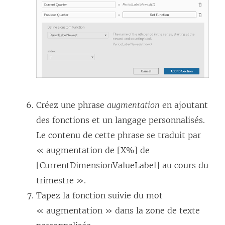
Créez une phrase
augmentation
en ajoutant
des fonctions et un langage personnalisés.
Le contenu de cette phrase se traduit par
« augmentation de [X%] de
[CurrentDimensionValueLabel] au cours du
trimestre ».
Tapez la fonction suivie du mot
« augmentation » dans la zone de texte