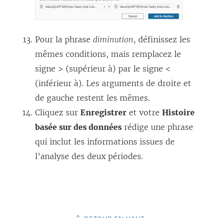
Pour la phrase
diminution
, définissez les
mêmes conditions, mais remplacez le
signe > (supérieur à) par le signe <
(inférieur à). Les arguments de droite et
de gauche restent les mêmes.
Cliquez sur
Enregistrer
et votre
Histoire
basée sur des données
rédige une phrase
qui inclut les informations issues de
l’analyse des deux périodes.