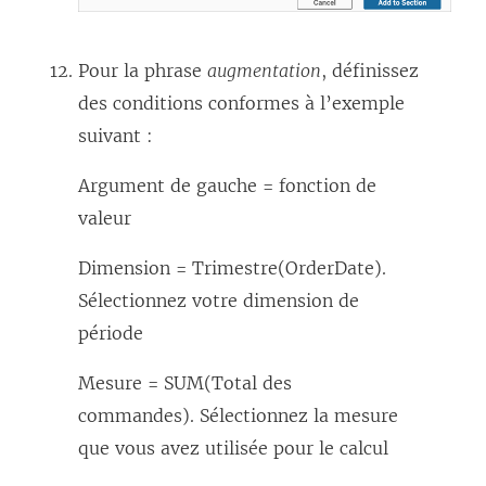
Pour la phrase
augmentation
, définissez
des conditions conformes à l’exemple
suivant :
Argument de gauche = fonction de
valeur
Dimension = Trimestre(OrderDate).
Sélectionnez votre dimension de
période
Mesure = SUM(Total des
commandes). Sélectionnez la mesure
que vous avez utilisée pour le calcul