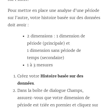
Pour mettre en place une analyse d’une période
sur l’autre, votre histoire basée sur des données
doit avoir :
2 dimensions : 1 dimension de
période (principale) et
1 dimension sans période de
temps (secondaire)
1 à 3 mesures
Créez votre
Histoire basée sur des
données
.
Dans la boîte de dialogue Champs,
assurez-vous que votre dimension de
période est triée en premier et cliquez sur