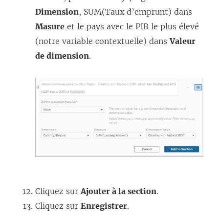
Dimension
, SUM(Taux d’emprunt) dans
Masure
et le pays avec le PIB le plus élevé
(notre variable contextuelle) dans
Valeur
de dimension
.
Cliquez sur
Ajouter à la section
.
Cliquez sur
Enregistrer
.