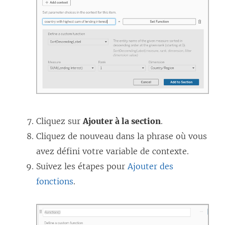
Cliquez sur
Ajouter à la section
.
Cliquez de nouveau dans la phrase où vous
avez défini votre variable de contexte.
Suivez les étapes pour
Ajouter des
fonctions
.