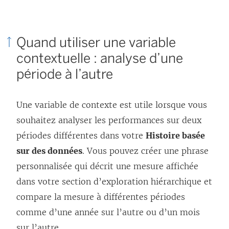
Quand utiliser une variable
contextuelle : analyse d’une
période à l’autre
Une variable de contexte est utile lorsque vous
souhaitez analyser les performances sur deux
périodes différentes dans votre
Histoire basée
sur des données
. Vous pouvez créer une phrase
personnalisée qui décrit une mesure affichée
dans votre section d’exploration hiérarchique et
compare la mesure à différentes périodes
comme d’une année sur l’autre ou d’un mois
sur l’autre.