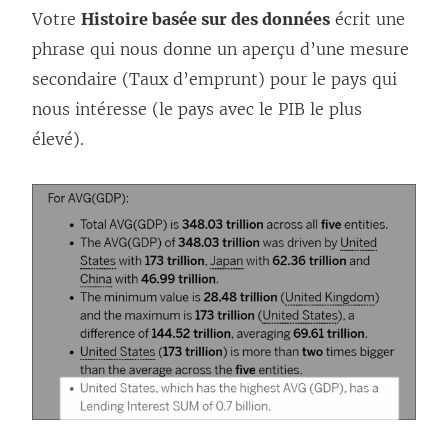
Votre
Histoire basée sur des données
écrit une
phrase qui nous donne un aperçu d’une mesure
secondaire (Taux d’emprunt) pour le pays qui
nous intéresse (le pays avec le PIB le plus
élevé).