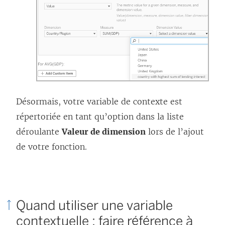
Désormais, votre variable de contexte est
répertoriée en tant qu’option dans la liste
déroulante
Valeur de dimension
lors de l’ajout
de votre fonction.
Quand utiliser une variable
contextuelle : faire référence à