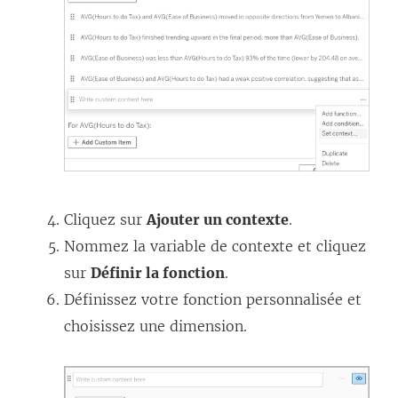
e
)
Cliquez sur
Ajouter un contexte
.
Nommez la variable de contexte et cliquez
sur
Définir la fonction
.
Définissez votre fonction personnalisée et
choisissez une dimension.