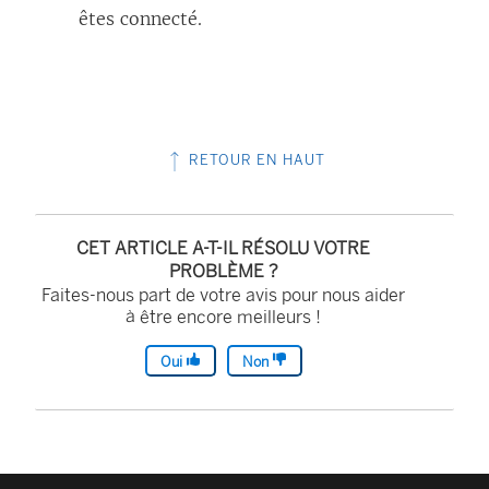
êtes connecté.
RETOUR EN HAUT
CET ARTICLE A-T-IL RÉSOLU VOTRE
PROBLÈME ?
Faites-nous part de votre avis pour nous aider
à être encore meilleurs !
Oui
Non