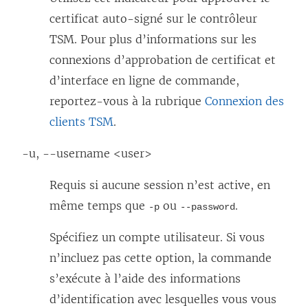
certificat auto-signé sur le contrôleur
TSM. Pour plus d’informations sur les
connexions d’approbation de certificat et
d’interface en ligne de commande,
reportez-vous à la rubrique
Connexion des
clients TSM
.
-u, --username <user>
Requis si aucune session n’est active, en
même temps que
ou
.
-p
--password
Spécifiez un compte utilisateur. Si vous
n’incluez pas cette option, la commande
s’exécute à l’aide des informations
d’identification avec lesquelles vous vous