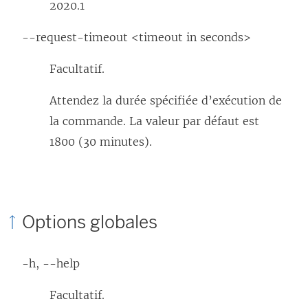
2020.1
--request-timeout <timeout in seconds>
Facultatif.
Attendez la durée spécifiée d’exécution de
la commande. La valeur par défaut est
1800 (30 minutes).
Options globales
-h, --help
Facultatif.