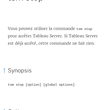
Vous pouvez utiliser la commande
tsm stop
pour arrêter Tableau Server. Si Tableau Server
est déjà arrêté, cette commande ne fait rien.
Synopsis
tsm stop [option] [global options]