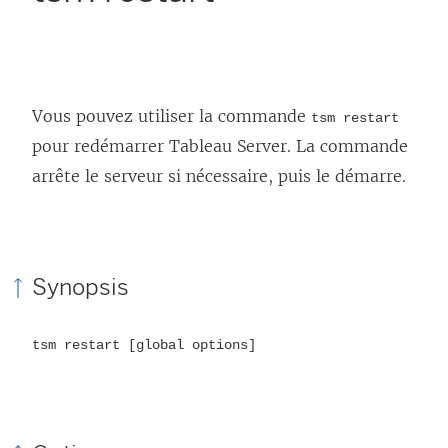
Vous pouvez utiliser la commande
tsm restart
pour redémarrer Tableau Server. La commande
arrête le serveur si nécessaire, puis le démarre.
Synopsis
tsm restart [global options]