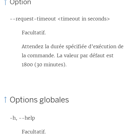
Option
--request-timeout <timeout in seconds>
Facultatif.
Attendez la durée spécifiée d’exécution de
la commande. La valeur par défaut est
1800 (30 minutes).
Options globales
-h, --help
Facultatif.