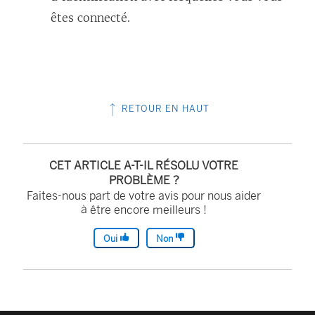
êtes connecté.
RETOUR EN HAUT
CET ARTICLE A-T-IL RÉSOLU VOTRE
PROBLÈME ?
Faites-nous part de votre avis pour nous aider
à être encore meilleurs !
Oui
Non