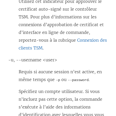
Utilisez cet indicateur pour approuver le
certificat auto-signé sur le contrôleur
TSM. Pour plus d’informations sur les
connexions d’approbation de certificat et
d’interface en ligne de commande,
reportez-vous à la rubrique
Connexion des
clients TSM
.
-u, --username <user>
Requis si aucune session n’est active, en
même temps que
ou
.
-p
--password
Spécifiez un compte utilisateur. Si vous
n’incluez pas cette option, la commande
s’exécute à l’aide des informations
d’identification avec lesquelles vous vous