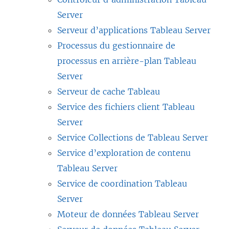
Server
Serveur d’applications Tableau Server
Processus du gestionnaire de
processus en arrière-plan Tableau
Server
Serveur de cache Tableau
Service des fichiers client Tableau
Server
Service Collections de Tableau Server
Service d’exploration de contenu
Tableau Server
Service de coordination Tableau
Server
Moteur de données Tableau Server