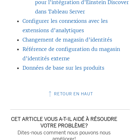
pour l’intégration d’Einstein Discover
dans Tableau Server
Configurer les connexions avec les
extensions d’analytiques
Changement de magasin d’identités
Référence de configuration du magasin
d’identités externe
Données de base sur les produits
RETOUR EN HAUT
CET ARTICLE VOUS A-T-IL AIDÉ À RÉSOUDRE
VOTRE PROBLÈME?
Dites-nous comment nous pouvons nous
améliorer!