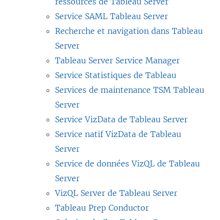
ressources de Tableau Server
Service SAML Tableau Server
Recherche et navigation dans Tableau
Server
Tableau Server Service Manager
Service Statistiques de Tableau
Services de maintenance TSM Tableau
Server
Service VizData de Tableau Server
Service natif VizData de Tableau
Server
Service de données VizQL de Tableau
Server
VizQL Server de Tableau Server
Tableau Prep Conductor