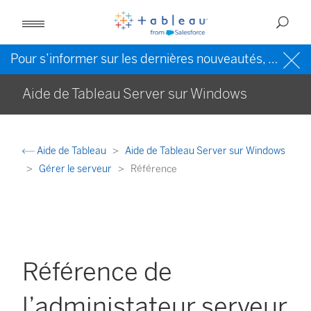
Pour s’informer sur les dernières nouveautés, veuillez consulter l’
Aide de Tableau Server sur Windows
Aide de Tableau
Aide de Tableau Server sur Windows
Gérer le serveur
Référence
Référence de
l’administateur serveur