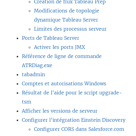
Création de flux Tableau Prep
Modifications de topologie
dynamique Tableau Server
Limites des processus serveur
Ports de Tableau Server
Activer les ports JMX
Référence de ligne de commande
ATRDiag.exe
tabadmin
Comptes et autorisations Windows
Résultat de l’aide pour le script upgrade-
tsm
Afficher les versions de serveur
Configurer l’intégration Einstein Discovery
Configurer CORS dans Salesforce.com