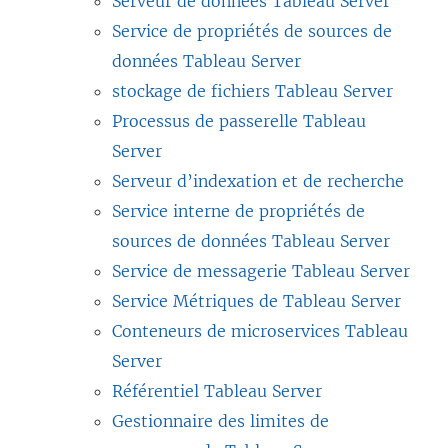
Serveur de données Tableau Server
Service de propriétés de sources de
données Tableau Server
stockage de fichiers Tableau Server
Processus de passerelle Tableau
Server
Serveur d’indexation et de recherche
Service interne de propriétés de
sources de données Tableau Server
Service de messagerie Tableau Server
Service Métriques de Tableau Server
Conteneurs de microservices Tableau
Server
Référentiel Tableau Server
Gestionnaire des limites de