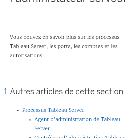
Vous pouvez en savoir plus sur les processus
Tableau Server
, les ports, les comptes et les
autorisations.
Autres articles de cette section
Processus Tableau Server
Agent d’administration de Tableau
Server
Contrôleur d’administration Tableau