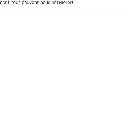
ent nous pouvons nous améliorer!