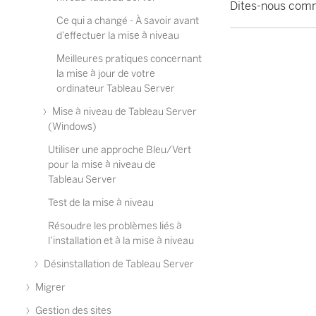
Dites-nous comm
Ce qui a changé - À savoir avant
d’effectuer la mise à niveau
Meilleures pratiques concernant
la mise à jour de votre
ordinateur Tableau Server
Mise à niveau de Tableau Server
(Windows)
Utiliser une approche Bleu/Vert
pour la mise à niveau de
Tableau Server
Test de la mise à niveau
Résoudre les problèmes liés à
l’installation et à la mise à niveau
Désinstallation de Tableau Server
Migrer
Gestion des sites