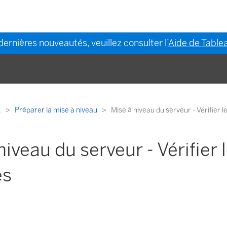
dernières nouveautés, veuillez consulter l’
Aide de Tablea
.
Préparer la mise à niveau
Mise à niveau du serveur - Vérifier 
niveau du serveur - Vérifier 
es