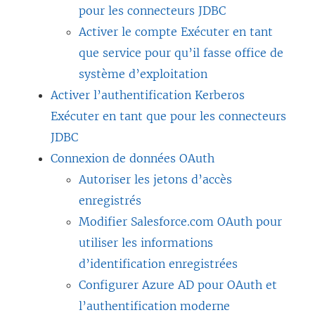
pour les connecteurs JDBC
Activer le compte Exécuter en tant
que service pour qu’il fasse office de
système d’exploitation
Activer l’authentification Kerberos
Exécuter en tant que pour les connecteurs
JDBC
Connexion de données OAuth
Autoriser les jetons d’accès
enregistrés
Modifier Salesforce.com OAuth pour
utiliser les informations
d’identification enregistrées
Configurer Azure AD pour OAuth et
l’authentification moderne