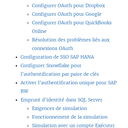
Configurer OAuth pour Dropbox
Configurer OAuth pour Google
Configurer OAuth pour QuickBooks
Online
Résolution des problèmes liés aux
connexions OAuth
Configuration de SSO SAP HANA
Configurer Snowflake pour
l’authentification par paire de clés
Activer l’authentification unique pour SAP
BW
Emprunt d’identité dans SQL Server
Exigences de simulation
Fonctionnement de la simulation
Simulation avec un compte Exécuter