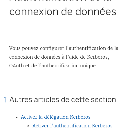
connexion de données
Vous pouvez configurer l’authentification de la
connexion de données à l’aide de Kerberos,
OAuth et de l’authentification unique.
Autres articles de cette section
Activer la délégation Kerberos
Activer l’authentification Kerberos