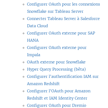
Configurer OAuth pour les connexions
Snowflake sur Tableau Server
Connecter Tableau Server à Salesforce
Data Cloud
Configurer OAuth externe pour SAP
HANA
Configurer OAuth externe pour
Impala
OAuth externe pour Snowflake
Hyper Query Processing (bêta)
Configurer l’authentification IAM sur
Amazon Redshift
Configurer l’OAuth pour Amazon
Redshift et IAM Identity Center
Configurer OAuth pour Dremio