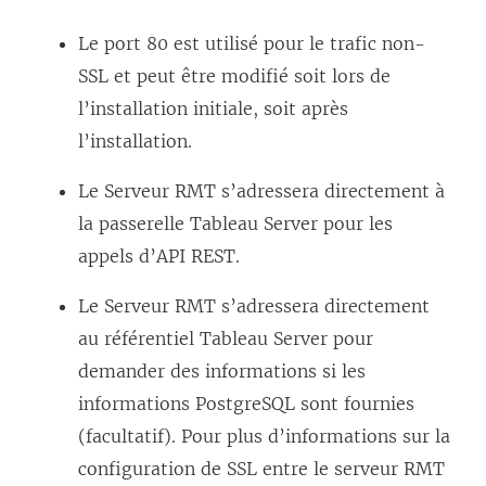
Le port 80 est utilisé pour le trafic non-
SSL et peut être modifié soit lors de
l’installation initiale, soit après
l’installation.
Le Serveur RMT s’adressera directement à
la passerelle Tableau Server pour les
appels d’API REST.
Le Serveur RMT s’adressera directement
au référentiel Tableau Server pour
demander des informations si les
informations PostgreSQL sont fournies
(facultatif). Pour plus d’informations sur la
configuration de SSL entre le serveur RMT