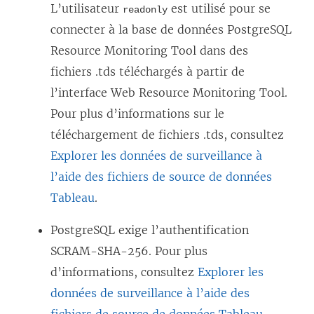
L’utilisateur
est utilisé pour se
readonly
connecter à la base de données PostgreSQL
Resource Monitoring Tool
dans des
fichiers .tds téléchargés à partir de
l’interface Web
Resource Monitoring Tool
.
Pour plus d’informations sur le
téléchargement de fichiers .tds, consultez
Explorer les données de surveillance à
l’aide des fichiers de source de données
Tableau
.
PostgreSQL exige l’authentification
SCRAM-SHA-256. Pour plus
d’informations, consultez
Explorer les
données de surveillance à l’aide des