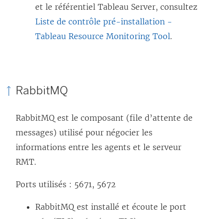
et le référentiel Tableau Server, consultez
Liste de contrôle pré-installation -
Tableau Resource Monitoring Tool
.
RabbitMQ
RabbitMQ est le composant (file d’attente de
messages) utilisé pour négocier les
informations entre les agents et le serveur
RMT.
Ports utilisés : 5671, 5672
RabbitMQ est installé et écoute le port