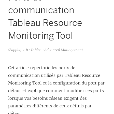
communication
Tableau Resource
Monitoring Tool
S’applique à : Tableau Advanced Management
Cet article répertorie les ports de
communication utilisés par
Tableau Resource
Monitoring Tool
et la configuration du port par
défaut et explique comment modifier ces ports
lorsque vos besoins réseau exigent des
paramètres différents de ceux définis par
défaut.