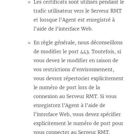
Les certificats sont utilisés pendant le
trafic utilisateur vers le Serveur RMT
et lorsque l’Agent est enregistré à
l’aide de l’interface Web.
En règle générale, nous déconseillons
de modifier le port 443. Toutefois, si
vous devez le modifier en raison de
vos restrictions d’environnement,
vous devrez répertorier explicitement
le numéro de port lors de la
connexion au Serveur RMT. Si vous
enregistrez l’Agent à l’aide de
l’interface Web, vous devez spécifier
explicitement le numéro de port pour
vous connecter au Serveur RMT.