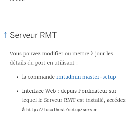
Serveur RMT
Vous pouvez modifier ou mettre à jour les
détails du port en utilisant :
la commande
rmtadmin master-setup
Interface Web : depuis l’ordinateur sur
lequel le Serveur RMT est installé, accédez
à
http://localhost/setup/server