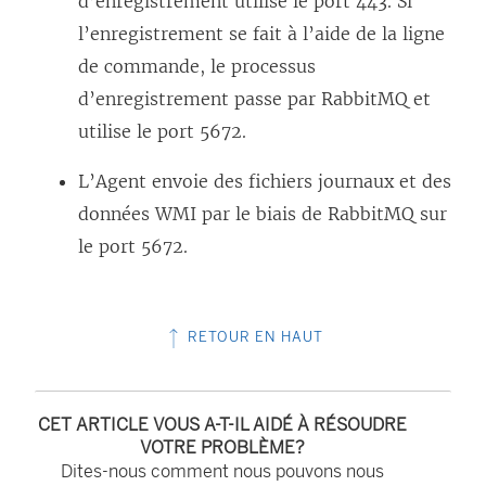
d’enregistrement utilise le port 443. Si
l’enregistrement se fait à l’aide de la ligne
de commande, le processus
d’enregistrement passe par RabbitMQ et
utilise le port 5672.
L’Agent envoie des fichiers journaux et des
données WMI par le biais de RabbitMQ sur
le port 5672.
RETOUR EN HAUT
CET ARTICLE VOUS A-T-IL AIDÉ À RÉSOUDRE
VOTRE PROBLÈME?
Dites-nous comment nous pouvons nous