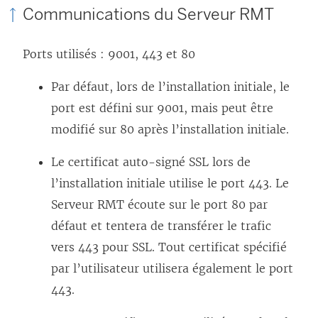
Communications du Serveur RMT
Ports utilisés : 9001, 443 et 80
Par défaut, lors de l’installation initiale, le
port est défini sur 9001, mais peut être
modifié sur 80 après l’installation initiale.
Le certificat auto-signé SSL lors de
l’installation initiale utilise le port 443. Le
Serveur RMT écoute sur le port 80 par
défaut et tentera de transférer le trafic
vers 443 pour SSL. Tout certificat spécifié
par l’utilisateur utilisera également le port
443.