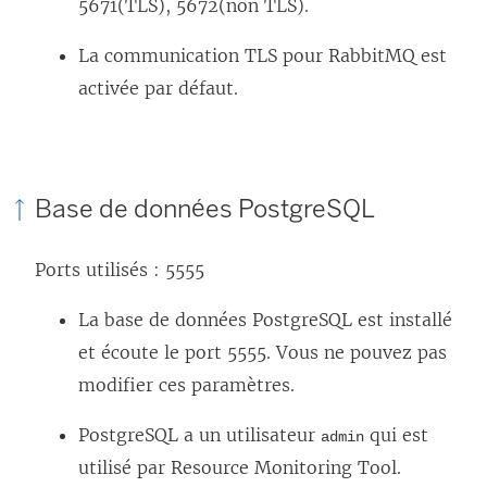
5671(TLS), 5672(non TLS).
La communication TLS pour RabbitMQ est
activée par défaut.
Base de données PostgreSQL
Ports utilisés : 5555
La base de données PostgreSQL est installé
et écoute le port 5555. Vous ne pouvez pas
modifier ces paramètres.
PostgreSQL a un utilisateur
qui est
admin
utilisé par
Resource Monitoring Tool
.