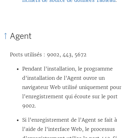
fichiers de source de données Tableau
.
Agent
Ports utilisés : 9002, 443, 5672
Pendant l’installation, le programme
d’installation de l’Agent ouvre un
navigateur Web utilisé uniquement pour
l’enregistrement qui écoute sur le port
9002.
Si l’enregistrement de l’Agent se fait à
l’aide de l’interface Web, le processus