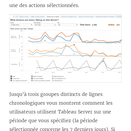
une des actions sélectionnées.
Jusqu’à trois groupes distincts de lignes
chronologiques vous montrent comment les
utilisateurs utilisent
Tableau Server
sur une
période que vous spécifiez (la période
sélectionnée concerne les 7 derniers jours). Si