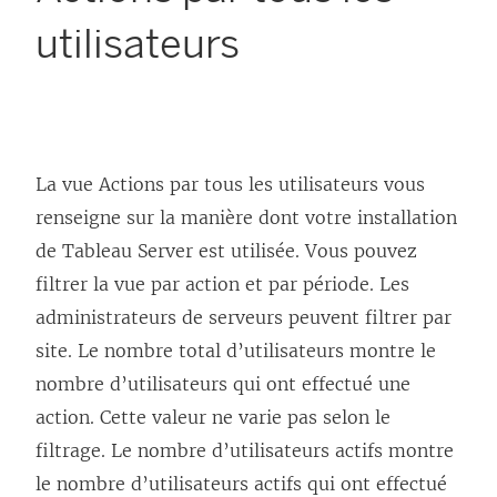
utilisateurs
La vue Actions par tous les utilisateurs vous
renseigne sur la manière dont votre installation
de
Tableau Server
est utilisée. Vous pouvez
filtrer la vue par action et par période.
Les
administrateurs de serveurs peuvent filtrer par
site.
Le nombre total d’utilisateurs montre le
nombre d’utilisateurs qui ont effectué une
action. Cette valeur ne varie pas selon le
filtrage. Le nombre d’utilisateurs actifs montre
le nombre d’utilisateurs actifs qui ont effectué