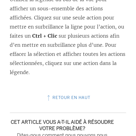
afficher un sous-ensemble des actions
affichées. Cliquez sur une seule action pour
mettre en surbrillance la ligne pour l’action, ou
faites un
Ctrl + Clic
sur plusieurs actions afin
d’en mettre en surbrillance plus d’une. Pour
effacer la sélection et afficher toutes les actions
sélectionnées, cliquez sur une action dans la
légende.
RETOUR EN HAUT
CET ARTICLE VOUS A-T-IL AIDÉ À RÉSOUDRE
VOTRE PROBLÈME?
Dites-nous comment nous pouvons nous