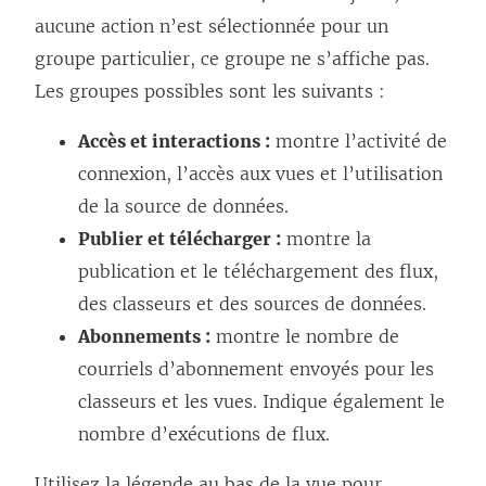
aucune action n’est sélectionnée pour un
groupe particulier, ce groupe ne s’affiche pas.
Les groupes possibles sont les suivants :
Accès et interactions :
montre l’activité de
connexion, l’accès aux vues et l’utilisation
de la source de données.
Publier et télécharger :
montre la
publication et le téléchargement des flux,
des classeurs et des sources de données.
Abonnements :
montre le nombre de
courriels d’abonnement envoyés pour les
classeurs et les vues. Indique également le
nombre d’exécutions de flux.
Utilisez la légende au bas de la vue pour