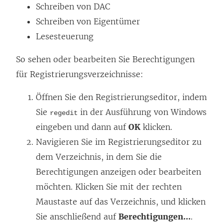
Schreiben von DAC
Schreiben von Eigentümer
Lesesteuerung
So sehen oder bearbeiten Sie Berechtigungen
für Registrierungsverzeichnisse:
Öffnen Sie den Registrierungseditor, indem
Sie
in der Ausführung von Windows
regedit
eingeben und dann auf
OK
klicken.
Navigieren Sie im Registrierungseditor zu
dem Verzeichnis, in dem Sie die
Berechtigungen anzeigen oder bearbeiten
möchten. Klicken Sie mit der rechten
Maustaste auf das Verzeichnis, und klicken
Sie anschließend auf
Berechtigungen...
.