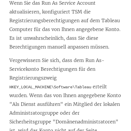
Wenn Sie das Run As Service Account
aktualisieren, konfiguriert TSM die
Registrierungsberechtigungen auf dem Tableau
Computer für das von Ihnen angegebene Konto.
Es ist unwahrscheinlich, dass Sie diese
Berechtigungen manuell anpassen müssen.
Vergewissern Sie sich, dass dem Run As-
Servicekonto Berechtigungen für den
Registrierungszweig
erteilt
HKEY_LOCAL_MACHINE\Software\Tableau
wurden. Wenn das von Ihnen angegebene Konto
"Als Dienst ausführen" ein Mitglied der lokalen
Administratorgruppe oder der
Sicherheitsgruppe "Domänenadministratoren"
ist, wird das Konto nicht auf der Seite