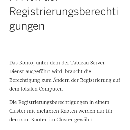
Registrierungsberechti
gungen
Das Konto, unter dem der
Tableau Server
-
Dienst ausgeführt wird, braucht die
Berechtigung zum Ändern der Registrierung auf
dem lokalen Computer.
Die Registrierungsberechtigungen in einem
Cluster mit mehreren Knoten werden nur für
den tsm-Knoten im Cluster gewährt.