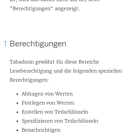
"Berechtigungen" angezeigt.
Berechtigungen
Tabadmin gewährt für diese Bereiche
Leseberechtigung und die folgenden speziellen
Berechtigungen:
Abfragen von Werten
Festlegen von Werten
Erstellen von Teilschlüsseln
Spezifizieren von Teilschlüsseln
Benachrichtigen