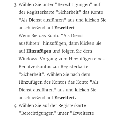
Wählen Sie unter "Berechtigungen" auf
der Registerkarte "Sicherheit" das Konto
"Als Dienst ausführen" aus und klicken Sie
anschließend auf
Erweitert
.
Wenn Sie das Konto "Als Dienst
ausführen" hinzufügen, dann klicken Sie
auf
Hinzufügen
und folgen Sie dem
Windows-Vorgang zum Hinzufügen eines
Benutzerkontos zur Registerkarte
"Sicherheit". Wählen Sie nach dem
Hinzufügen des Kontos das Konto "Als
Dienst ausführen" aus und klicken Sie
anschließend auf
Erweitert.
Wählen Sie auf der Registerkarte
"Berechtigungen" unter "Erweiterte