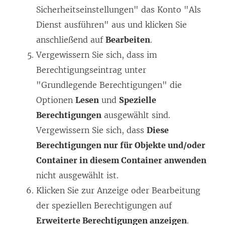
Sicherheitseinstellungen" das Konto "Als
Dienst ausführen" aus und klicken Sie
anschließend auf
Bearbeiten
.
Vergewissern Sie sich, dass im
Berechtigungseintrag unter
"Grundlegende Berechtigungen" die
Optionen
Lesen
und
Spezielle
Berechtigungen
ausgewählt sind.
Vergewissern Sie sich, dass
Diese
Berechtigungen nur für Objekte und/oder
Container in diesem Container anwenden
nicht ausgewählt ist.
Klicken Sie zur Anzeige oder Bearbeitung
der speziellen Berechtigungen auf
Erweiterte Berechtigungen anzeigen
.