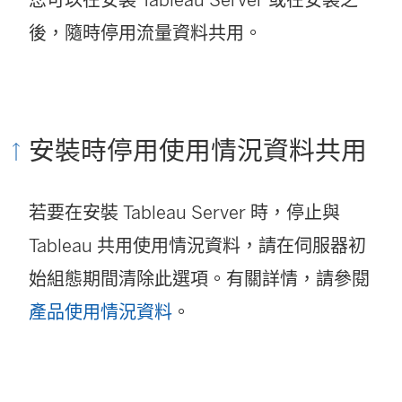
後，隨時停用流量資料共用。
安裝時停用使用情況資料共用
若要在安裝 Tableau Server 時，停止與
Tableau 共用使用情況資料，請在伺服器初
始組態期間清除此選項。有關詳情，請參閱
產品使用情況資料
。