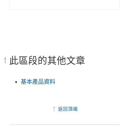
此區段的其他文章
基本產品資料
返回頂端