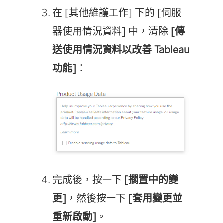
在 [其他維護工作] 下的 [伺服
器使用情況資料] 中，清除
[傳
送使用情況資料以改善 Tableau
功能]
：
完成後，按一下
[擱置中的變
更]
，然後按一下
[套用變更並
重新啟動]
。