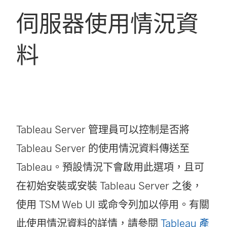
伺服器使用情況資
料
Tableau Server 管理員可以控制是否將
Tableau Server 的使用情況資料傳送至
Tableau。預設情況下會啟用此選項，且可
在初始安裝或安裝 Tableau Server 之後，
使用 TSM Web UI 或命令列加以停用。有關
此使用情況資料的詳情，請參閱
Tableau 產