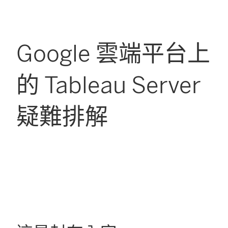
Google 雲端平台上
的 Tableau Server
疑難排解