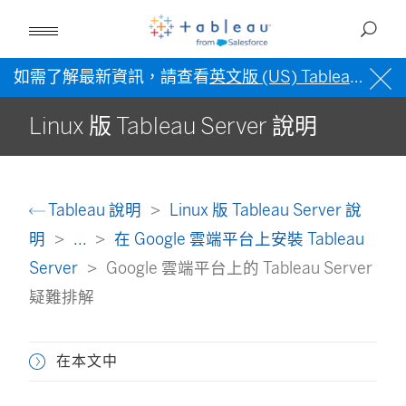
如需了解最新資訊，請查看
英文版 (US) Tableau 說明
Linux 版 Tableau Server 說明
Tableau 說明
Linux 版 Tableau Server 說
明
...
在 Google 雲端平台上安裝 Tableau
Server
Google 雲端平台上的 Tableau Server
疑難排解
在本文中