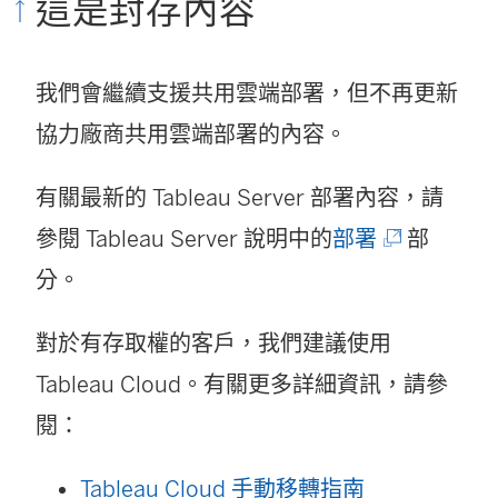
這是封存內容
我們會繼續支援共用雲端部署，但不再更新
協力廠商共用雲端部署的內容。
有關最新的 Tableau Server 部署內容，請
(
參閱 Tableau Server 說明中的
部署
部
連
分。
結
對於有存取權的客戶，我們建議使用
在
Tableau Cloud
。有關更多詳細資訊，請參
新
閱：
視
窗
Tableau Cloud 手動移轉指南