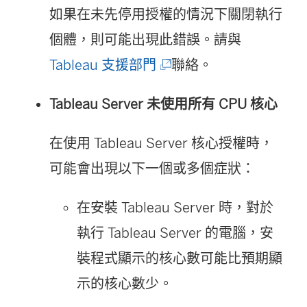
如果在未先停用授權的情況下關閉執行
個體，則可能出現此錯誤。請與
(
Tableau 支援部門
聯絡。
連
Tableau Server 未使用所有 CPU 核心
結
在
在使用 Tableau Server 核心授權時，
新
可能會出現以下一個或多個症狀：
視
在安裝 Tableau Server 時，對於
窗
執行 Tableau Server 的電腦，安
開
裝程式顯示的核心數可能比預期顯
啟
示的核心數少。
)