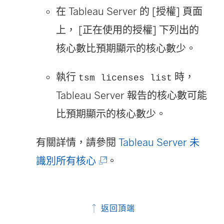
在 Tableau Server 的 [授權] 頁面
上， [正在使用的授權] 下列出的
核心數比預期顯示的核心數少。
執行
時，
tsm licenses list
Tableau Server 報告的核心數可能
比預期顯示的核心數少。
有關詳情，請參閱
Tableau Server 未
(
識別所有核心
。
連
結
返回頂端
在