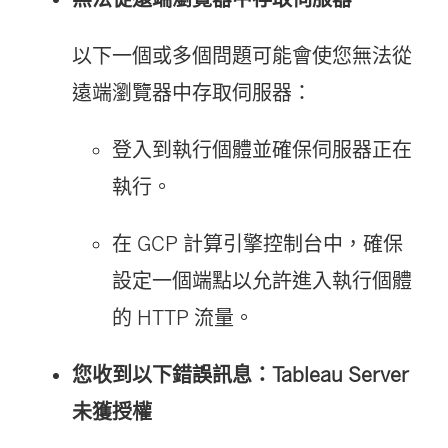
以下一個或多個問題可能會使您無法從
遠端瀏覽器中存取伺服器：
登入到執行個體並確保伺服器正在
執行。
在 GCP 計算引擎控制台中，確保
設定一個端點以允許進入執行個體
的 HTTP 流量。
您收到以下錯誤訊息：Tableau Server
未獲授權