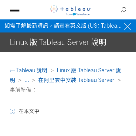
如需了解最新資訊，請查看
英文版 (US) Tableau 說明
Linux 版 Tableau Server 說明
Tableau 說明
Linux 版 Tableau Server 說
明
...
在阿里雲中安裝 Tableau Server
事前準備：
在本文中