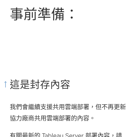
事前準備：
這是封存內容
我們會繼續支援共用雲端部署，但不再更新
協力廠商共用雲端部署的內容。
有關最新的 Tableau Server 部署內容，請