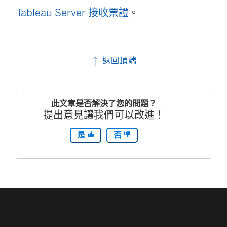
Tableau Server 接收票證
。
返回頂端
此文章是否解決了您的問題？
提出意見讓我們可以改進！
是
否