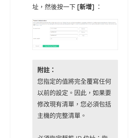
址，然後按一下
[新增]
：
附註：
您指定的值將完全覆寫任何
以前的設定。因此，如果要
修改現有清單，您必須包括
主機的完整清單。