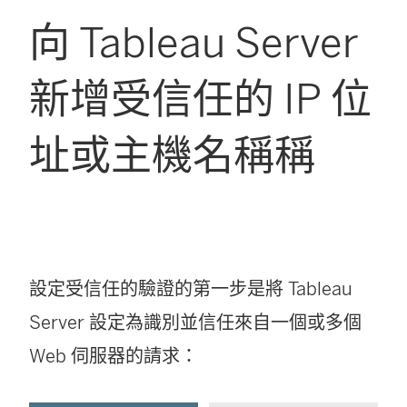
向 Tableau Server
新增受信任的 IP 位
址或主機名稱稱
設定受信任的驗證的第一步是將 Tableau
Server 設定為識別並信任來自一個或多個
Web 伺服器的請求：