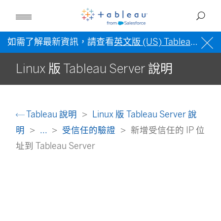
如需了解最新資訊，請查看
英文版 (US) Tableau 說明
Linux 版 Tableau Server 說明
Tableau 說明
Linux 版 Tableau Server 說
明
...
受信任的驗證
新增受信任的 IP 位
址到 Tableau Server