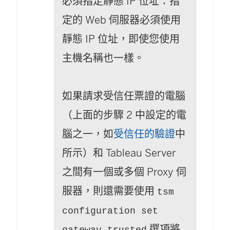
必須指定靜態 IP 位址：指
定的 Web 伺服器必須使用
靜態 IP 位址，即使您使用
主機名稱也一樣。
如果請求受信任票證的電腦
（上面的步驟 2 中設定的電
腦之一，如
受信任的驗證
中
所示）和 Tableau Server
之間有一個或多個 Proxy 伺
服器，則還需要使用
tsm
configuration set
選項將