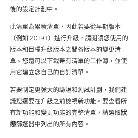
後的設定計劃中。
此清單為累積清單，因此若要從早期版本
（例如 2019.1）進行升級，請閱讀您使用的
版本和目標升級版本之間各版本的變更清
單。您還可以下載帶有清單的工作簿，並使
用它建立您自己的自訂清單。
若要制定更強大的驗證和測試計劃，我們建
議您還要在升級之前檢視新功能。要查看所
有新功能和變更功能的完整清單，請選取
狀
態
篩選器中列出的所有內容。