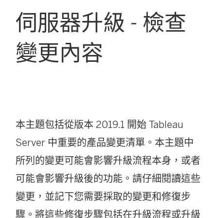
伺服器升級 - 檢查
變更內容
本主題包括從版本 2019.1 開始 Tableau
Server 中重要的產品變更清單。本主題中
所列的變更可能會影響升級流程本身，或者
可能會影響升級後的功能。請仔細閱讀這些
變更，並記下您需要採取的變更和修復步
驟。將這些修復步驟包括在升級流程或升級