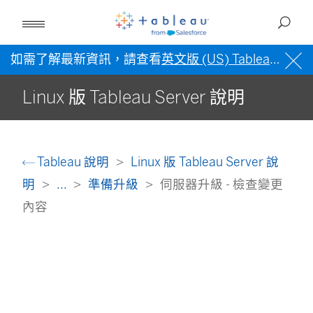
如需了解最新資訊，請查看
英文版 (US) Tableau 說明
Linux 版 Tableau Server 說明
Tableau 說明
Linux 版 Tableau Server 說
明
...
準備升級
伺服器升級 - 檢查變更
內容