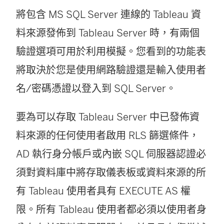
將包含 MS SQL Server 連線的 Tableau 資
料來源發佈到 Tableau Server 時，有兩個
驗證選項可用於利用模擬。您看到的功能表
將取決於您是使用網路驗證還是輸入使用者
名/密碼憑證以登入到 SQL Server。
要為可以存取 Tableau Server 中已發佈資
料來源的任何使用者啟用 RLS 篩選條件，
AD 執行身分帳戶或內嵌 SQL 伺服器認證必
須對資料庫中將存取儀表板或資料來源的所
有 Tableau 使用者具有 EXECUTE AS 權
限。所有 Tableau 使用者都必須以使用者身