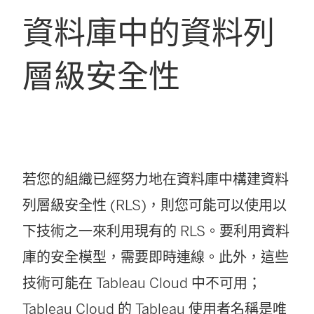
資料庫中的資料列
層級安全性
若您的組織已經努力地在資料庫中構建資料
列層級安全性 (RLS)，則您可能可以使用以
下技術之一來利用現有的 RLS。要利用資料
庫的安全模型，需要即時連線。此外，這些
技術可能在 Tableau Cloud 中不可用；
Tableau Cloud
的 Tableau 使用者名稱是唯