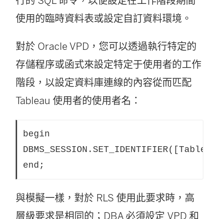
行的 SQL 命令，以便設定在工作階段期間
啟
使用的臨時資料表或設定自訂資料環境。
)
對於 Oracle VPD，您可以透過執行特定的
存儲程序或函式來設定特定于使用者的工作
階段，以設定資料庫連線的內容從而匹配
Tableau 使用者的使用者名：
begin

DBMS_SESSION.SET_IDENTIFIER([TableauS
end;
與模擬一樣，對於 RLS 使用此要求時，高
層級要求是相同的；DBA 必須設定 VPD 和