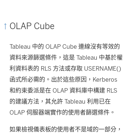
視
窗
OLAP Cube
開
啟
Tableau 中的 OLAP Cube 連線沒有等效的
)
資料來源篩選條件，這是 Tableau 中基於權
利資料表的 RLS 方法或存取 USERNAME()
函式所必需的。出於這些原因，Kerberos
和約束委派是在 OLAP 資料庫中構建 RLS
的建議方法，其允許 Tableau 利用已在
OLAP 伺服器端實作的使用者篩選條件。
如果檢視儀表板的使用者不是域的一部分，