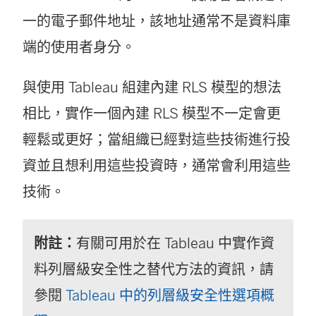
一的電子郵件地址，該地址通常不是資料庫
端的使用者身分。
與使用 Tableau 組建內建 RLS 模型的想法
相比，實作一個內建 RLS 模型不一定會更
輕鬆或更好；當組織已經對這些技術進行投
資並且想利用這些投資時，通常會利用這些
技術。
附註：
有關可用於在 Tableau 中實作資
料列層級安全性之替代方法的資訊，請
參閱
Tableau 中的列層級安全性選項概