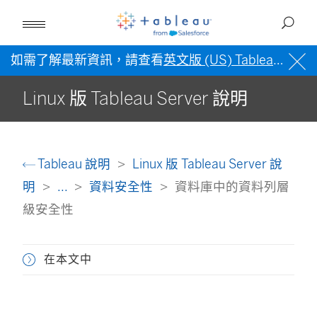
如需了解最新資訊，請查看
英文版 (US) Tableau 說明
Linux 版 Tableau Server 說明
Tableau 說明
Linux 版 Tableau Server 說
明
...
資料安全性
資料庫中的資料列層
級安全性
在本文中