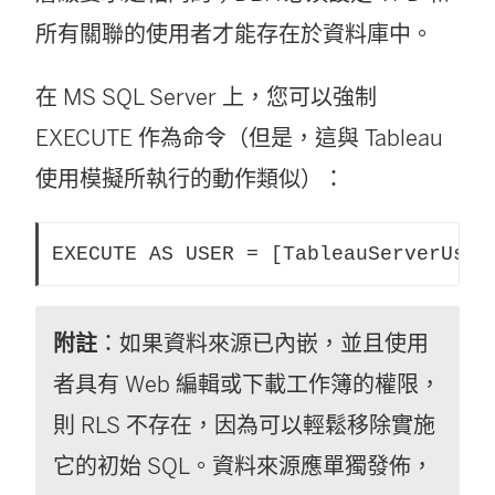
所有關聯的使用者才能存在於資料庫中。
在 MS SQL Server 上，您可以強制
EXECUTE 作為命令（但是，這與 Tableau
使用模擬所執行的動作類似）：
EXECUTE AS USER = [TableauServerUser
附註
：如果資料來源已內嵌，並且使用
者具有 Web 編輯或下載工作簿的權限，
則 RLS 不存在，因為可以輕鬆移除實施
它的初始 SQL。資料來源應單獨發佈，