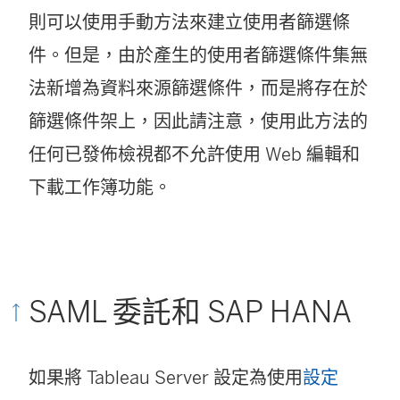
則可以使用手動方法來建立使用者篩選條
件。但是，由於產生的使用者篩選條件集無
法新增為資料來源篩選條件，而是將存在於
篩選條件架上，因此請注意，使用此方法的
任何已發佈檢視都不允許使用 Web 編輯和
下載工作簿功能。
SAML 委託和 SAP HANA
如果將 Tableau Server 設定為使用
設定