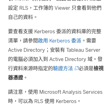
設定 RLS，工作簿的 Viewer 只會看到他們
自己的資料。
要查看支援 Kerberos 委派的資料庫的完整
清單，請參閱
啟用 Kerberos 委派
。需要
Active Directory；安裝有 Tableau Server
的電腦必須加入到 Active Directory 域。發
(
行資料來源時指定的
驗證方法
必須是
檢視
連
器憑證
。
結
請注意，使用 Microsoft Analysis Services
在
時，可以為 RLS 使用 Kerberos。
新