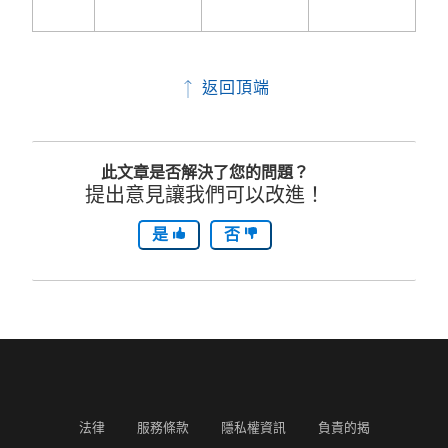
返回頂端
此文章是否解決了您的問題？
提出意見讓我們可以改進！
是
否
法律
服務條款
隱私權資訊
負責的揭