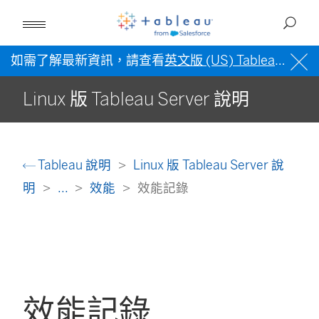
如需了解最新資訊，請查看
英文版 (US) Tableau 說明
Linux 版 Tableau Server 說明
Tableau 說明
Linux 版 Tableau Server 說
明
...
效能
效能記錄
效能記錄