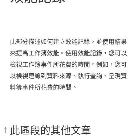
此部分描述如何建立效能記錄，並使用結果
來提高工作簿效能。使用效能記錄，您可以
檢視工作簿事件所花費的時間。例如，您可
以檢視連線到資料來源、執行查詢、呈現資
料等事件所花費的時間。
此區段的其他文章