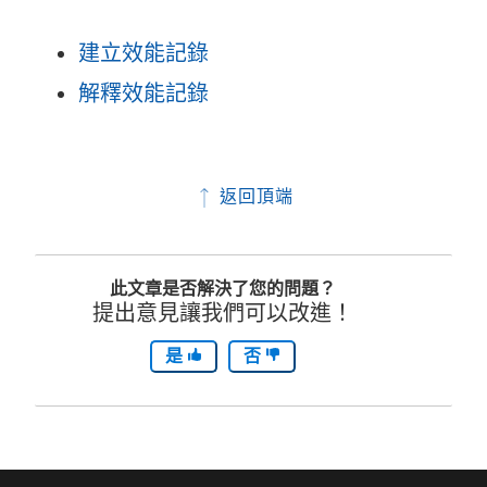
建立效能記錄
解釋效能記錄
返回頂端
此文章是否解決了您的問題？
提出意見讓我們可以改進！
是
否