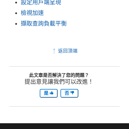
設定用戶端呈現
檢視加速
擷取查詢負載平衡
返回頂端
此文章是否解決了您的問題？
提出意見讓我們可以改進！
是
否