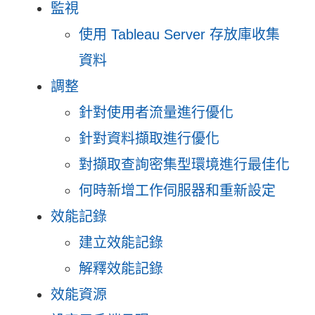
監視
使用 Tableau Server 存放庫收集
資料
調整
針對使用者流量進行優化
針對資料擷取進行優化
對擷取查詢密集型環境進行最佳化
何時新增工作伺服器和重新設定
效能記錄
建立效能記錄
解釋效能記錄
效能資源