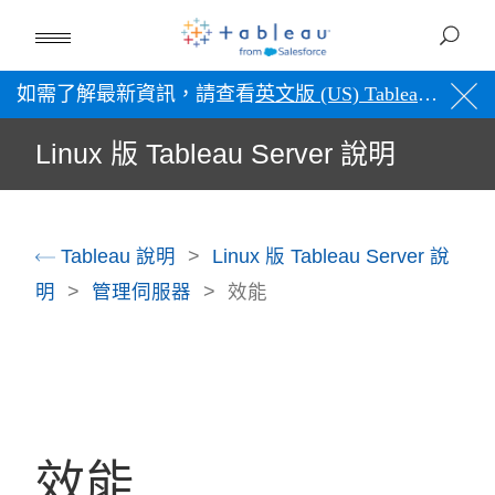
如需了解最新資訊，請查看
英文版 (US) Tableau 說明
。
Linux 版 Tableau Server 說明
Tableau 說明
Linux 版 Tableau Server 說
明
管理伺服器
效能
效能