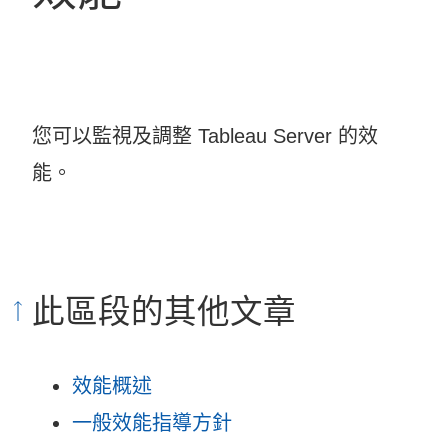
您可以監視及調整
Tableau Server
的效
能。
此區段的其他文章
效能概述
一般效能指導方針