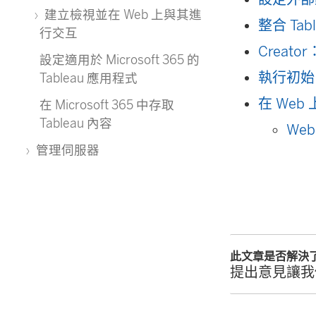
建立檢視並在 Web 上與其進
整合 Tabl
行交互
Creat
設定適用於 Microsoft 365 的
執行初始 
Tableau 應用程式
在 We
在 Microsoft 365 中存取
Tableau 內容
Web
管理伺服器
此文章是否解決
提出意見讓我