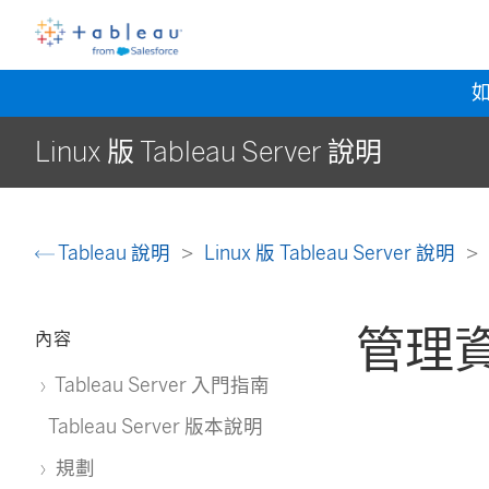
Linux 版 Tableau Server 說明
Tableau 說明
Linux 版 Tableau Server 說明
管理
內容
Tableau Server 入門指南
Tableau Server 版本說明
規劃