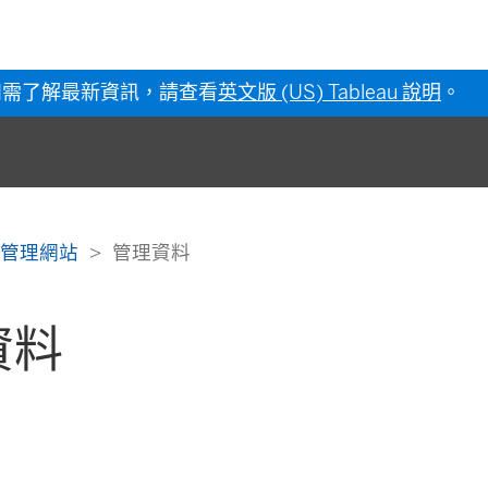
如需了解最新資訊，請查看
英文版 (US) Tableau 說明
。
管理網站
管理資料
資料