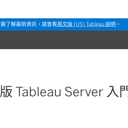
如需了解最新資訊，請查看
英文版 (US) Tableau 說明
。
x 版 Tableau Server