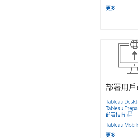
更多
部署用戶
Tableau Desk
Tableau Prepa
部署指南
(
Tableau Mobi
連
結
更多