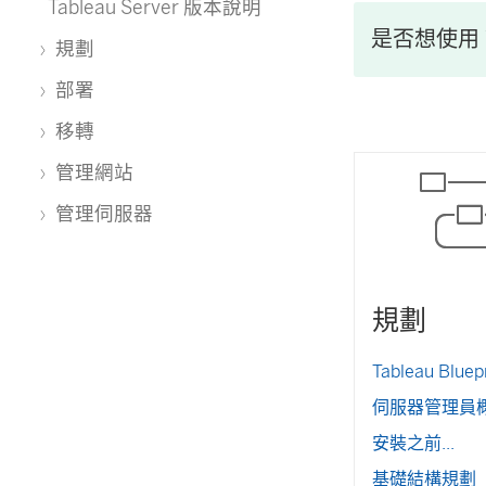
Tableau Server 版本說明
是否想使用 W
規劃
部署
移轉
管理網站
管理伺服器
規劃
Tableau Bluep
伺服器管理員
安裝之前...
基礎結構規劃