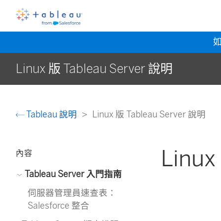
Linux 版 Tableau Server 說明
Tableau 說明
Linux 版 Tableau Server 說明
Linu
內容
Tableau Server 入門指南
伺服器管理員速查表：
Salesforce 整合