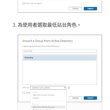
為使用者選取最低站台角色。