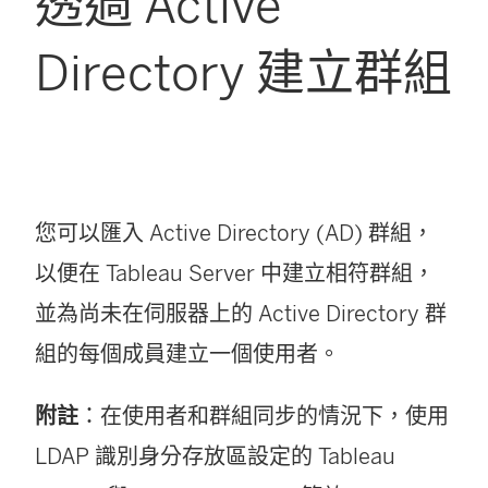
透過 Active
Directory 建立群組
您可以匯入 Active Directory (AD) 群組，
以便在 Tableau Server 中建立相符群組，
並為尚未在伺服器上的 Active Directory 群
組的每個成員建立一個使用者。
附註
：在使用者和群組同步的情況下，使用
LDAP 識別身分存放區設定的 Tableau