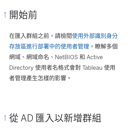
開始前
在匯入群組之前，請檢閱
使用外部識別身分
存放區進行部署中的使用者管理
，瞭解多個
網域、網域命名、NetBIOS 和 Active
Directory 使用者名格式會對 Tableau 使用
者管理產生怎樣的影響。
從 AD 匯入以新增群組