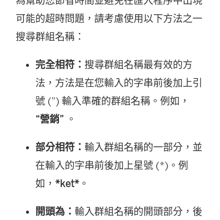
為幫助您節省時間並避免在匯入程序中出現
可能的超時問題，請考慮使用以下方法之一
搜尋群組名稱：
完全相符：
搜尋群組名稱最有效的方
法，方法是在您輸入的字串前後加上引
號 (") 輸入準確的群組名稱。例如，
“營銷”
。
部分相符：
輸入群組名稱的一部分，並
在輸入的字串前後加上星號 (*)。例
如，
*ket*
。
開頭為：
輸入群組名稱的開頭部分，後