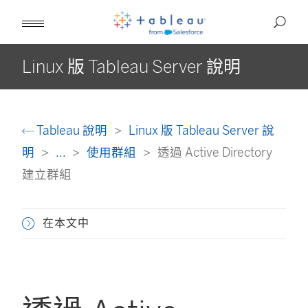
Linux 版 Tableau Server 說明
Tableau 說明
Linux 版 Tableau Server 說
明
...
使用群組
透過 Active Directory
建立群組
在本文中