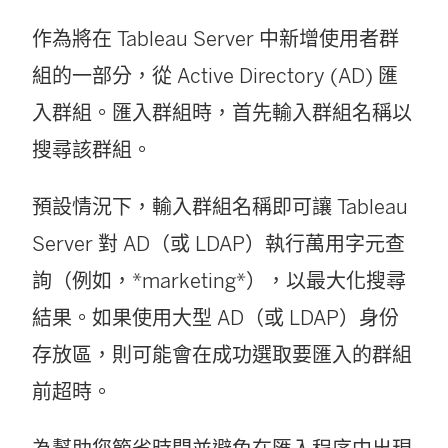
作為將在 Tableau Server 中新增使用者群
組的一部分，從 Active Directory (AD) 匯
入群組。匯入群組時，首先輸入群組名稱以
搜尋該群組。
預設情況下，輸入群組名稱即可讓 Tableau
Server 對 AD（或 LDAP）執行萬用字元查
詢（例如，*marketing*），以最大化搜尋
結果。如果使用大型 AD（或 LDAP）身份
存放區，則可能會在成功選取要匯入的群組
前超時。