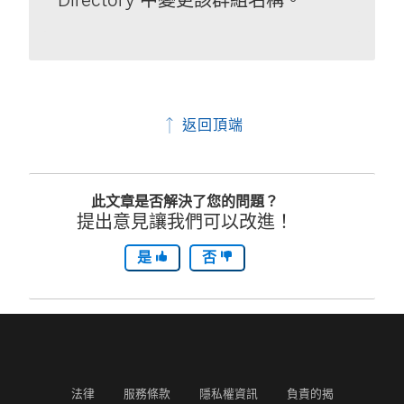
返回頂端
此文章是否解決了您的問題？
提出意見讓我們可以改進！
是
否
法律
服務條款
隱私權資訊
負責的揭