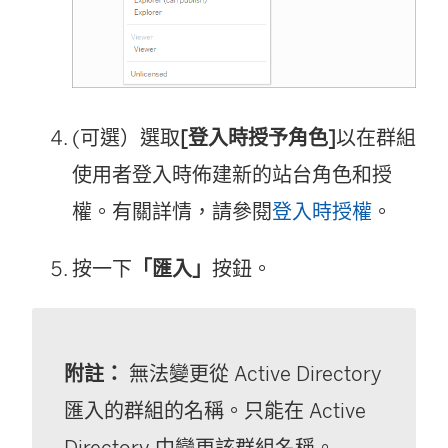
(可選）選取
[登入時授予角色]
以在群組
使用者登入時佈建新的站台角色和授
權。有關詳情，請參閱
登入時授權
。
按一下
「匯入」
按鈕。
附註：
無法變更從 Active Directory
匯入的群組的名稱。只能在 Active
Directory 中變更該群組名稱。