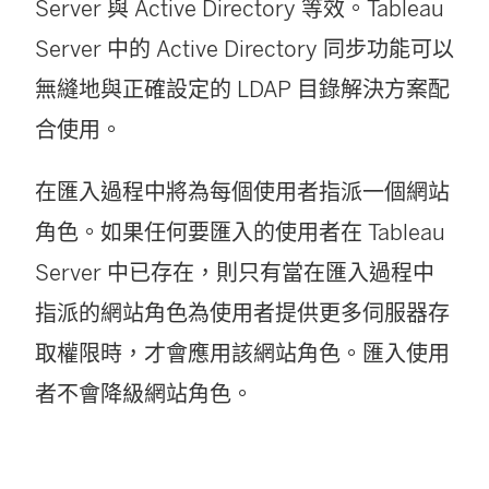
Server 與 Active Directory 等效。Tableau
Server 中的 Active Directory 同步功能可以
無縫地與正確設定的 LDAP 目錄解決方案配
合使用。
在匯入過程中將為每個使用者指派一個網站
角色。如果任何要匯入的使用者在
Tableau
Server
中已存在，則只有當在匯入過程中
指派的網站角色為使用者提供更多伺服器存
取權限時，才會應用該網站角色。匯入使用
者不會降級網站角色。