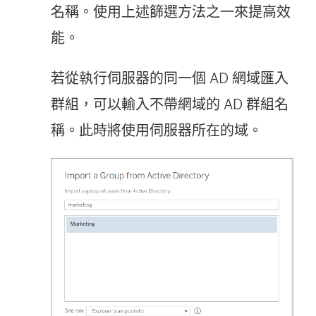
名稱。使用上述篩選方法之一來提高效
能。
若從執行伺服器的同一個 AD 網域匯入
群組，可以輸入不帶網域的 AD 群組名
稱。此時將使用伺服器所在的域。