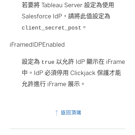
若要將 Tableau Server 設定為使用
Salesforce IdP，請將此值設定為
。
client_secret_post
iFramedIDPEnabled
設定為
以允許 IdP 顯示在 iFrame
true
中。IdP 必須停用 Clickjack 保護才能
允許進行 iFrame 展示。
返回頂端