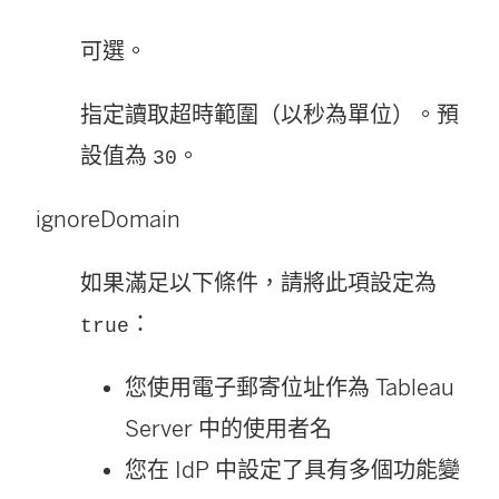
可選。
指定讀取超時範圍（以秒為單位）。預
設值為
。
30
ignoreDomain
如果滿足以下條件，請將此項設定為
：
true
您使用電子郵寄位址作為 Tableau
Server 中的使用者名
您在 IdP 中設定了具有多個功能變