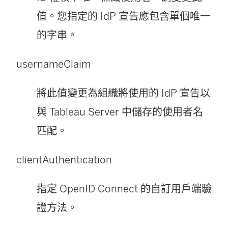
值。您指定的 IdP 宣告應包含單個唯一
的字串。
usernameClaim
將此值變更為組織將使用的 IdP 宣告以
與 Tableau Server 中儲存的使用者名
匹配。
clientAuthentication
指定 OpenID Connect 的自訂用戶端驗
證方法。