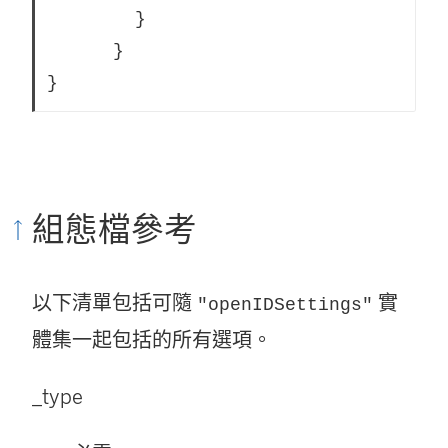
		}

	  }

}		
組態檔參考
以下清單包括可隨
實
"openIDSettings"
體集一起包括的所有選項。
_type