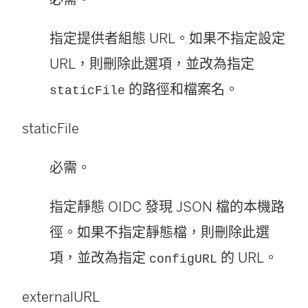
指定提供者組態 URL。如果不指定設定
URL，則刪除此選項，並改為指定
的路徑和檔案名。
staticFile
staticFile
必需。
指定靜態 OIDC 發現 JSON 檔的本機路
徑。如果不指定靜態檔，則刪除此選
項，並改為指定
的 URL。
configURL
externalURL