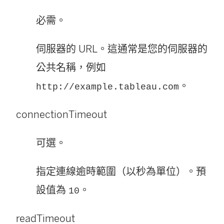
必需。
伺服器的 URL。這通常是您的伺服器的
公共名稱，例如
。
http://example.tableau.com
connectionTimeout
可選。
指定連線逾時範圍（以秒為單位）。預
設值為
。
10
readTimeout