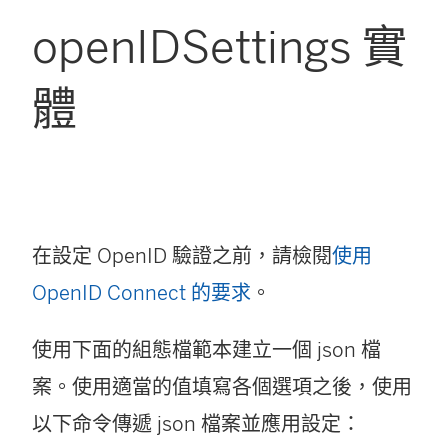
openIDSettings 實
體
在設定 OpenID 驗證之前，請檢閱
使用
OpenID Connect 的要求
。
使用下面的組態檔範本建立一個 json 檔
案。使用適當的值填寫各個選項之後，使用
以下命令傳遞 json 檔案並應用設定：