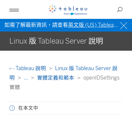
如需了解最新資訊，請查看
英文版 (US) Tableau 說明
Linux 版 Tableau Server 說明
Tableau 說明
Linux 版 Tableau Server 說
明
...
實體定義和範本
openIDSettings
實體
在本文中