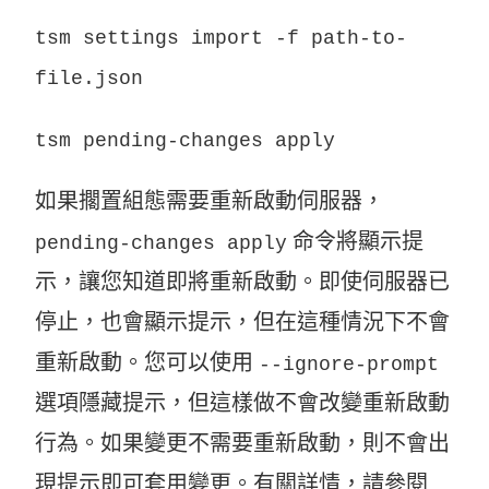
tsm settings import -f path-to-
file.json
tsm pending-changes apply
如果擱置組態需要重新啟動伺服器，
命令將顯示提
pending-changes apply
示，讓您知道即將重新啟動。即使伺服器已
停止，也會顯示提示，但在這種情況下不會
重新啟動。您可以使用
--ignore-prompt
選項隱藏提示，但這樣做不會改變重新啟動
行為。如果變更不需要重新啟動，則不會出
現提示即可套用變更。有關詳情，請參閱