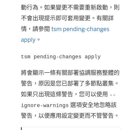
動行為。如果變更不需要重新啟動，則
不會出現提示即可套用變更。有關詳
情，請參閱
tsm pending-changes
apply
。
tsm pending-changes apply
將會顯示一條有關部署協調服務整體的
警告，原因是您已部署了多節點叢集。
如果只出現這條警告，您可以使用
--
選項安全地忽略該
ignore-warnings
警告，以便應用設定變更而不管警告。