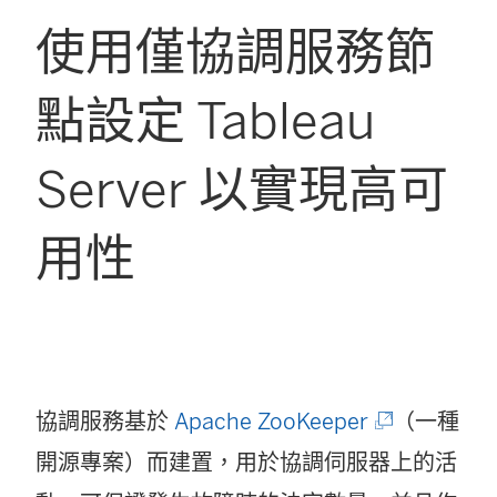
使用僅協調服務節
點設定 Tableau
Server 以實現高可
用性
(
協調服務基於
Apache ZooKeeper
（一種
連
開源專案）而建置，用於協調伺服器上的活