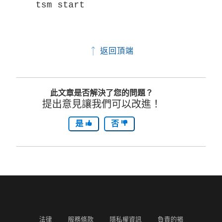
tsm start
返回頂端
此文章是否解決了您的問題？
提出意見讓我們可以改進！
是
否
法律
服務條款
隱私權資訊
負責的揭