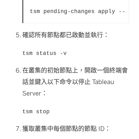
tsm pending-changes apply --igno
確認所有節點都已啟動並執行：
tsm status -v
在叢集的初始節點上，開啟一個終端會
話並鍵入以下命令以停止
Tableau
Server
：
tsm stop
獲取叢集中每個節點的節點 ID：