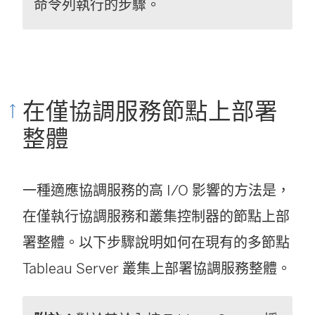
命令列執行的步驟。
在僅協調服務節點上部署
整體
一種適應協調服務的高 I/O 影響的方法是，
在僅執行協調服務和叢集控制器的節點上部
署整體。以下步驟說明如何在現有的多節點
Tableau Server
叢集上部署協調服務整體。