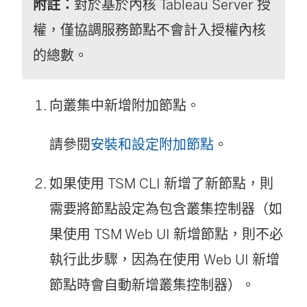
附註：
對於基於內核 Tableau Server 授
權，僅協調服務節點不會計入授權內核
的總數。
向叢集中新增附加節點。
請參閱
安裝和設定附加節點
。
如果使用 TSM CLI 新增了新節點，則
需要將節點設定為包含叢集控制器（如
果使用 TSM Web UI 新增節點，則不必
執行此步驟，因為在使用 Web UI 新增
節點時會自動新增叢集控制器）。