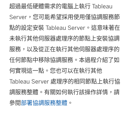
超過最低硬體需求的電腦上執行
Tableau
Server
，您可能希望採用使用僅協調服務節
點的設定安裝
Tableau Server
。這意味著在
未執行其他伺服器處理序的節點上安裝協調
服務，以及從正在執行其他伺服器處理序的
任何節點中移除協調服務。本過程介紹了如
何實現這一點。您也可以在執行其他
Tableau Server 處理序的相同節點上執行協
調服務整體。有關如何執行該操作詳情，請
參閱
部署協調服務整體
。