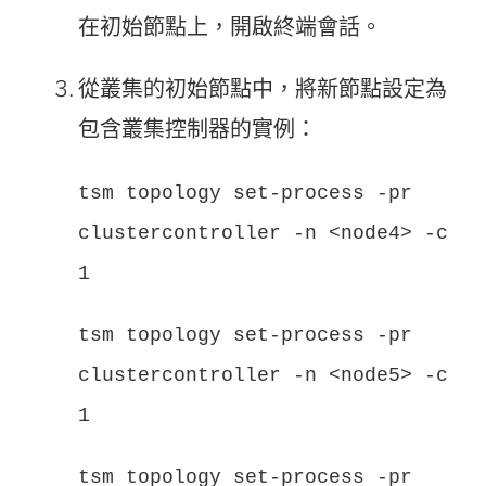
在初始節點上，開啟終端會話。
從叢集的初始節點中，將新節點設定為
包含叢集控制器的實例：
tsm topology set-process -pr
clustercontroller -n <node4> -c
1
tsm topology set-process -pr
clustercontroller -n <node5> -c
1
tsm topology set-process -pr