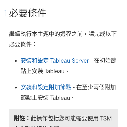
必要條件
繼續執行本主題中的過程之前，請完成以下
必要條件：
安裝和設定 Tableau Server
- 在初始節
點上安裝 Tableau。
安裝和設定附加節點
- 在至少兩個附加
節點上安裝 Tableau。
附註：
此操作包括您可能需要使用 TSM