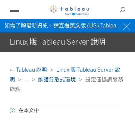
如需了解最新資訊，請查看
英文版 (US) Tableau 說明
Linux 版 Tableau Server 說明
Tableau 說明
Linux 版 Tableau Server 說
明
...
維護分散式環境
設定僅協調服務
節點
在本文中