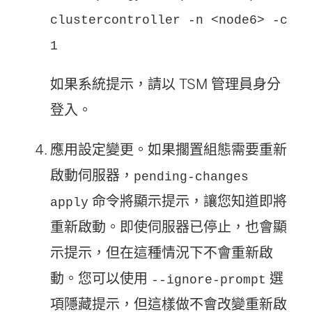
clustercontroller -n <node6> -c
1
如果系統提示，請以 TSM 管理員身分
登入。
應用設定變更。如果擱置組態需要重新
啟動伺服器，
pending-changes
命令將顯示提示，讓您知道即將
apply
重新啟動。即使伺服器已停止，也會顯
示提示，但在這種情況下不會重新啟
動。您可以使用
選
--ignore-prompt
項隱藏提示，但這樣做不會改變重新啟