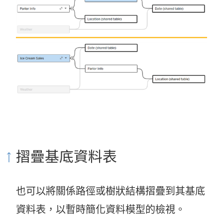
摺疊基底資料表
也可以將關係路徑或樹狀結構摺疊到其基底
資料表，以暫時簡化資料模型的檢視。