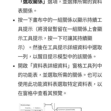
「選取關係」
選項，並選擇所需的資料
表關係。
按一下畫布中的一組關係以顯示持續工
具提示（將滑鼠暫留在一組關係上會顯
示工具提示，按一下可讓其持續顯
示）。然後在工具提示詳細資料中選取
一列，以醒目提示模型中的該關係。
開啟「資料表詳細資料」窗格工具列中
的功能表，並選取所需的關係。也可以
使用此功能資料表選取特定資料表，以
在窗格中查看其預覽。