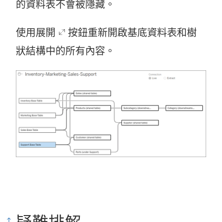
的資料表不會被隱藏。
使用展開
按鈕重新開啟基底資料表和樹
狀結構中的所有內容。