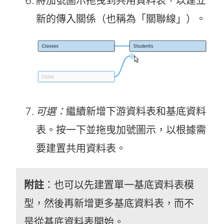
將加號圖示拖曳到共用資料表，以建立
新的傳入關係（也稱為「關聯線」）。
可選：
繼續新增下游資料表和基底資料
表。按一下並拖曳加號圖示，以根據需
要建置共用資料表。
附註
：也可以先建置單一基底資料表模
型，然後再新增更多基底資料表，而不
是從基底資料表開始。