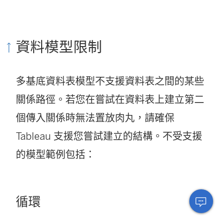
資料模型限制
多基底資料表模型不支援資料表之間的某些
關係路徑。若您在嘗試在資料表上建立第二
個傳入關係時無法置放肉丸，請確保
Tableau 支援您嘗試建立的結構。不受支援
的模型範例包括：
循環