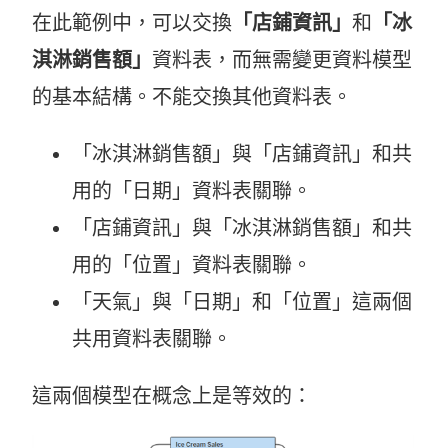
在此範例中，可以交換
「店鋪資訊」
和
「冰
淇淋銷售額」
資料表，而無需變更資料模型
的基本結構。不能交換其他資料表。
「冰淇淋銷售額」與「店鋪資訊」和共
用的「日期」資料表關聯。
「店鋪資訊」與「冰淇淋銷售額」和共
用的「位置」資料表關聯。
「天氣」與「日期」和「位置」這兩個
共用資料表關聯。
這兩個模型在概念上是等效的：