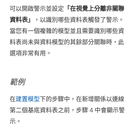
可以開啟警示並設定
「在視覺上分離非關聯
資料表」
，以識別哪些資料表觸發了警示。
當您有一個複雜的模型並且需要識別哪些資
料表尚未與資料模型的其餘部分關聯時，此
選項非常有用。
範例
在
建置模型
下的步驟中，在新增關係以連線
第二個基底資料表之前，步驟 4 中會顯示警
示。