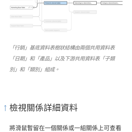
「行銷」基底資料表樹狀結構由兩個共用資料表
「日期」和「產品」以及下游共用資料表「子類
別」和「類別」組成。
檢視關係詳細資料
將滑鼠暫留在一個關係或一組關係上可查看