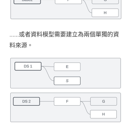
……或者資料模型需要建立為兩個單獨的資
料來源。