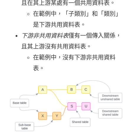
且在其上游某處有一個共用資料表。
在範例中，「子類別」和「類別」
是下游共用資料表。
下游非共用資料表
僅有一個傳入關係，
且其上游沒有共用資料表。
在範例中，沒有下游非共用資料
表。