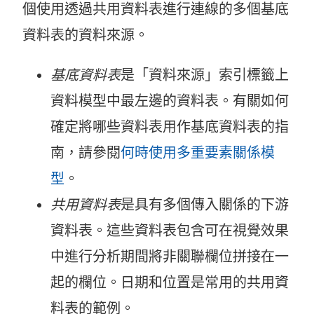
個使用透過共用資料表進行連線的多個基底
資料表的資料來源。
基底資料表
是「資料來源」索引標籤上
資料模型中最左邊的資料表。有關如何
確定將哪些資料表用作基底資料表的指
南，請參閱
何時使用多重要素關係模
型
。
共用資料表
是具有多個傳入關係的下游
資料表。這些資料表包含可在視覺效果
中進行分析期間將非關聯欄位拼接在一
起的欄位。日期和位置是常用的共用資
料表的範例。