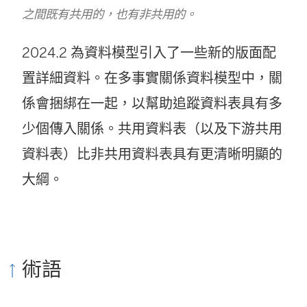
之間既有共用的，也有非共用的。
2024.2 為資料模型引入了一些新的版面配
置詳細資料。在多事實關係資料模型中，關
係會捆綁在一起，以幫助追蹤資料表具有多
少個傳入關係。共用資料表（以及下游共用
資料表）比非共用資料表具有更清晰明顯的
大綱。
術語