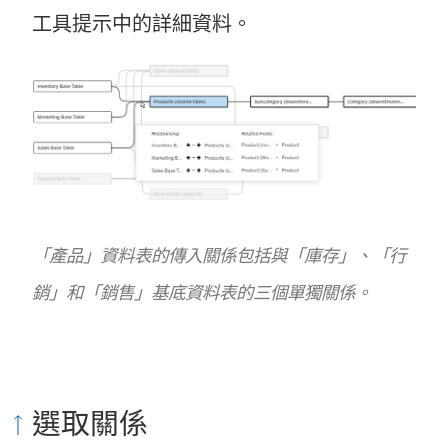
工具提示中的詳細資料。
「產品」資料表的傳入關係包括與「庫存」、「行
銷」和「銷售」基底資料表的三個單獨關係。
選取關係