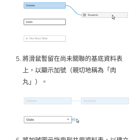
將滑鼠暫留在尚未關聯的基底資料表
上，以顯示加號（親切地稱為「肉
丸」）。