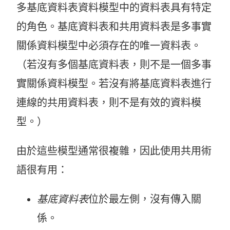
多基底資料表資料模型中的資料表具有特定
的角色。基底資料表和共用資料表是多事實
關係資料模型中必須存在的唯一資料表。
（若沒有多個基底資料表，則不是一個多事
實關係資料模型。若沒有將基底資料表進行
連線的共用資料表，則不是有效的資料模
型。）
由於這些模型通常很複雜，因此使用共用術
語很有用：
基底資料表
位於最左側，沒有傳入關
係。