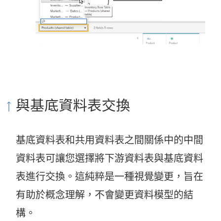
與基底資料表交換
基底資料表和共用資料表之間關係中的中間
資料表可讓您選擇將下游資料表與基底資料
表進行交換。這純粹是一種視覺變更，旨在
有助於概念理解，不會變更資料模型的結
構。