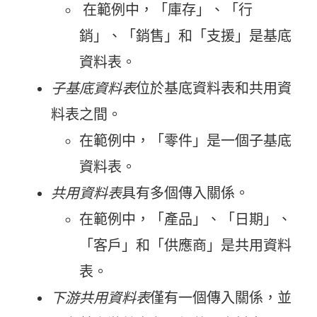
在範例中，「庫存」、「行
銷」、「銷售」和「支援」是基底
資料表。
子基底資料表
位於基底資料表和共用資
料表之間。
在範例中，「零件」是一個子基底
資料表。
共用資料表
具有多個傳入關係。
在範例中，「產品」、「日期」、
「客戶」和「供應商」是共用資料
表。
下游共用資料表
僅有一個傳入關係，並