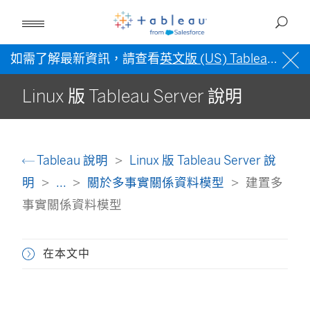
如需了解最新資訊，請查看
英文版 (US) Tableau 說明
Linux 版 Tableau Server 說明
Tableau 說明
Linux 版 Tableau Server 說
明
...
關於多事實關係資料模型
建置多
事實關係資料模型
在本文中