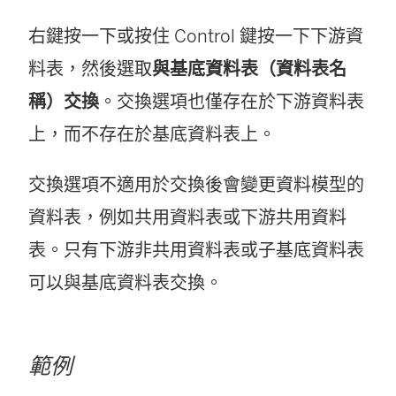
右鍵按一下或按住 Control 鍵按一下下游資
料表，然後選取
與基底資料表（資料表名
稱）交換
。交換選項也僅存在於下游資料表
上，而不存在於基底資料表上。
交換選項不適用於交換後會變更資料模型的
資料表，例如共用資料表或下游共用資料
表。只有下游非共用資料表或子基底資料表
可以與基底資料表交換。
範例