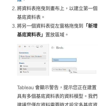
將資料表拖曳到畫布上，以建立第一個
基底資料表。
將另一個資料表從左窗格拖曳到
「新增
基底資料表」
置放區域。
Tableau 會顯示警告，提示您正在建置
具有多個基底資料表的資料模型。我們
建議您僅在資料需要時才設定多基底資