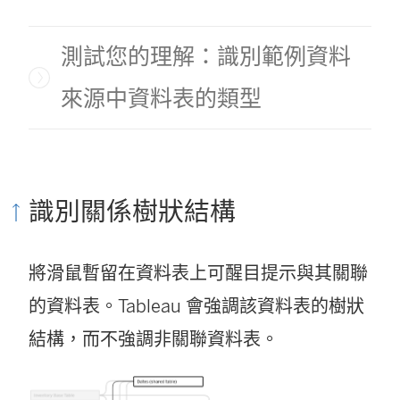
測試您的理解：識別範例資料
來源中資料表的類型
識別關係樹狀結構
將滑鼠暫留在資料表上可醒目提示與其關聯
的資料表。Tableau 會強調該資料表的樹狀
結構，而不強調非關聯資料表。