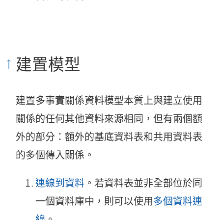
建置模型
建置多事實關係資料模型本質上與建立使用
關係的任何其他資料來源相同，但有兩個額
外的部分：額外的基底資料表和共用資料表
的多個傳入關係。
連線到資料
。若資料表並非全部位於同
一個資料庫中，則可以使用
多個資料連
線
。