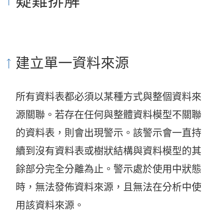
疑難排解
建立單一資料來源
所有資料表都必須以某種方式與整個資料來
源關聯。若存在任何與整體資料模型不關聯
的資料表，則會出現警示。該警示會一直持
續到沒有資料表或樹狀結構與資料模型的其
餘部分完全分離為止。警示處於使用中狀態
時，無法發佈資料來源，且無法在分析中使
用該資料來源。