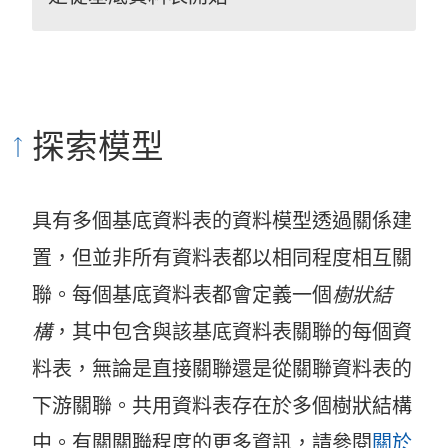
探索模型
具有多個基底資料表的資料模型透過關係建
置，但並非所有資料表都以相同程度相互關
聯。每個基底資料表都會定義一個
樹狀結
構
，其中包含與該基底資料表關聯的每個資
料表，無論是直接關聯還是從關聯資料表的
下游關聯。共用資料表存在於多個樹狀結構
中。有關關聯程度的更多資訊，請參閱
關於