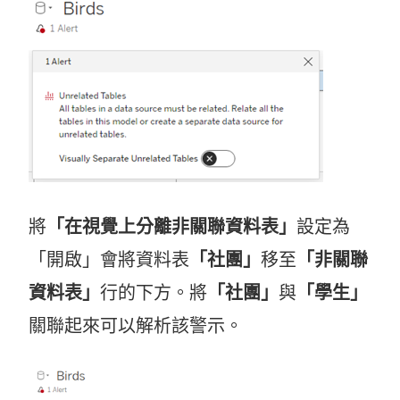
將
「在視覺上分離非關聯資料表」
設定為
「開啟」會將資料表
「社團」
移至
「非關聯
資料表」
行的下方。將
「社團」
與
「學生」
關聯起來可以解析該警示。