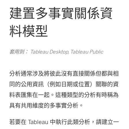
建置多事實關係資
料模型
套用到： Tableau Desktop, Tableau Public
分析通常涉及將彼此沒有直接關係但都與相
同的公用資訊（例如日期或位置）關聯的資
料表匯集在一起。這種類型的分析有時稱為
具有共用維度的多事實分析。
若要在 Tableau 中執行此類分析，請建立一