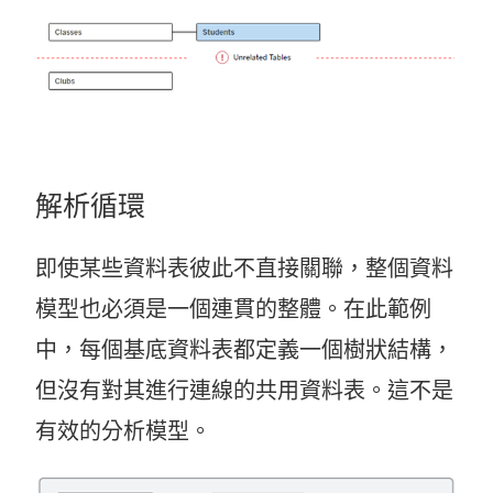
解析循環
即使某些資料表彼此不直接關聯，整個資料
模型也必須是一個連貫的整體。在此範例
中，每個基底資料表都定義一個樹狀結構，
但沒有對其進行連線的共用資料表。這不是
有效的分析模型。