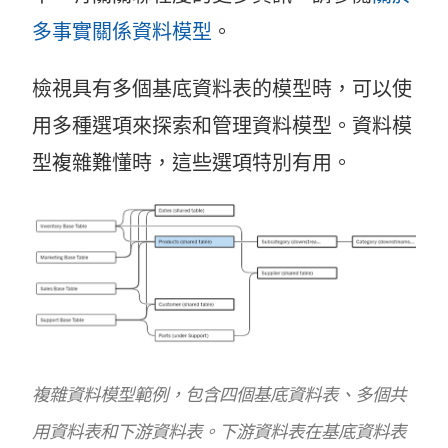
多事實關係資料模型
。
檢視具有多個基底資料表的模型時，可以使
用多種選項來探索和管理資料模型。資料模
型複雜難懂時，這些選項特別有用。
複雜資料模型範例，包含四個基底資料表、多個共
用資料表和下游資料表。下游資料表在基底資料表