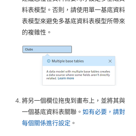
料表模型。否則，請使用單一基底資料
表模型來避免多基底資料表模型所帶來
的複雜性。
將另一個欄位拖曳到畫布上，並將其與
一個基底資料表關聯。
如有必要，請對
每個關係進行設定
。