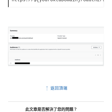
返回頂端
此文章是否解決了您的問題？