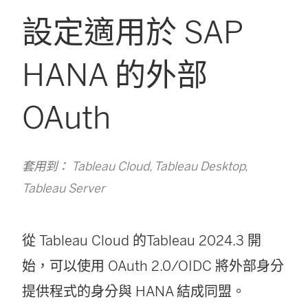
設定適用於 SAP
HANA 的外部
OAuth
套用到： Tableau Cloud, Tableau Desktop,
Tableau Server
從
Tableau Cloud
的Tableau 2024.3 開
始，可以使用 OAuth 2.0/OIDC 將外部身分
提供程式的身分與 HANA 結成同盟。