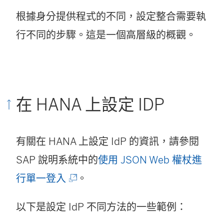
根據身分提供程式的不同，設定整合需要執
行不同的步驟。這是一個高層級的概觀。
在 HANA 上設定 IDP
有關在 HANA 上設定 IdP 的資訊，請參閱
SAP 說明系統中的
使用 JSON Web 權杖進
(
行單一登入
。
連
以下是設定 IdP 不同方法的一些範例：
結