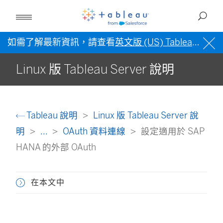
如需了解最新資訊，請查看
英文版 (US) Tableau 說明
Linux 版 Tableau Server 說明
Tableau 說明
Linux 版 Tableau Server 說
明
...
OAuth 資料連線
設定適用於 SAP
HANA 的外部 OAuth
在本文中