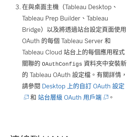
在與桌面主機（Tableau Desktop、
Tableau Prep Builder、Tableau
Bridge）以及將透過站台設定頁面使用
OAuth 的每個 Tableau Server 和
Tableau Cloud 站台上的每個應用程式
關聯的
資料夾中安裝新
OAuthConfigs
的 Tableau OAuth 設定檔。有關詳情，
(
請參閱
Desktop 上的自訂 OAuth 設定
(
連
和
站台層級 OAuth 用戶端
。
連
結
結
在
在
新