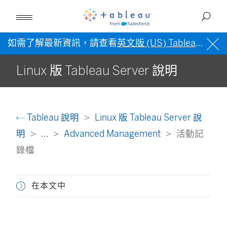
如需了解最新資訊，請查看
英文版 (US) Tableau 說明
Linux 版 Tableau Server 說明
Tableau 說明
Linux 版 Tableau Server 說
明
...
Advanced Management
活動記
錄檔
在本文中