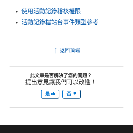
使用活動記錄稽核權限
活動記錄檔站台事件類型參考
返回頂端
此文章是否解決了您的問題？
提出意見讓我們可以改進！
是
否