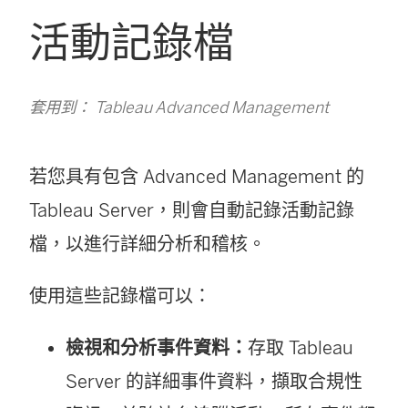
活動記錄檔
套用到： Tableau Advanced Management
若您具有包含 Advanced Management 的
Tableau Server
，則會自動記錄活動記錄
檔，以進行詳細分析和稽核。
使用這些記錄檔可以：
檢視和分析事件資料：
存取
Tableau
Server
的詳細事件資料，擷取合規性