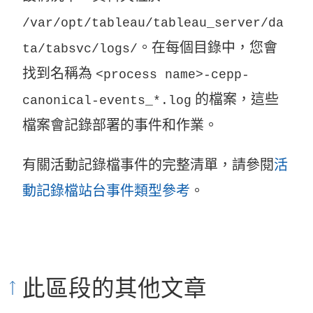
/var/opt/tableau/tableau_server/da
。在每個目錄中，您會
ta/tabsvc/logs/
找到名稱為
<process name>-cepp-
的檔案，這些
canonical-events_*.log
檔案會記錄部署的事件和作業。
有關活動記錄檔事件的完整清單，請參閱
活
動記錄檔站台事件類型參考
。
此區段的其他文章