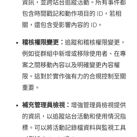
資訊，並跨站台追蹤活動。所有事件都
包含時間戳記和動作項目的 ID，若相
關，還包含受影響內容的 ID。
稽核權限變更：
追蹤和稽核權限變更，
例如從群組中新增或移除使用者、在專
案之間移動內容以及明確變更內容權
限。這對於實作強有力的合規控制至關
重要。
補充管理員檢視：
增強管理員檢視提供
的資訊，以追蹤站台活動和使用情況指
標。可以將活動記錄檔資料與監視工具