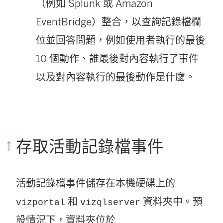
（例如 Splunk 或 Amazon
EventBridge）整合，以查詢記錄檔欄
位並回答問題，例如使用者執行的最後
10 個動作、誰最後對內容執行了事件
以及對內容執行的最後動作是什麼。
存取活動記錄檔事件
活動記錄檔事件儲存在本機硬碟上的
和
資料夾中。預
vizportal
vizqlserver
設情況下，資料夾位於