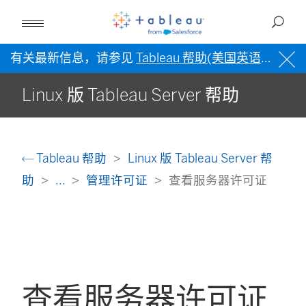
有关最新信息，请参见
Tableau 帮助(美国英语)
。
Linux 版 Tableau Server 帮助
Tableau 帮助
Linux 版 Tableau Server 帮
助
...
管理许可证
查看服务器许可证
查看服务器许可证