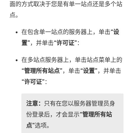
面的方式取决于您是有单一站点还是多个站
点。
在包含单一站点的服务器上，单击
“设
置”
，并单击
“许可证”
：
在多站点服务器上，单击站点菜单上的
“管理所有站点”
，单击
“设置”
，并单击
“许可证”
：
注意：
只有在您以服务器管理员身
份登录后，才会显示
“管理所有站
点”
选项。