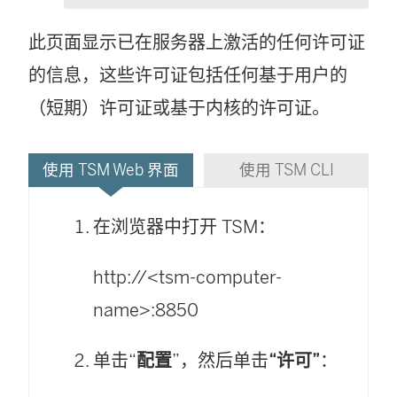
此页面显示已在服务器上激活的任何许可证
的信息，这些许可证包括任何基于用户的
（短期）许可证或基于内核的许可证。
使用 TSM Web 界面
使用 TSM CLI
在浏览器中打开 TSM：
http://<tsm-computer-
name>:8850
单击“
配置
”，然后单击
“许可”
：