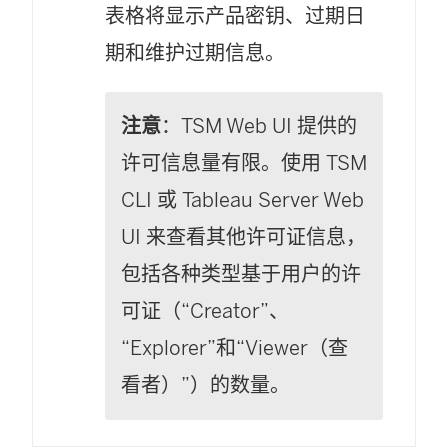
表格将显示产品密钥、过期日
期和维护过期信息。
注意
：TSM Web UI 提供的
许可信息量有限。使用 TSM
CLI 或 Tableau Server Web
UI 来查看其他许可证信息，
包括各种类型基于用户的许
可证（“Creator”、
“Explorer”和“Viewer（查
看者）”）的数量。