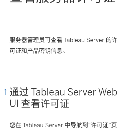
服务器管理员可查看
Tableau Server
的许
可证和产品密钥信息。
通过
Tableau Server
Web
UI 查看许可证
您在
Tableau Server
中导航到“许可证”页