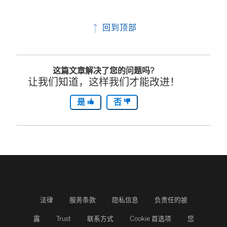
回到顶部
这篇文章解决了您的问题吗?
让我们知道，这样我们才能改进！
是
否
法律
服务条款
隐私信息
负责任的披
露
Trust
联系方式
Cookie 首选项
您