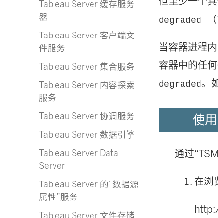
但至少一个其
Tableau Server 缓存服务
器
（
degraded
Tableau Server 客户端文
当容器进程内
件服务
容器中的任何
Tableau Server 集合服务
。
degraded
Tableau Server 内容探索
服务
Tableau Server 协调服务
使用 
Tableau Server 数据引擎
Tableau Server Data
通过“TS
Server
在浏
Tableau Server 的“数据源
属性”服务
http
Tableau Server 文件存储