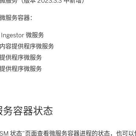
微服务（版本 2023.3.3 中新增）
微服务容器：
Ingestor 微服务
内容提供程序微服务
提供程序微服务
提供程序微服务
服务容器状态
TSM 状态”页面查看微服务容器进程的状态，也可