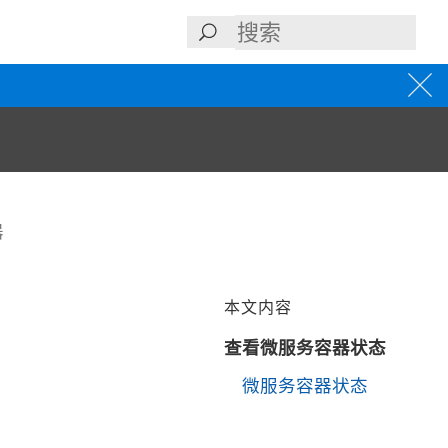
器
本文内容
查看微服务容器状态
微服务容器状态