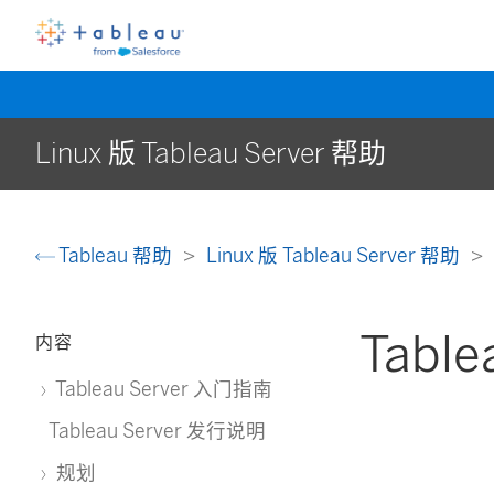
Linux 版 Tableau Server 帮助
Tableau 帮助
Linux 版 Tableau Server 帮助
Tabl
内容
Tableau Server 入门指南
Tableau Server 发行说明
规划