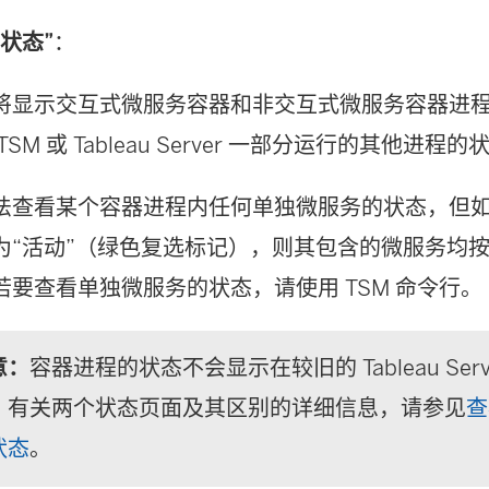
“状态”
：
将显示交互式微服务容器和非交互式微服务容器进
TSM 或 Tableau Server 一部分运行的其他进程的
法查看某个容器进程内任何单独微服务的状态，但
为“活动”（绿色复选标记），则其包含的微服务均
若要查看单独微服务的状态，请使用 TSM 命令行。
意：
容器进程的状态不会显示在较旧的 Tableau Ser
。有关两个状态页面及其区别的详细信息，请参见
查
状态
。