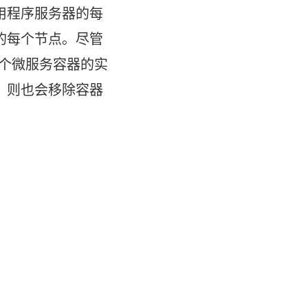
用程序服务器的每
的每个节点。尽管
两个微服务容器的实
，则也会移除容器