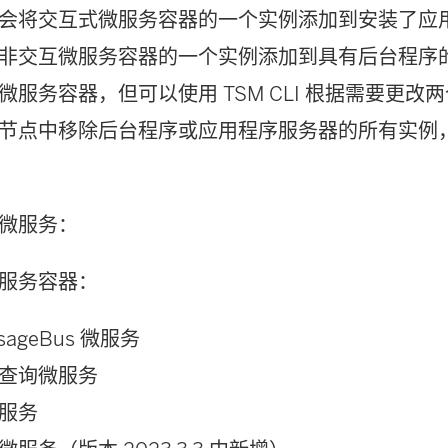
会将交互式微服务容器的一个实例添加到安装了应
非交互微服务容器的一个实例添加到具有后台程序
微服务容器，但可以使用 TSM CLI 根据需要更改
节点中移除后台程序或应用程序服务器的所有实例
微服务：
服务容器：
sageBus 微服务
查询微服务
服务