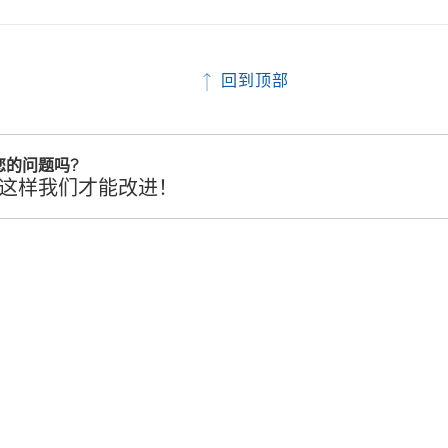
回到顶部
您的问题吗?
这样我们才能改进！