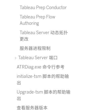
Tableau Prep Conductor
Tableau Prep Flow
Authoring
Tableau Server 动态拓扑
更改
服务器进程限制
Tableau Server 端口
ATRDiag.exe 命令行参考
initialize-tsm 脚本的帮助输
出
Upgrade-tsm 脚本的帮助输
出
查看服务器版本