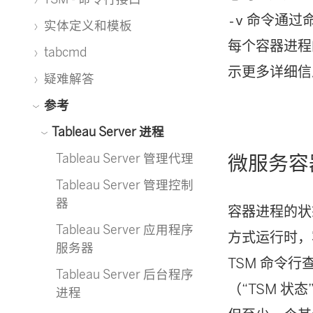
命令通过命
-v
实体定义和模板
每个容器进程
tabcmd
示更多详细信
疑难解答
参考
Tableau Server 进程
Tableau Server 管理代理
微服务容
Tableau Server 管理控制
器
容器进程的状
Tableau Server 应用程序
方式运行时，
服务器
TSM 命令
Tableau Server 后台程序
（“TSM 状
进程