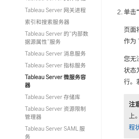
Tableau Server 网关进程
单击
索引和搜索服务器
页面
Tableau Server 的“内部数
作为 
据源属性”服务
Tableau Server 消息服务
您无
Tableau Server 指标服务
状态
Tableau Server 微服务容
行。
器
Tableau Server 存储库
注
Tableau Server 资源限制
上
管理器
程
Tableau Server SAML 服
务