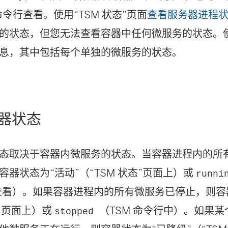
令行查看。使用“TSM 状态”页面
查看服务器进程
的状态，但您无法查看容器中任何微服务的状态。
息，其中包括每个单独的微服务的状态。
器状态
态取决于容器内微服务的状态。当容器进程内的所
容器状态为“活动”（“TSM 状态”页面上）或
runn
行查看）。如果容器进程内的所有微服务已停止，则容
态”页面上）或
（TSM 命令行中）。如果
stopped