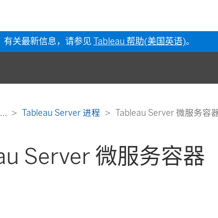
有关最新信息，请参见
Tableau 帮助(美国英语)
。
...
Tableau Server 进程
Tableau Server 微服务容
eau Server 微服务容器