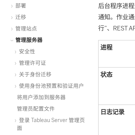
后台程序进程
部署
通知。作业通
迁移
行”、REST 
管理站点
管理服务器
进程
安全性
管理许可证
状态
关于身份迁移
使用身份池预置和验证用户
将用户添加到服务器
管理员配置文件
日志记录
登录 Tableau Server 管理页
面