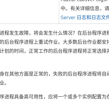
中。有关详细信息，
Server 日志和日志
进程发生故障，将会发生什么情况？在后台程序进
的后台程序进程上重试作业。大多数后台作业都安
计划的时间，正常工作的后台程序进程将正常选择
身在其他方面是正常的，失败的后台程序进程将自
业。
序进程具备高可用性，应将一个或多个实例配置为