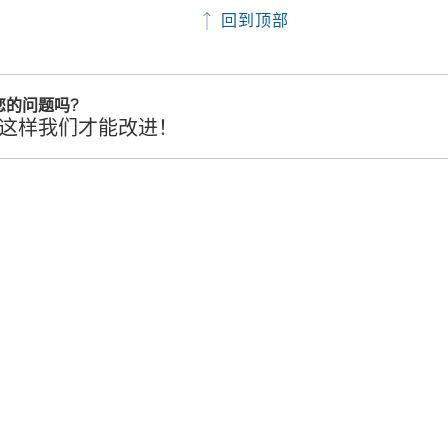
回到顶部
您的问题吗?
这样我们才能改进！