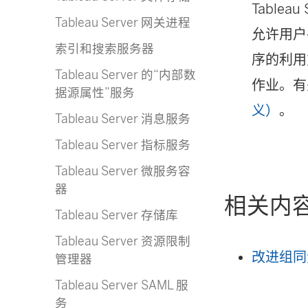
Table
Tableau Server 网关进程
允许用户
索引和搜索服务器
序的利用
Tableau Server 的“内部数
作业。有
据源属性”服务
义）
。
Tableau Server 消息服务
Tableau Server 指标服务
Tableau Server 微服务容
器
相关内
Tableau Server 存储库
Tableau Server 资源限制
改进组同
管理器
Tableau Server SAML 服
务