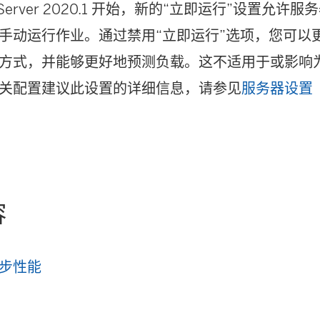
au Server 2020.1 开始，新的“立即运行”设置允
手动运行作业。通过禁用“立即运行”选项，您可以
方式，并能够更好地预测负载。这不适用于或影响
关配置建议此设置的详细信息，请参见
服务器设置
容
步性能