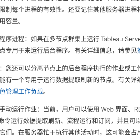
限制每个进程的有效性。还要记住其他服务器进程
用容量。
程序进程：
如果在多节点群集上运行 Tableau Se
点专用于来运行后台程序。有关详细信息，请参见
：
您还可以分离节点上的后台程序执行的作业或工
能有一个专用于运行数据提取刷新的节点。有关详
色管理工作负载
。
手动运行作业：
当前，用户可以使用 Web 界面、RES
md 命令运行数据提取刷新、流程运行和订阅，并且
它们。在服务器忙于执行其他活动时，这可能会占