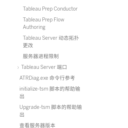
Tableau Prep Conductor
Tableau Prep Flow
Authoring
Tableau Server 动态拓扑
更改
服务器进程限制
Tableau Server 端口
ATRDiag.exe 命令行参考
initialize-tsm 脚本的帮助输
出
Upgrade-tsm 脚本的帮助输
出
查看服务器版本