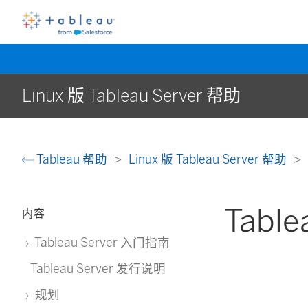
Linux 版 Tableau Server 帮助
Tableau 帮助
Linux 版 Tableau Server 帮助
Tabl
内容
Tableau Server 入门指南
Tableau Server 发行说明
规划