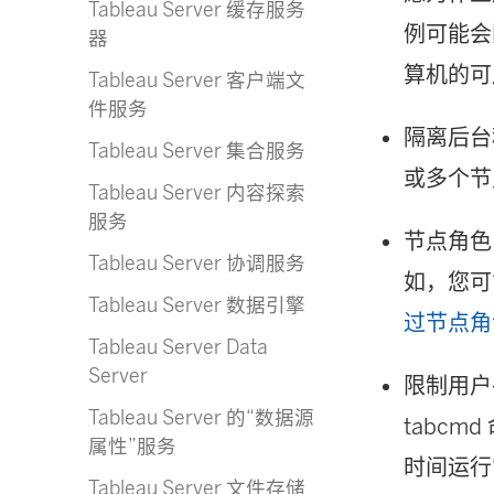
Tableau Server 缓存服务
例可能会
器
算机的可
Tableau Server 客户端文
件服务
隔离后台
Tableau Server 集合服务
或多个节
Tableau Server 内容探索
服务
节点角色
Tableau Server 协调服务
如，您可
Tableau Server 数据引擎
过节点角
Tableau Server Data
Server
限制用户
Tableau Server 的“数据源
tabc
属性”服务
时间运行
Tableau Server 文件存储