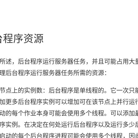
台程序资源
所述，后台程序运行服务器任务，并且可能占用大
理后台程序运行服务器任务所需的资源：
节点上的实例数：
后台程序是单线程的。它一次只
加更多后台程序实例可以增加可在该节点上并行运
动的每个作业本身可能会使用多个线程。可以添加
序实例。在决定在何处运行后台程序以及运行多少
启动的每个后台程序进程可能会使用多个线程，因