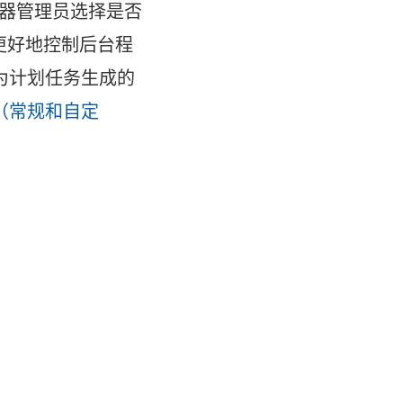
许服务器管理员选择是否
更好地控制后台程
为计划任务生成的
（常规和自定