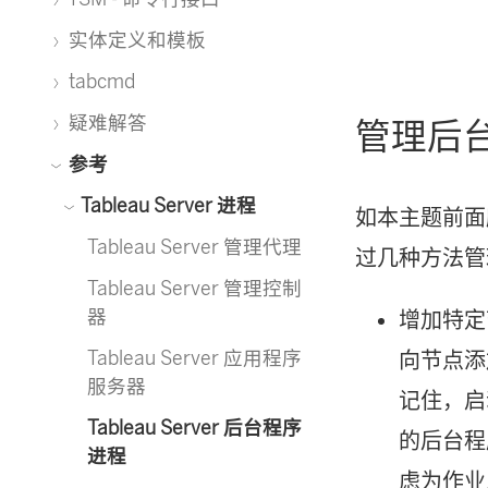
实体定义和模板
tabcmd
疑难解答
管理后
参考
Tableau Server 进程
如本主题前面
Tableau Server 管理代理
过几种方法管
Tableau Server 管理控制
器
增加特定
Tableau Server 应用程序
向节点添
服务器
记住，启
Tableau Server 后台程序
的后台程
进程
虑为作业