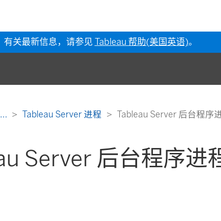
有关最新信息，请参见
Tableau 帮助(美国英语)
。
...
Tableau Server 进程
Tableau Server 后台程序
eau Server 后台程序进