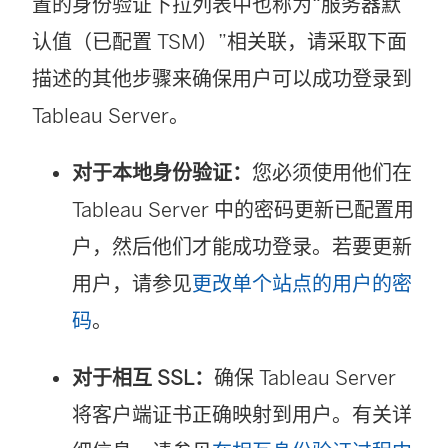
置的身份验证下拉列表中也称为“服务器默
认值（已配置 TSM）”相关联，请采取下面
描述的其他步骤来确保用户可以成功登录到
Tableau Server。
对于本地身份验证：
您必须使用他们在
Tableau Server 中的密码更新已配置用
户，然后他们才能成功登录。若要更新
用户，请参见
更改单个站点的用户的密
码
。
对于相互 SSL：
确保 Tableau Server
将客户端证书正确映射到用户。有关详