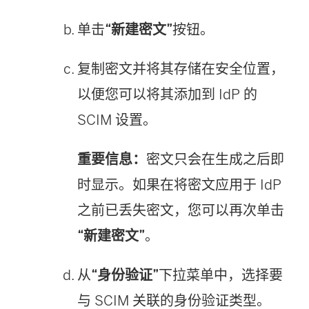
单击
“新建密文”
按钮。
复制密文并将其存储在安全位置，
以便您可以将其添加到 IdP 的
SCIM 设置。
重要信息：
密文只会在生成之后即
时显示。如果在将密文应用于 IdP
之前已丢失密文，您可以再次单击
“新建密文”
。
从
“身份验证”
下拉菜单中，选择要
与 SCIM 关联的身份验证类型。