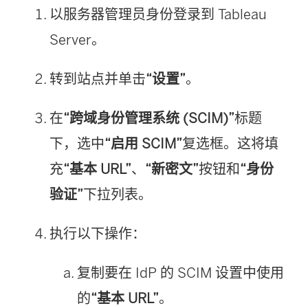
以服务器管理员身份登录到 Tableau
Server。
转到站点并单击
“设置”
。
在
“跨域身份管理系统 (SCIM)”
标题
下，选中
“启用 SCIM”
复选框。这将填
充
“基本 URL”
、
“新密文”
按钮和
“身份
验证”
下拉列表。
执行以下操作：
复制要在 IdP 的 SCIM 设置中使用
的
“基本 URL”
。