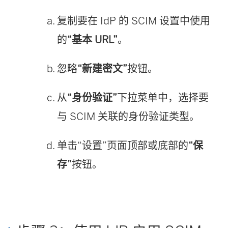
复制要在 IdP 的 SCIM 设置中使用
的
“基本 URL”
。
忽略
“新建密文”
按钮。
从
“身份验证”
下拉菜单中，选择要
与 SCIM 关联的身份验证类型。
单击“设置”页面顶部或底部的
“保
存”
按钮。