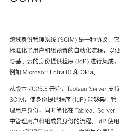
跨域身份管理系统 (SCIM) 是一种协议，它
标准化了用户和组预置的自动化流程，以便
与基于云的身份提供程序 (IdP) 进行集成，
例如 Microsoft Entra ID 和 Okta。
从版本 2025.3 开始，Tableau Server 支持
SCIM，使身份提供程序 (IdP) 能够集中管
理用户身份，同时简化在 Tableau Server
中管理用户和组成员身份的流程。IdP 使用