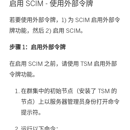
启用 SCIM - 使用外部令牌
若要使用外部令牌，1) 为 SCIM 启用外部令
牌功能，然后 2) 启用 SCIM。
步骤 1：启用外部令牌
在启用 SCIM 之前，请使用 TSM 启用外部
令牌功能。
在群集中的初始节点（安装了 TSM 的
节点）上以服务器管理员身份打开命令
提示符。
运行以下命令：