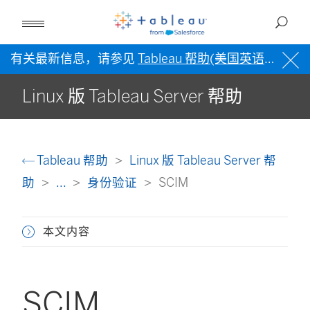
有关最新信息，请参见
Tableau 帮助(美国英语)
。
Linux 版 Tableau Server 帮助
Tableau 帮助
Linux 版 Tableau Server 帮
助
...
身份验证
SCIM
本文内容
SCIM