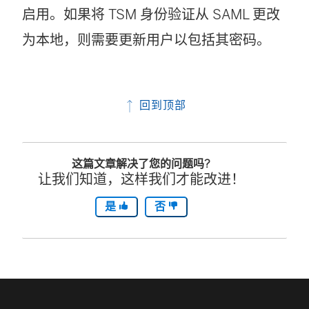
启用。如果将 TSM 身份验证从 SAML 更改
为本地，则需要更新用户以包括其密码。
回到顶部
这篇文章解决了您的问题吗?
让我们知道，这样我们才能改进！
是
否