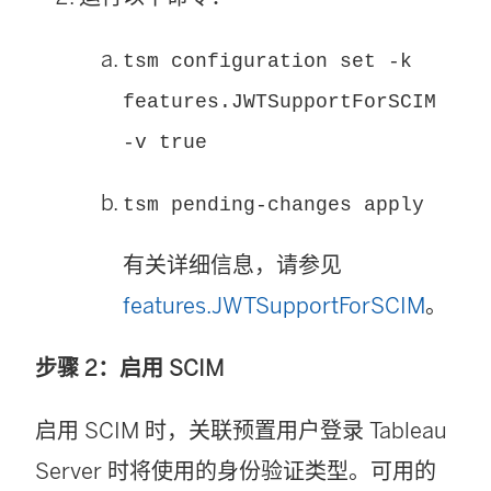
tsm configuration set -k
features.JWTSupportForSCIM
-v true
tsm pending-changes apply
有关详细信息，请参见
features.JWTSupportForSCIM
。
步骤 2：启用 SCIM
启用 SCIM 时，关联预置用户登录 Tableau
Server 时将使用的身份验证类型。可用的