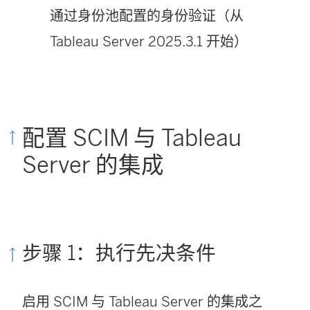
通过身份池配置的身份验证（从
Tableau Server 2025.3.1 开始）
配置 SCIM 与 Tableau
Server 的集成
步骤 1：执行先决条件
启用 SCIM 与 Tableau Server 的集成之