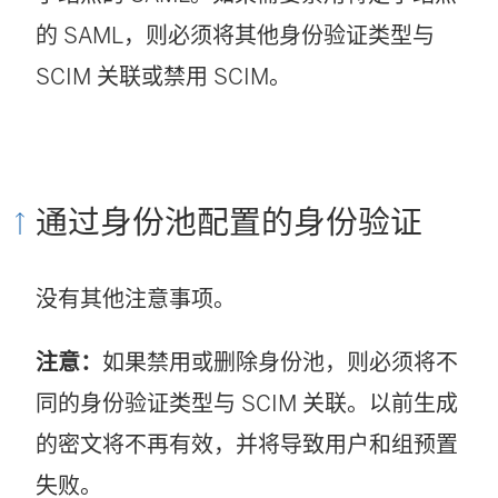
的 SAML，则必须将其他身份验证类型与
SCIM 关联或禁用 SCIM。
通过身份池配置的身份验证
没有其他注意事项。
注意：
如果禁用或删除身份池，则必须将不
同的身份验证类型与 SCIM 关联。以前生成
的密文将不再有效，并将导致用户和组预置
失败。