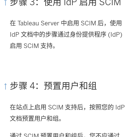
步骤 3：使用 IdP 启用 SCIM
在 Tableau Server 中启用 SCIM 后，使用
IdP 文档中的步骤通过身份提供程序 (IdP)
启用 SCIM 支持。
步骤 4：预置用户和组
在站点上启用 SCIM 支持后，按照您的 IdP
文档预置用户和组。
通过 SCIM 预置用户和组后，您不应通过