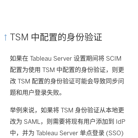
TSM 中配置的身份验证
如果在 Tableau Server 设置期间将 SCIM
配置为使用 TSM 中配置的身份验证，则更
改 TSM 配置的身份验证可能会导致同步问
题和用户登录失败。
举例来说，如果将 TSM 身份验证从本地更
改为 SAML，则需要将现有用户添加到 IdP
中，并为 Tableau Server 单点登录 (SSO)