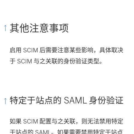
其他注意事项
启用 SCIM 后需要注意某些影响，具体取决
于 SCIM 与之关联的身份验证类型。
特定于站点的 SAML 身份验证
如果 SCIM 配置与之关联，则无法禁用特定
于站点的 SAML。如果需要禁用特定于站点