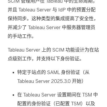
SCIM 管理用户在 Tableau 中的生命周期，
并且 Tableau Server 与 IdP 中的预置分配
保持同步。这种类型的集成提高了安全性，
并减少了 Tableau Server 中服务器管理员
的手动工作。
Tableau Server 上的 SCIM 功能设计为在站
点级别工作，并支持以下身份验证。
特定于站点的 SAML 身份验证（从
Tableau Server 2025.3.0 开始）
在 Tableau Server 设置期间在 TSM 中
配置的身份验证（已配置 TSM）以及