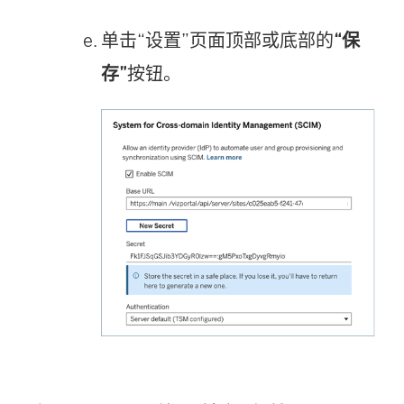
单击“设置”页面顶部或底部的
“保
存”
按钮。