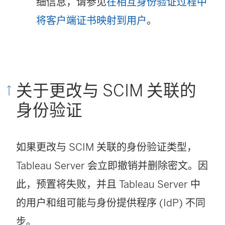
细信息，请参见
在相互身份验证过程中
将客户端证书映射到用户
。
关于更改与 SCIM 关联的
身份验证
如果更改与 SCIM 关联的身份验证类型，
Tableau Server 会立即撤销并删除密文。因
此，预置将失败，并且 Tableau Server 中
的用户和组可能与身份提供程序 (IdP) 不同
步。