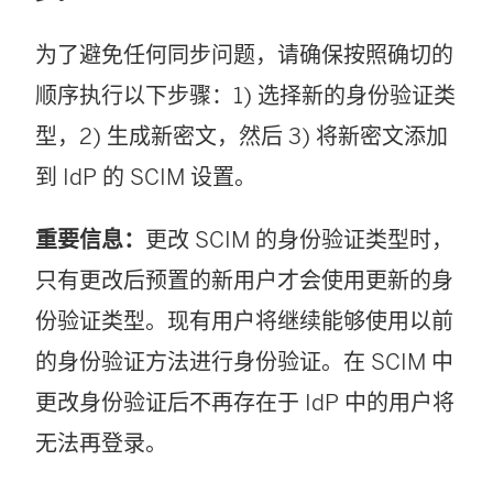
为了避免任何同步问题，请确保按照确切的
顺序执行以下步骤：1) 选择新的身份验证类
型，2) 生成新密文，然后 3) 将新密文添加
到 IdP 的 SCIM 设置。
重要信息：
更改 SCIM 的身份验证类型时，
只有更改后预置的新用户才会使用更新的身
份验证类型。现有用户将继续能够使用以前
的身份验证方法进行身份验证。在 SCIM 中
更改身份验证后不再存在于 IdP 中的用户将
无法再登录。