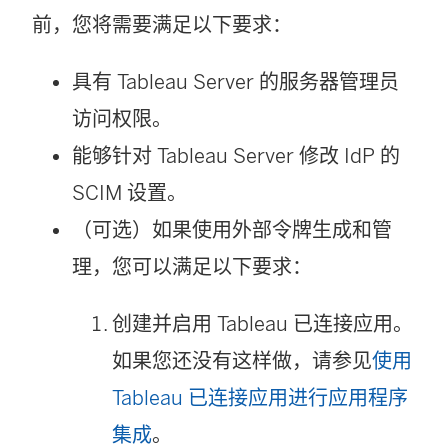
前，您将需要满足以下要求：
具有 Tableau Server 的服务器管理员
访问权限。
能够针对 Tableau Server 修改 IdP 的
SCIM 设置。
（可选）如果使用外部令牌生成和管
理，您可以满足以下要求：
创建并启用 Tableau 已连接应用。
如果您还没有这样做，请参见
使用
Tableau 已连接应用进行应用程序
集成
。