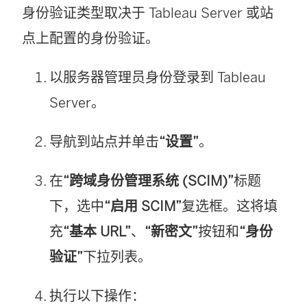
身份验证类型取决于 Tableau Server 或站
点上配置的身份验证。
以服务器管理员身份登录到 Tableau
Server。
导航到站点并单击
“设置”
。
在
“跨域身份管理系统 (SCIM)”
标题
下，选中
“启用 SCIM”
复选框。这将填
充
“基本 URL”
、
“新密文”
按钮和
“身份
验证”
下拉列表。
执行以下操作：