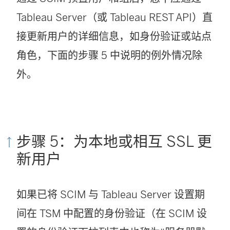
Tableau Server（或 Tableau REST API）直
接更新用户的详细信息，如身份验证或站点
角色，下面的步骤 5 中说明的例外情况除
外。
步骤 5：为本地或相互 SSL 更
新用户
如果已将 SCIM 与 Tableau Server 设置期
间在 TSM 中配置的身份验证（在 SCIM 设