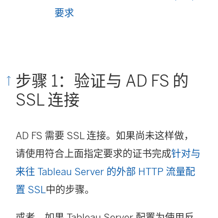
要求
步骤 1：验证与 AD FS 的
SSL 连接
AD FS 需要 SSL 连接。如果尚未这样做，
请使用符合上面指定要求的证书完成
针对与
来往 Tableau Server 的外部 HTTP 流量配
置 SSL
中的步骤。
或者，如果 Tableau Server 配置为使用反