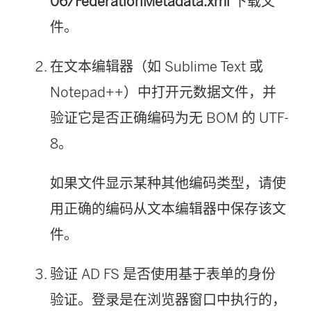
06/FederationMetadata.xml
下载文
件。
在文本编辑器（如 Sublime Text 或
Notepad++）中打开元数据文件，并
验证它是否正确编码为无 BOM 的 UTF-
8。
如果文件显示某种其他编码类型，请使
用正确的编码从文本编辑器中保存该文
件。
验证 AD FS 是否使用基于表单的身份
验证。登录是在浏览器窗口中执行的，