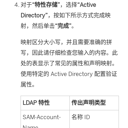
对于
“特性存储”
，选择
“Active
Directory”
，按如下所示方式完成映
射，然后单击
“完成”
。
映射区分大小写，并且需要准确的拼
写，因此请仔细检查您输入的内容。此
处的表显示了常见的属性和声明映射。
使用特定的 Active Directory 配置验证
属性。
LDAP 特性
传出声明类型
SAM-Account-
名称 ID
Name