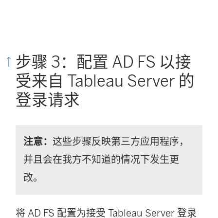
步骤 3：配置 AD FS 以接
受来自 Tableau Server 的
登录请求
注意：
这些步骤反映第三方应用程序，
并且会在我方不知道的情况下发生更
改。
将 AD FS 配置为接受
Tableau Server
登录