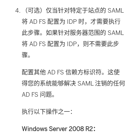
（可选）仅当针对特定于站点的 SAML
将 AD FS 配置为 IDP 时，才需要执行
此步骤。如果针对服务器范围的 SAML
将 AD FS 配置为 IDP，则不需要此步
骤。
配置其他 AD FS 信赖方标识符。这使
得您的系统能够解决 SAML 注销的任何
AD FS 问题。
执行以下操作之一：
Windows Server 2008 R2：