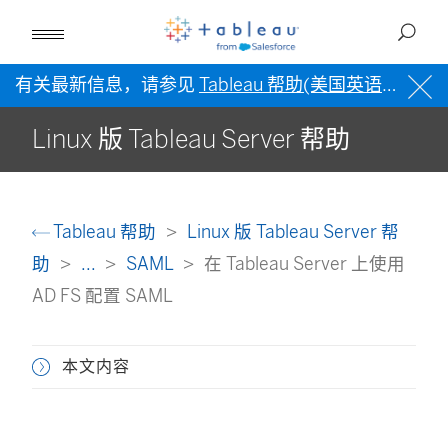
有关最新信息，请参见
Tableau 帮助(美国英语)
。
Linux 版 Tableau Server 帮助
Tableau 帮助
Linux 版 Tableau Server 帮
助
...
SAML
在 Tableau Server 上使用
AD FS 配置 SAML
本文内容