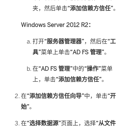
夹，然后单击
“添加信赖方信任”
。
Windows Server 2012 R2：
打开
“服务器管理器”
，然后在
“工
具”
菜单上单击
“AD FS 管理”
。
在
“AD FS 管理”
中的
“操作”
菜单
上，单击
“添加信赖方信任”
。
在
“添加信赖方信任向导”
中，单击
“开
始”
。
在
“选择数据源”
页面上，选择
“从文件