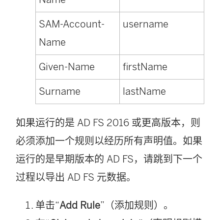
SAM-Account-
username
Name
Given-Name
firstName
Surname
lastName
如果运行的是 AD FS 2016 或更高版本，则
必须添加一个规则以经历所有声明值。如果
运行的是早期版本的 AD FS，请跳到下一个
过程以导出 AD FS 元数据。
单击“
Add Rule
”（添加规则）。