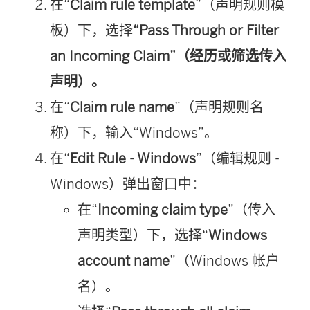
在“
Claim rule template
”（声明规则模
板）下，选择
“Pass Through or Filter
an Incoming Claim”（经历或筛选传入
声明）。
在“
Claim rule name
”（声明规则名
称）下，输入“Windows”。
在“
Edit Rule - Windows
”（编辑规则 -
Windows）弹出窗口中：
在“
Incoming claim type
”（传入
声明类型）下，选择“
Windows
account name
”（Windows 帐户
名）。