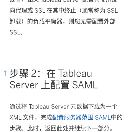
向代理或 SSL 在其中终止（通常称为 SSL
卸载）的负载平衡器，则您无需配置外部
SSL。
步骤 2：在 Tableau
Server 上配置 SAML
通过将 Tableau Server 元数据下载为一个
XML 文件，完成
配置服务器范围 SAML
中的
步骤。此时，返回此处并继续下一部分。