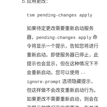
应用更改：
tsm pending-changes apply
如果待定更改需要重新启动服务
器，
命
pending-changes apply
令将显示一个提示，告知您将进行
重新启动。即使服务器已停止，此
提示也会显示，但在这种情况下不
会重新启动。您可以使用
--
选项隐藏提示，
ignore-prompt
但这样做不会改变重新启动行为。
如果更改不需要重新启动，则会在