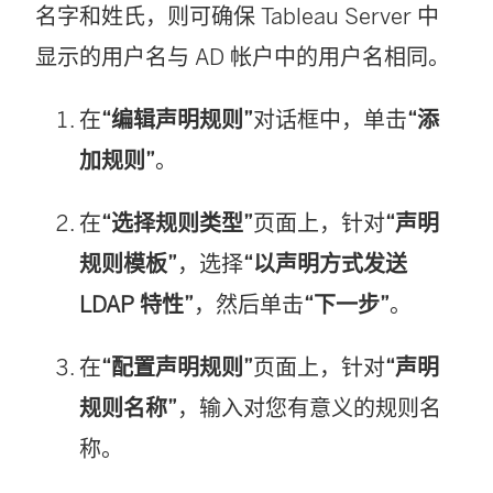
名字和姓氏，则可确保
Tableau Server
中
显示的用户名与 AD 帐户中的用户名相同。
在
“编辑声明规则”
对话框中，单击
“添
加规则”
。
在
“选择规则类型”
页面上，针对
“声明
规则模板”
，选择
“以声明方式发送
LDAP 特性”
，然后单击
“下一步”
。
在
“配置声明规则”
页面上，针对
“声明
规则名称”
，输入对您有意义的规则名
称。