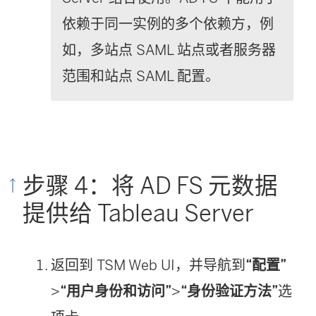
依赖于同一实例的多个依赖方，例
如，多站点 SAML 站点或者服务器
范围和站点 SAML 配置。
步骤 4：将 AD FS 元数据
提供给 Tableau Server
返回到 TSM Web UI，并导航到
“配置”
>
“用户身份和访问”
>
“身份验证方法”
选