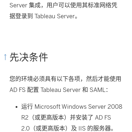
Server
集成，用户可以使用其标准网络凭
据登录到
Tableau Server
。
先决条件
您的环境必须具有以下各项，然后才能使用
AD FS 配置
Tableau Server
和 SAML：
运行 Microsoft Windows Server 2008
R2（或更高版本）并安装了 AD FS
2.0（或更高版本）及 IIS 的服务器。