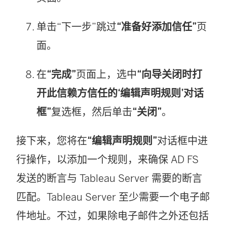
单击“下一步”跳过
“准备好添加信任”
页
面。
在
“完成”
页面上，选中
“向导关闭时打
开此信赖方信任的‘编辑声明规则’对话
框”
复选框，然后单击
“关闭”
。
接下来，您将在
“编辑声明规则”
对话框中进
行操作，以添加一个规则，来确保 AD FS
发送的断言与
Tableau Server
需要的断言
匹配。
Tableau Server
至少需要一个电子邮
件地址。不过，如果除电子邮件之外还包括