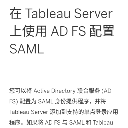
在 Tableau Server
上使用 AD FS 配置
SAML
您可以将 Active Directory 联合服务 (AD
FS) 配置为 SAML 身份提供程序，并将
Tableau Server
添加到支持的单点登录应用
程序。如果将 AD FS 与 SAML 和
Tableau