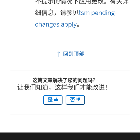
不提示的情况下应用更改。有关详
细信息，请参见
tsm pending-
changes apply
。
回到顶部
这篇文章解决了您的问题吗?
让我们知道，这样我们才能改进！
是
否