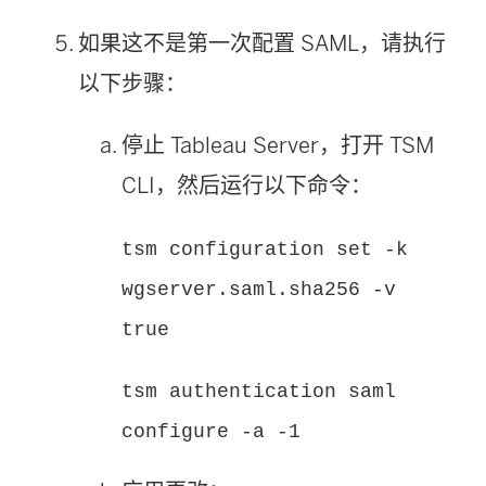
如果这不是第一次配置 SAML，请执行
以下步骤：
停止 Tableau Server，打开 TSM
CLI，然后运行以下命令：
tsm configuration set -k
wgserver.saml.sha256 -v
true
tsm authentication saml
configure -a -1