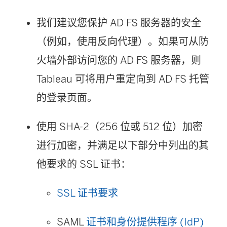
我们建议您保护 AD FS 服务器的安全
（例如，使用反向代理）。如果可从防
火墙外部访问您的 AD FS 服务器，则
Tableau 可将用户重定向到 AD FS 托管
的登录页面。
使用 SHA-2（256 位或 512 位）加密
进行加密，并满足以下部分中列出的其
他要求的 SSL 证书：
SSL 证书要求
SAML
证书和身份提供程序 (IdP)