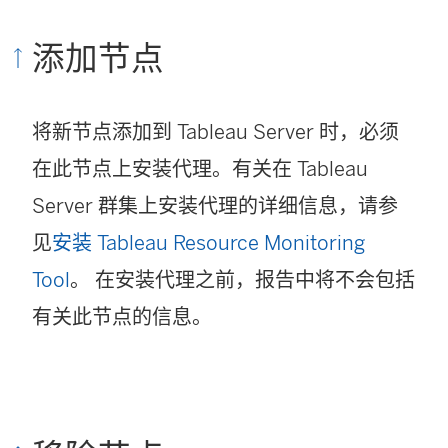
添加节点
将新节点添加到 Tableau Server 时，必须
在此节点上安装代理。有关在 Tableau
Server 群集上安装代理的详细信息，请参
见
安装 Tableau Resource Monitoring
Tool
。 在安装代理之前，报告中将不会包括
有关此节点的信息。