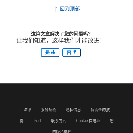
回到顶部
这篇文章解决了您的问题吗?
让我们知道，这样我们才能改进！
是
否
法律
服务条款
隐私信息
负责任的披
露
Trust
联系方式
Cookie 首选项
您
的隐私选择