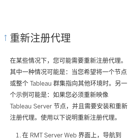
重新注册代理
在某些情况下，您可能需要重新注册代理。
其中一种情况可能是：当您希望将一个节点
或整个 Tableau 群集指向其他环境时。另一
个示例可能是：如果您必须重新映像
Tableau Server 节点，并且需要安装和重新
注册代理。使用以下说明重新注册代理。
在 RMT Server Web 界面上，导航到