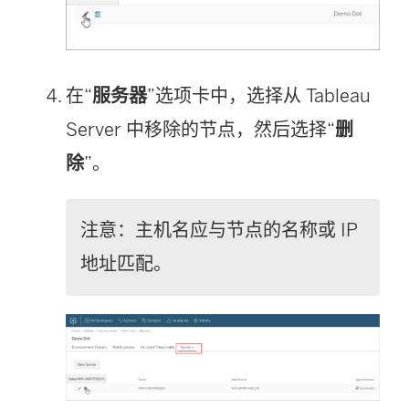
在“
服务器
”选项卡中，选择从 Tableau
Server 中移除的节点，然后选择“
删
除
”。
注意：主机名应与节点的名称或 IP
地址匹配。