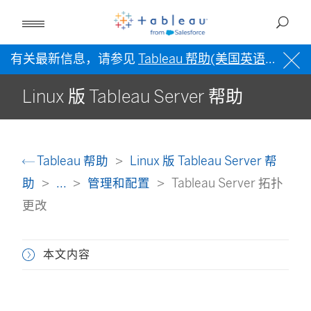
有关最新信息，请参见
Tableau 帮助(美国英语)
。
Linux 版 Tableau Server 帮助
Tableau 帮助
Linux 版 Tableau Server 帮
助
...
管理和配置
Tableau Server 拓扑
更改
本文内容