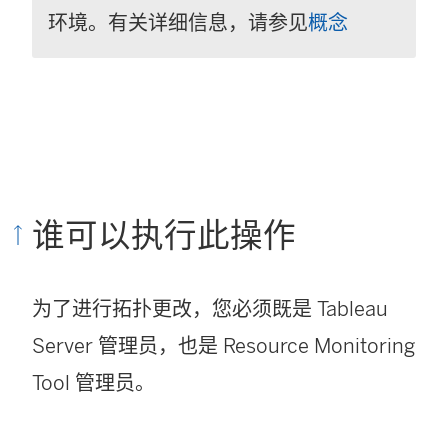
环境。有关详细信息，请参见
概念
谁可以执行此操作
为了进行拓扑更改，您必须既是 Tableau
Server 管理员，也是
Resource Monitoring
Tool
管理员。