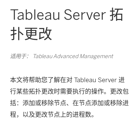
Tableau Server 拓
扑更改
适用于： Tableau Advanced Management
本文将帮助您了解在对 Tableau Server 进
行某些拓扑更改时需要执行的操作。更改包
括：添加或移除节点、在节点添加或移除进
程，以及更改节点上的进程数。