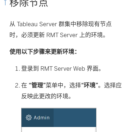
移除节点
从 Tableau Server 群集中移除现有节点
时，必须更新 RMT Server 上的环境。
使用以下步骤来更新环境：
登录到 RMT Server Web 界面。
在
“管理”
菜单中，选择
“环境”
。选择应
反映此更改的环境。