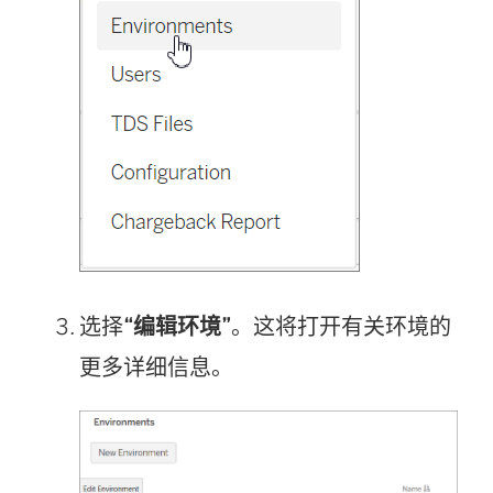
选择
“编辑环境”
。这将打开有关环境的
更多详细信息。