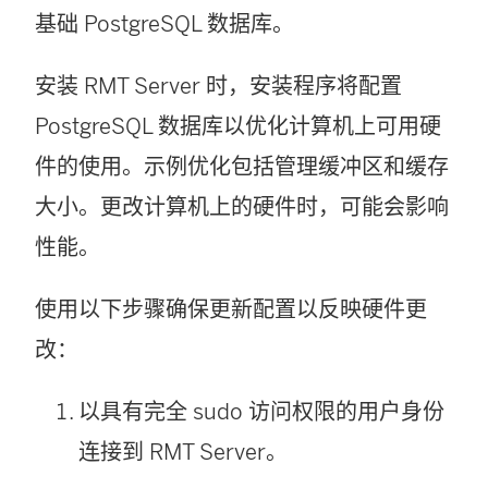
基础 PostgreSQL 数据库。
安装 RMT Server 时，安装程序将配置
PostgreSQL 数据库以优化计算机上可用硬
件的使用。示例优化包括管理缓冲区和缓存
大小。更改计算机上的硬件时，可能会影响
性能。
使用以下步骤确保更新配置以反映硬件更
改：
以具有完全 sudo 访问权限的用户身份
连接到 RMT Server。