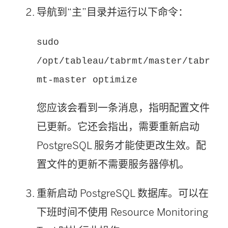
导航到“主”目录并运行以下命令：
sudo
/opt/tableau/tabrmt/master/tabr
mt-master optimize
您应该会看到一条消息，指明配置文件
已更新。它还会指出，需要重新启动
PostgreSQL 服务才能使更改生效。配
置文件的更新不需要服务器停机。
重新启动 PostgreSQL 数据库。可以在
下班时间不使用
Resource Monitoring