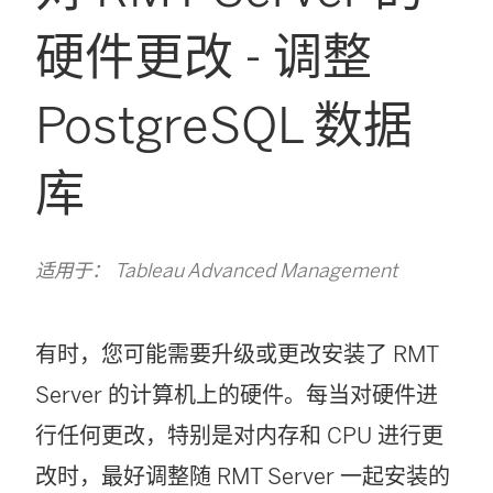
硬件更改 - 调整
PostgreSQL 数据
库
适用于： Tableau Advanced Management
有时，您可能需要升级或更改安装了 RMT
Server 的计算机上的硬件。每当对硬件进
行任何更改，特别是对内存和 CPU 进行更
改时，最好调整随 RMT Server 一起安装的