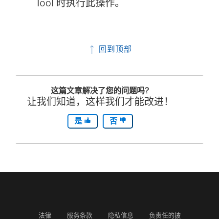
Tool
时执行此操作。
回到顶部
这篇文章解决了您的问题吗?
让我们知道，这样我们才能改进！
是
否
法律
服务条款
隐私信息
负责任的披