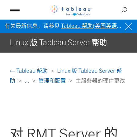
有关最新信息，请参见
Tableau 帮助(美国英语)
。
Linux 版 Tableau Server 帮助
Tableau 帮助
Linux 版 Tableau Server 帮
助
...
管理和配置
主服务器的硬件更改
对 RMT Server 的